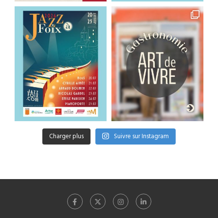
Charger plus
Suivre sur Instagram