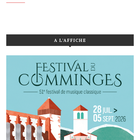
A L’AFFICHE