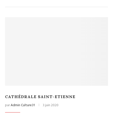
CATHÉDRALE SAINT-ETIENNE
par
Admin Culture31
3 juin 2020