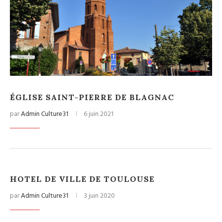
ÉGLISE SAINT-PIERRE DE BLAGNAC
par
Admin Culture31
6 juin 2021
HOTEL DE VILLE DE TOULOUSE
par
Admin Culture31
3 juin 2020