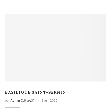
BASILIQUE SAINT-SERNIN
par
Admin Culture31
3 juin 2020