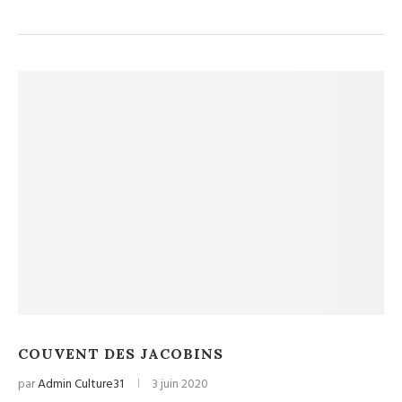
COUVENT DES JACOBINS
par
Admin Culture31
3 juin 2020