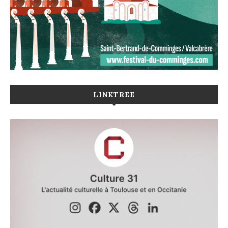
LINKTREE