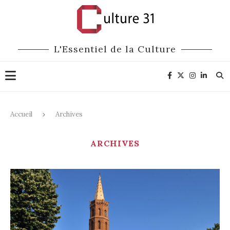
L'Essentiel de la Culture
Accueil
Archives
ARCHIVES