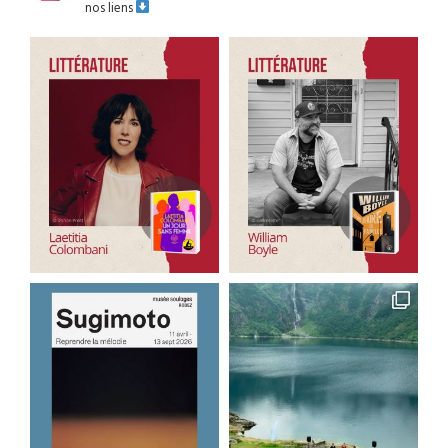
nos liens