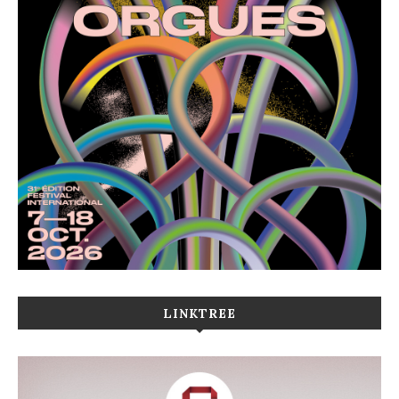
LINKTREE