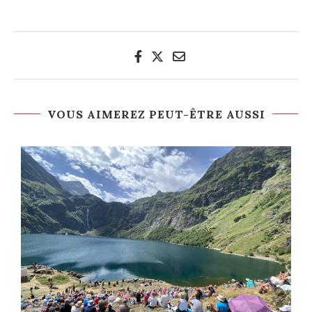
VOUS AIMEREZ PEUT-ÊTRE AUSSI