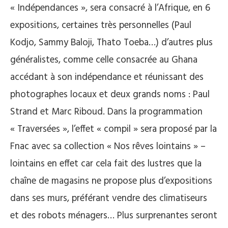
« Indépendances », sera consacré à l’Afrique, en 6
expositions, certaines très personnelles (Paul
Kodjo, Sammy Baloji, Thato Toeba…) d’autres plus
généralistes, comme celle consacrée au Ghana
accédant à son indépendance et réunissant des
photographes locaux et deux grands noms : Paul
Strand et Marc Riboud. Dans la programmation
« Traversées », l’effet « compil » sera proposé par la
Fnac avec sa collection « Nos rêves lointains » –
lointains en effet car cela fait des lustres que la
chaîne de magasins ne propose plus d’expositions
dans ses murs, préférant vendre des climatiseurs
et des robots ménagers… Plus surprenantes seront