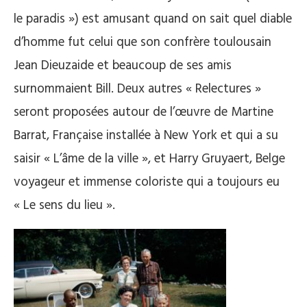
le paradis ») est amusant quand on sait quel diable
d’homme fut celui que son confrère toulousain
Jean Dieuzaide et beaucoup de ses amis
surnommaient Bill. Deux autres « Relectures »
seront proposées autour de l’œuvre de Martine
Barrat, Française installée à New York et qui a su
saisir « L’âme de la ville », et Harry Gruyaert, Belge
voyageur et immense coloriste qui a toujours eu
« Le sens du lieu ».