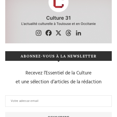
ABONNEZ-VOUS À LA NEWSLETTER
Recevez l’Essentiel de la Culture
et une sélection d’articles de la rédaction