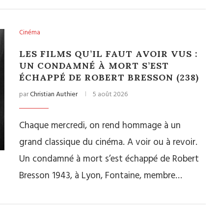
Cinéma
LES FILMS QU’IL FAUT AVOIR VUS :
UN CONDAMNÉ À MORT S’EST
ÉCHAPPÉ DE ROBERT BRESSON (238)
par
Christian Authier
5 août 2026
Chaque mercredi, on rend hommage à un
grand classique du cinéma. A voir ou à revoir.
Un condamné à mort s’est échappé de Robert
Bresson 1943, à Lyon, Fontaine, membre…