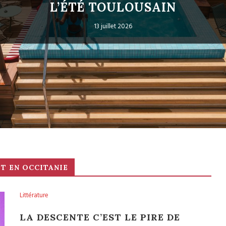
16 juillet 2026
T EN OCCITANIE
Littérature
LA DESCENTE C’EST LE PIRE DE