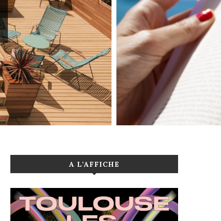
A L’AFFICHE