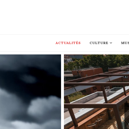
ACTUALITÉS
CULTURE
MU