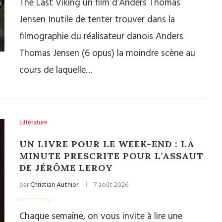
The Last Viking un film d’Anders Thomas
Jensen Inutile de tenter trouver dans la
filmographie du réalisateur danois Anders
Thomas Jensen (6 opus) la moindre scène au
cours de laquelle…
Littérature
UN LIVRE POUR LE WEEK-END : LA
MINUTE PRESCRITE POUR L’ASSAUT
DE JÉRÔME LEROY
par
Christian Authier
7 août 2026
Chaque semaine, on vous invite à lire une