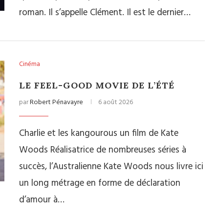
roman. Il s’appelle Clément. Il est le dernier…
Cinéma
LE FEEL-GOOD MOVIE DE L’ÉTÉ
par
Robert Pénavayre
6 août 2026
Charlie et les kangourous un film de Kate
Woods Réalisatrice de nombreuses séries à
succès, l’Australienne Kate Woods nous livre ici
un long métrage en forme de déclaration
d’amour à…