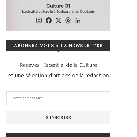
ABONNEZ-VOUS À LA NEWSLETTER
Recevez l’Essentiel de la Culture
et une sélection d’articles de la rédaction