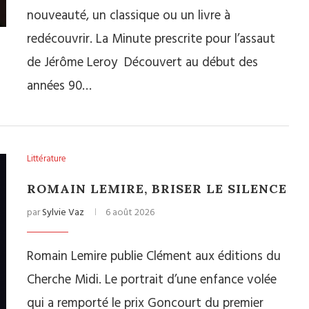
nouveauté, un classique ou un livre à
redécouvrir. La Minute prescrite pour l’assaut
de Jérôme Leroy Découvert au début des
années 90…
Littérature
ROMAIN LEMIRE, BRISER LE SILENCE
par
Sylvie Vaz
6 août 2026
Romain Lemire publie Clément aux éditions du
Cherche Midi. Le portrait d’une enfance volée
qui a remporté le prix Goncourt du premier