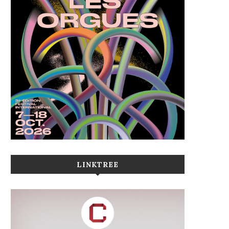
LINKTREE