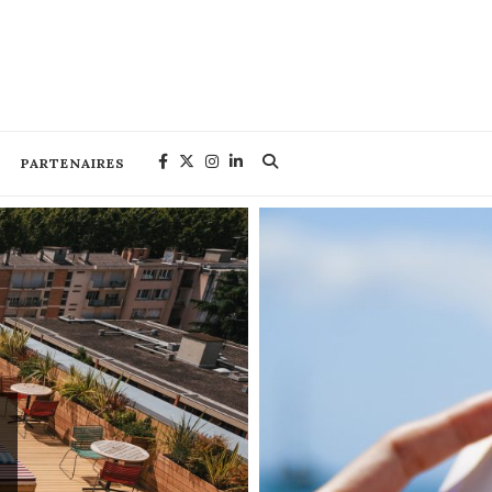
PARTENAIRES