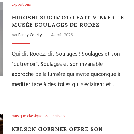
Expositions
HIROSHI SUGIMOTO FAIT VIBRER LE
MUSÉE SOULAGES DE RODEZ
par
Fanny Courty
4 août 2026
Qui dit Rodez, dit Soulages ! Soulages et son
“outrenoir”, Soulages et son invariable
approche de la lumière qui invite quiconque à
méditer face à des toiles qui s’éclairent et…
Musique classique
Festivals
NELSON GOERNER OFFRE SON