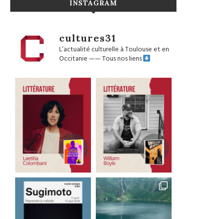
INSTAGRAM
cultures31
L’actualité culturelle à Toulouse et en
Occitanie
——
Tous nos liens