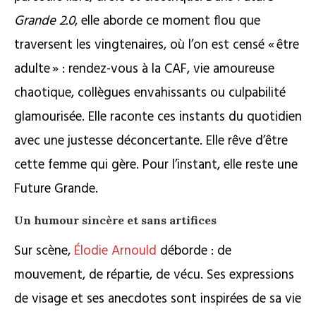
Grande 2.0
, elle aborde ce moment flou que
traversent les vingtenaires, où l’on est censé « être
adulte » : rendez-vous à la CAF, vie amoureuse
chaotique, collègues envahissants ou culpabilité
glamourisée. Elle raconte ces instants du quotidien
avec une justesse déconcertante. Elle rêve d’être
cette femme qui gère. Pour l’instant, elle reste une
Future Grande.
Un humour sincère et sans artifices
Sur scène,
Élodie Arnould
déborde : de
mouvement, de répartie, de vécu. Ses expressions
de visage et ses anecdotes sont inspirées de sa vie