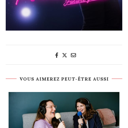
VOUS AIMEREZ PEUT-ÊTRE AUSSI