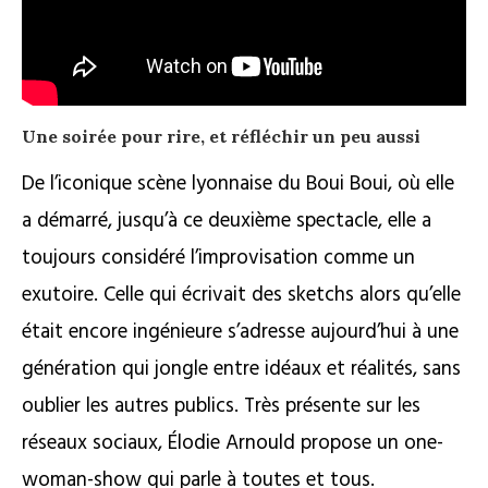
Une soirée pour rire, et réfléchir un peu aussi
De l’iconique scène lyonnaise du Boui Boui, où elle
a démarré, jusqu’à ce deuxième spectacle, elle a
toujours considéré l’improvisation comme un
exutoire. Celle qui écrivait des sketchs alors qu’elle
était encore ingénieure s’adresse aujourd’hui à une
génération qui jongle entre idéaux et réalités, sans
oublier les autres publics. Très présente sur les
réseaux sociaux, Élodie Arnould propose un one-
woman-show qui parle à toutes et tous.