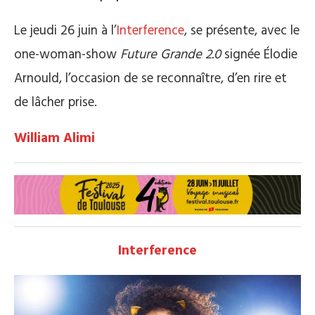
Le jeudi 26 juin à l’
Interference
, se présente, avec le
one-woman-show
Future Grande 2.0
signée Élodie
Arnould, l’occasion de se reconnaître, d’en rire et
de lâcher prise.
William Alimi
Interference