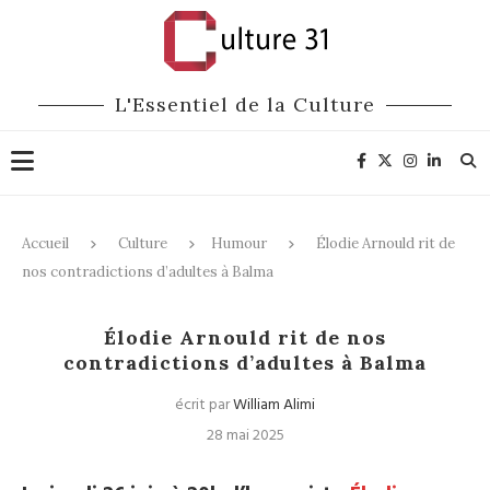
L'Essentiel de la Culture
Accueil
Culture
Humour
Élodie Arnould rit de
nos contradictions d’adultes à Balma
Humour
Élodie Arnould rit de nos
contradictions d’adultes à Balma
écrit par
William Alimi
28 mai 2025