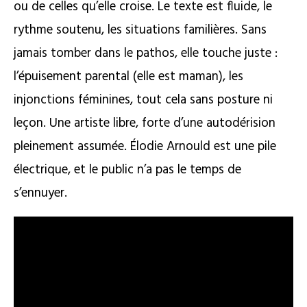
ou de celles qu’elle croise. Le texte est fluide, le
rythme soutenu, les situations familières. Sans
jamais tomber dans le pathos, elle touche juste :
l’épuisement parental (elle est maman), les
injonctions féminines, tout cela sans posture ni
leçon. Une artiste libre, forte d’une autodérision
pleinement assumée. Élodie Arnould est une pile
électrique, et le public n’a pas le temps de
s’ennuyer.