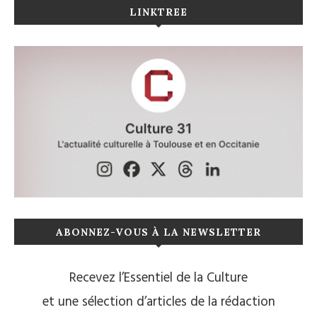
LINKTREE
ABONNEZ-VOUS À LA NEWSLETTER
Recevez l’Essentiel de la Culture
et une sélection d’articles de la rédaction