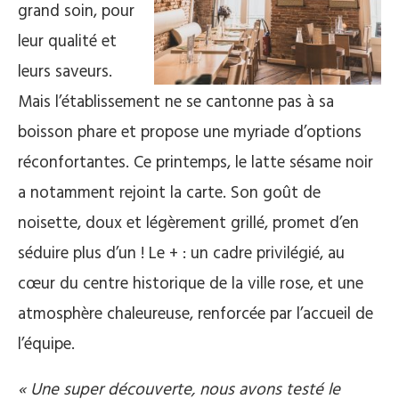
grand soin, pour
leur qualité et
leurs saveurs.
Mais l’établissement ne se cantonne pas à sa
boisson phare et propose une myriade d’options
réconfortantes. Ce printemps, le latte sésame noir
a notamment rejoint la carte. Son goût de
noisette, doux et légèrement grillé, promet d’en
séduire plus d’un ! Le + : un cadre privilégié, au
cœur du centre historique de la ville rose, et une
atmosphère chaleureuse, renforcée par l’accueil de
l’équipe.
« Une super découverte, nous avons testé le