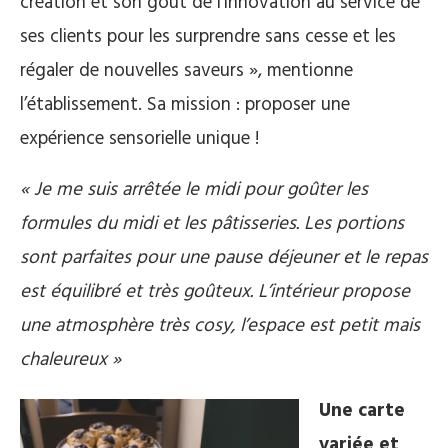
création et son goût de l’innovation au service de
ses clients pour les surprendre sans cesse et les
régaler de nouvelles saveurs », mentionne
l’établissement. Sa mission : proposer une
expérience sensorielle unique !
« Je me suis arrêtée le midi pour goûter les
formules du midi et les pâtisseries. Les portions
sont parfaites pour une pause déjeuner et le repas
est équilibré et très goûteux. L’intérieur propose
une atmosphère très cosy, l’espace est petit mais
chaleureux »
Une carte
variée et