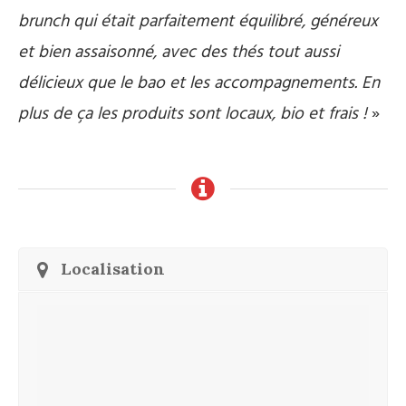
brunch qui était parfaitement équilibré, généreux
et bien assaisonné, avec des thés tout aussi
délicieux que le bao et les accompagnements. En
plus de ça les produits sont locaux, bio et frais !
»
Localisation