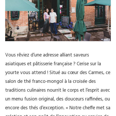
Vous rêviez d’une adresse alliant saveurs
asiatiques et pâtisserie française ? Cerise sur la
yourte vous attend ! Situé au cœur des Carmes, ce
salon de thé franco-mongol à la croisée des
traditions culinaires nourrit le corps et l’esprit avec
un menu fusion original, des douceurs raffinées, ou
encore des thés d’exception. « Notre cheffe met sa