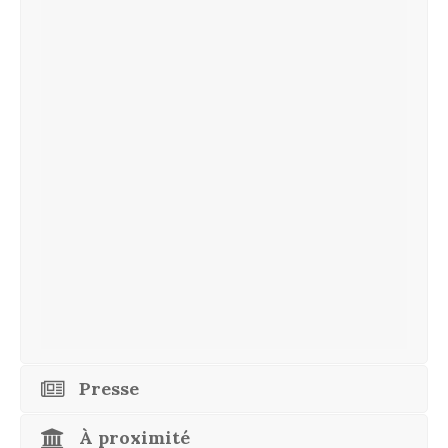
Presse
À proximité