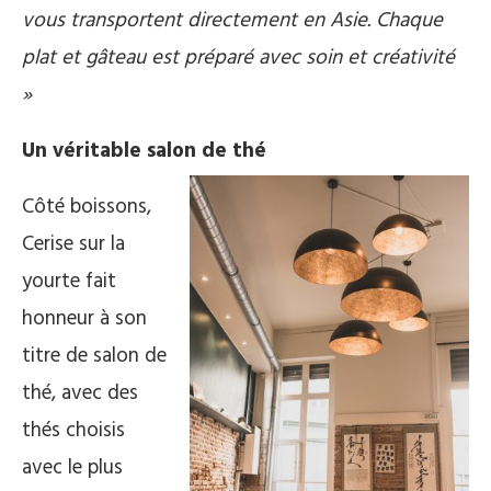
vous transportent directement en Asie. Chaque
plat et gâteau est préparé avec soin et créativité
»
Un véritable salon de thé
Côté boissons,
Cerise sur la
yourte fait
honneur à son
titre de salon de
thé, avec des
thés choisis
avec le plus