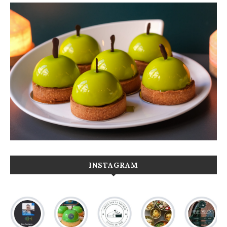
INSTAGRAM