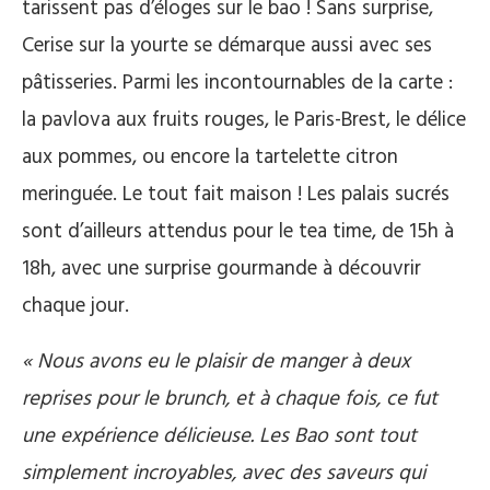
tarissent pas d’éloges sur le bao ! Sans surprise,
Cerise sur la yourte se démarque aussi avec ses
pâtisseries. Parmi les incontournables de la carte :
la pavlova aux fruits rouges, le Paris-Brest, le délice
aux pommes, ou encore la tartelette citron
meringuée. Le tout fait maison ! Les palais sucrés
sont d’ailleurs attendus pour le tea time, de 15h à
18h, avec une surprise gourmande à découvrir
chaque jour.
« Nous avons eu le plaisir de manger à deux
reprises pour le brunch, et à chaque fois, ce fut
une expérience délicieuse. Les Bao sont tout
simplement incroyables, avec des saveurs qui