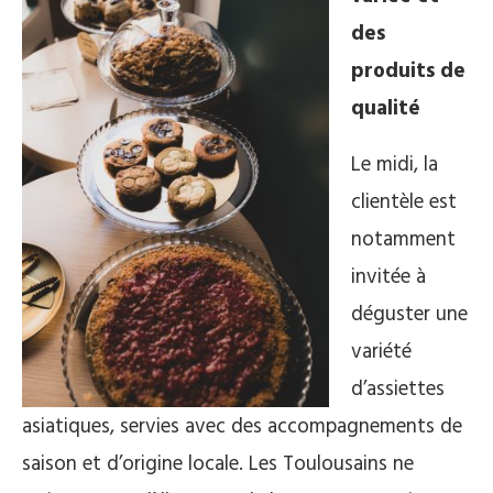
des
produits de
qualité
Le midi, la
clientèle est
notamment
invitée à
déguster une
variété
d’assiettes
asiatiques, servies avec des accompagnements de
saison et d’origine locale. Les Toulousains ne