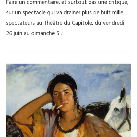
Faire un commentaire, et surtout pas une critique,
sur un spectacle qui va drainer plus de huit mille
spectateurs au Théâtre du Capitole, du vendredi
26 juin au dimanche 5…