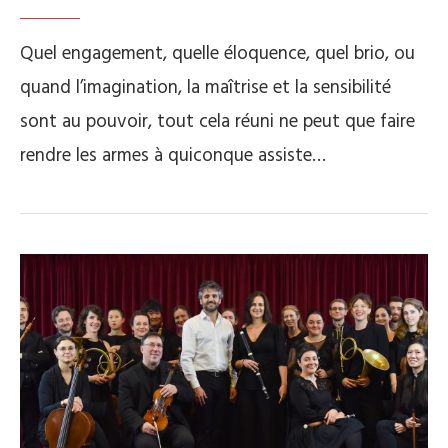
Quel engagement, quelle éloquence, quel brio, ou
quand l’imagination, la maîtrise et la sensibilité
sont au pouvoir, tout cela réuni ne peut que faire
rendre les armes à quiconque assiste…