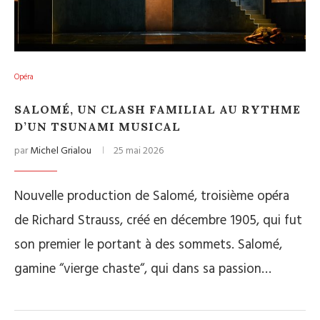
Opéra
SALOMÉ, UN CLASH FAMILIAL AU RYTHME
D’UN TSUNAMI MUSICAL
par
Michel Grialou
25 mai 2026
Nouvelle production de Salomé, troisième opéra
de Richard Strauss, créé en décembre 1905, qui fut
son premier le portant à des sommets. Salomé,
gamine “vierge chaste“, qui dans sa passion…