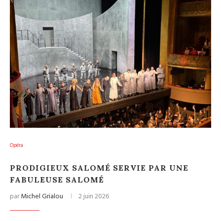
Opéra
PRODIGIEUX SALOMÉ SERVIE PAR UNE
FABULEUSE SALOMÉ
par
Michel Grialou
2 juin 2026