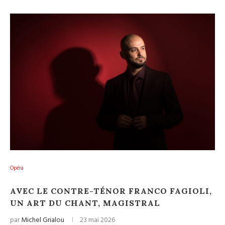
Opéra
AVEC LE CONTRE-TÉNOR FRANCO FAGIOLI,
UN ART DU CHANT, MAGISTRAL
par
Michel Grialou
23 mai 2026