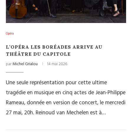
Opéra
L’OPÉRA LES BORÉADES ARRIVE AU
THÉÂTRE DU CAPITOLE
par
Michel Grialou
14 mai 2026
Une seule représentation pour cette ultime
tragédie en musique en cinq actes de Jean-Philippe
Rameau, donnée en version de concert, le mercredi
27 mai, 20h. Reinoud van Mechelen est à…