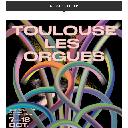
A L’AFFICHE