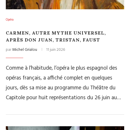
Opéra
CARMEN, AUTRE MYTHE UNIVERSEL,
APRÈS DON JUAN, TRISTAN, FAUST
par
Michel Grialou
11 juin 2026
Comme à l’habitude, l’opéra le plus espagnol des
opéras français, a affiché complet en quelques
jours, dès sa mise au programme du Théâtre du
Capitole pour huit représentations du 26 juin au…