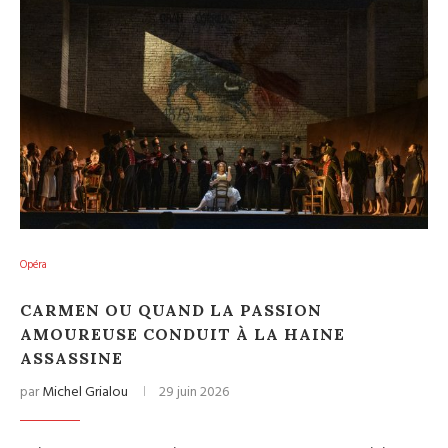
Opéra
CARMEN OU QUAND LA PASSION
AMOUREUSE CONDUIT À LA HAINE
ASSASSINE
par
Michel Grialou
29 juin 2026