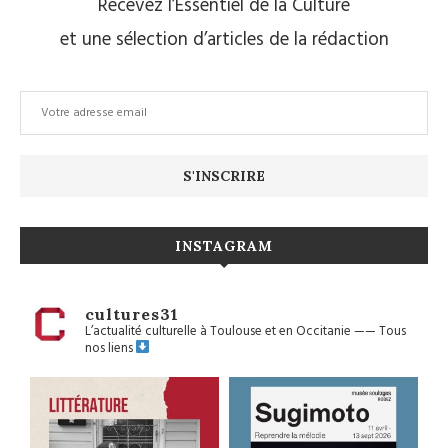
Recevez l’Essentiel de la Culture
et une sélection d’articles de la rédaction
INSTAGRAM
cultures31
L’actualité culturelle à Toulouse et en Occitanie
——
Tous
nos liens