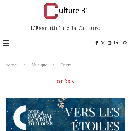
L'Essentiel de la Culture
Accueil
Musique
Opéra
OPÉRA