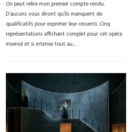
On peut relire mon premier compte-rendu.
D’aucuns vous diront qu’ils manquent de
qualificatifs pour exprimer leur ressenti. Cinq
représentations affichant complet pour cet opéra
insensé et si intense tout au…