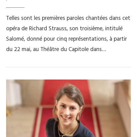
Telles sont les premières paroles chantées dans cet
opéra de Richard Strauss, son troisième, intitulé
Salomé, donné pour cinq représentations, à partir
du 22 mai, au Théâtre du Capitole dans…