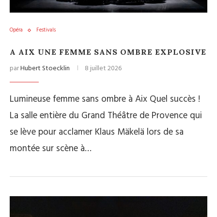
Opéra
Festivals
A AIX UNE FEMME SANS OMBRE EXPLOSIVE
par
Hubert Stoecklin
8 juillet 2026
Lumineuse femme sans ombre à Aix Quel succès !
La salle entière du Grand Théâtre de Provence qui
se lève pour acclamer Klaus Mäkelä lors de sa
montée sur scène à…