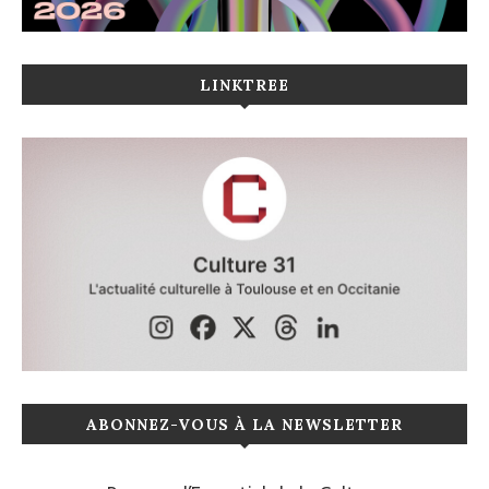
LINKTREE
ABONNEZ-VOUS À LA NEWSLETTER