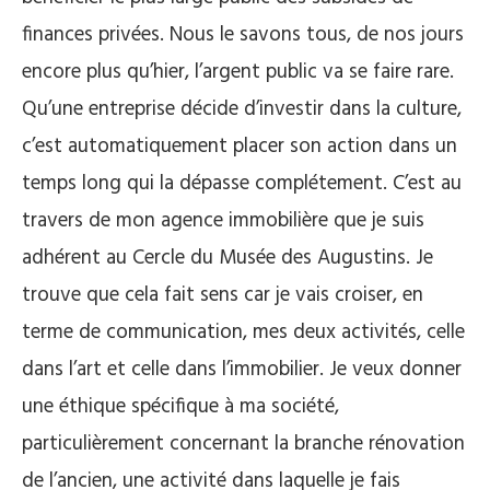
finances privées. Nous le savons tous, de nos jours
encore plus qu’hier, l’argent public va se faire rare.
Qu’une entreprise décide d’investir dans la culture,
c’est automatiquement placer son action dans un
temps long qui la dépasse complétement. C’est au
travers de mon agence immobilière que je suis
adhérent au Cercle du Musée des Augustins. Je
trouve que cela fait sens car je vais croiser, en
terme de communication, mes deux activités, celle
dans l’art et celle dans l’immobilier. Je veux donner
une éthique spécifique à ma société,
particulièrement concernant la branche rénovation
de l’ancien, une activité dans laquelle je fais