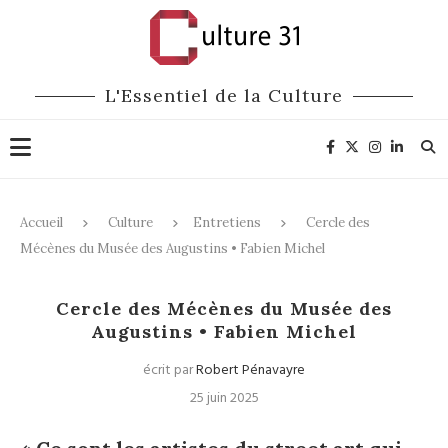
L'Essentiel de la Culture
Accueil
Culture
Entretiens
Cercle des
Mécènes du Musée des Augustins • Fabien Michel
Entretiens
Mécénat
Cercle des Mécènes du Musée des
Augustins • Fabien Michel
écrit par
Robert Pénavayre
25 juin 2025