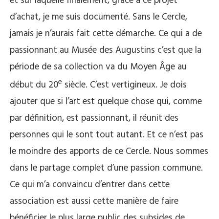
et sur laquelle finalement, grâce à ce projet
d’achat, je me suis documenté. Sans le Cercle,
jamais je n’aurais fait cette démarche. Ce qui a de
passionnant au Musée des Augustins c’est que la
période de sa collection va du Moyen Âge au
e
début du 20
siècle. C’est vertigineux. Je dois
ajouter que si l’art est quelque chose qui, comme
par définition, est passionnant, il réunit des
personnes qui le sont tout autant. Et ce n’est pas
le moindre des apports de ce Cercle. Nous sommes
dans le partage complet d’une passion commune.
Ce qui m’a convaincu d’entrer dans cette
association est aussi cette manière de faire
bénéficier le plus large public des subsides de