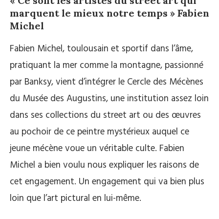
« Ce sont les artistes du street art qui
marquent le mieux notre temps » Fabien
Michel
Fabien Michel, toulousain et sportif dans l’âme,
pratiquant la mer comme la montagne, passionné
par Banksy, vient d’intégrer le Cercle des Mécènes
du Musée des Augustins, une institution assez loin
dans ses collections du street art ou des œuvres
au pochoir de ce peintre mystérieux auquel ce
jeune mécène voue un véritable culte. Fabien
Michel a bien voulu nous expliquer les raisons de
cet engagement. Un engagement qui va bien plus
loin que l’art pictural en lui-même.