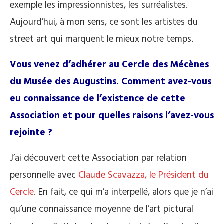
exemple les impressionnistes, les surréalistes.
Aujourd’hui, à mon sens, ce sont les artistes du
street art qui marquent le mieux notre temps.
Vous venez d’adhérer au Cercle des Mécènes
du Musée des Augustins. Comment avez-vous
eu connaissance de l’existence de cette
Association et pour quelles raisons l’avez-vous
rejointe ?
J’ai découvert cette Association par relation
personnelle avec
Claude Scavazza, le Président du
Cercle
. En fait, ce qui m’a interpellé, alors que je n’ai
qu’une connaissance moyenne de l’art pictural