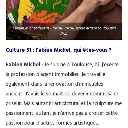
Fabien Michel devant une œuvre du street artiste toulousain
Dran
Culture 31 : Fabien Michel, qui êtes-vous ?
Fabien Michel
: Je suis né à Toulouse, où j’exerce
la profession d’agent immobilier. Je travaille
également dans la rénovation d’immeubles
anciens. J’avais le souhait de devenir commissaire-
priseur. Mais autant l’art pictural et la sculpture me
passionnent, autant je n’arrive pas à croiser cette
passion pour d’autres formes artistiques.