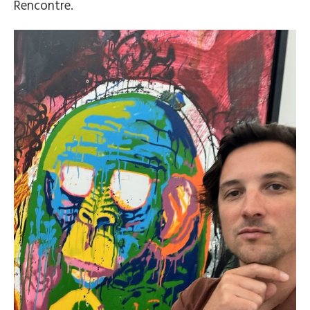
Rencontre.