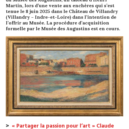
Martin, lors d’une vente aux enchères qui s’est
tenue le 8 juin 2025 dans le Château de Villandry
(Villandry – Indre-et-Loire) dans l’intention de
l’offrir au Musée. La procédure d’acquisition
formelle par le Musée des Augustins est en cours.
>
« Partager la passion pour l’art » Claude