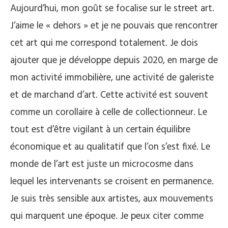
Aujourd’hui, mon goût se focalise sur le street art.
J’aime le « dehors » et je ne pouvais que rencontrer
cet art qui me correspond totalement. Je dois
ajouter que je développe depuis 2020, en marge de
mon activité immobilière, une activité de galeriste
et de marchand d’art. Cette activité est souvent
comme un corollaire à celle de collectionneur. Le
tout est d’être vigilant à un certain équilibre
économique et au qualitatif que l’on s’est fixé. Le
monde de l’art est juste un microcosme dans
lequel les intervenants se croisent en permanence.
Je suis très sensible aux artistes, aux mouvements
qui marquent une époque. Je peux citer comme