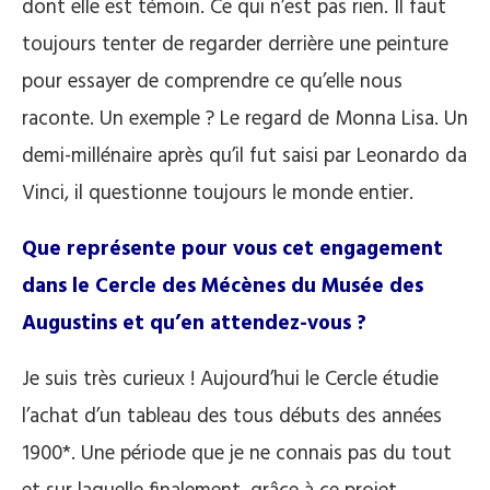
dont elle est témoin. Ce qui n’est pas rien. Il faut
toujours tenter de regarder derrière une peinture
pour essayer de comprendre ce qu’elle nous
raconte. Un exemple ? Le regard de Monna Lisa. Un
demi-millénaire après qu’il fut saisi par Leonardo da
Vinci, il questionne toujours le monde entier.
Que représente pour vous cet engagement
dans le Cercle des Mécènes du Musée des
Augustins et qu’en attendez-vous ?
Je suis très curieux ! Aujourd’hui le Cercle étudie
l’achat d’un tableau des tous débuts des années
1900*. Une période que je ne connais pas du tout