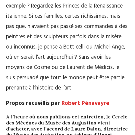
exemple ? Regardez les Princes de la Renaissance
italienne. Si ces familles, certes richissimes, mais
pas que, n’avaient pas passé ses commandes à des
peintres et des sculpteurs parfois dans la misère
ou inconnus, je pense à Botticelli ou Michel-Ange,
où en serait l’art aujourd’hui ? Sans avoir les
moyens de Cosme ou de Laurent de Médicis, je
suis persuadé que tout le monde peut être partie
prenante à l’histoire de l’art.
Propos recueillis par
Robert Pénavayre
A l’heure où nous publions cet entretien, le Cercle
des Mécènes du Musée des Augustins vient
d’acheter, avec l’accord de Laure Dalon, directrice
du Musée des Augustins, un tableau d’Henri