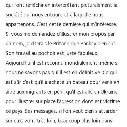
qui font réfléchir en interprétant picturalement la
société qui nous entoure et à laquelle nous
appartenons. C’est cette dernière qui m’intéresse.
Si vous me demandez d’illustrer mon propos par
un nom, je citerais le Britannique Banksy bien sûr.
Son travail au pochoir est juste fabuleux.
Aujourd’hui il est reconnu mondialement, même si
nous ne savons pas qui il est en définitive. Ce qui
est sûr c’est qu’il a acheté un bateau pour venir en
aide aux migrants en péril, qu’il est allé en Ukraine
pour illustrer sur place l’agression dont est victime
ce pays. Ses messages, si l’on veut bien s’attarder
sur eux, vont très loin, beaucoup plus loin dans