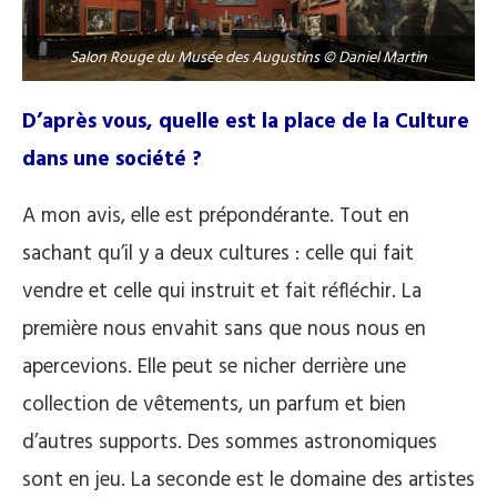
Salon Rouge du Musée des Augustins © Daniel Martin
D’après vous, quelle est la place de la Culture
dans une société ?
A mon avis, elle est prépondérante. Tout en
sachant qu’il y a deux cultures : celle qui fait
vendre et celle qui instruit et fait réfléchir. La
première nous envahit sans que nous nous en
apercevions. Elle peut se nicher derrière une
collection de vêtements, un parfum et bien
d’autres supports. Des sommes astronomiques
sont en jeu. La seconde est le domaine des artistes