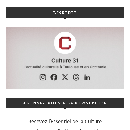
LINKTREE
ABONNEZ-VOUS À LA NEWSLETTER
Recevez l’Essentiel de la Culture