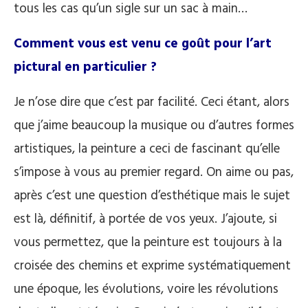
tous les cas qu’un sigle sur un sac à main…
Comment vous est venu ce goût pour l’art
pictural en particulier ?
Je n’ose dire que c’est par facilité. Ceci étant, alors
que j’aime beaucoup la musique ou d’autres formes
artistiques, la peinture a ceci de fascinant qu’elle
s’impose à vous au premier regard. On aime ou pas,
après c’est une question d’esthétique mais le sujet
est là, définitif, à portée de vos yeux. J’ajoute, si
vous permettez, que la peinture est toujours à la
croisée des chemins et exprime systématiquement
une époque, les évolutions, voire les révolutions