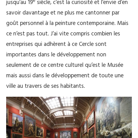
e
jusqu’au 19
siècle, c’est la curiosité et l’envie d’en
savoir davantage et ne plus me cantonner par
goût personnel à la peinture contemporaine. Mais
ce n’est pas tout. J’ai vite compris combien les
entreprises qui adhèrent à ce Cercle sont
importantes dans le développement non
seulement de ce centre culturel qu’est le Musée
mais aussi dans le développement de toute une
ville au travers de ses habitants.