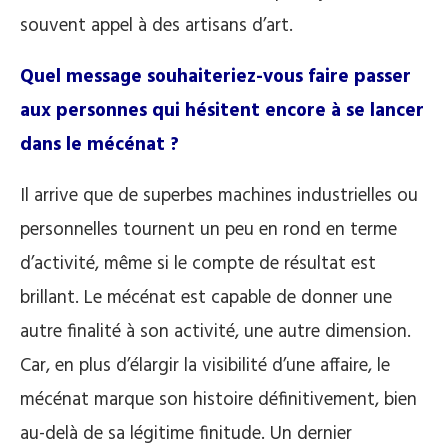
souvent appel à des artisans d’art.
Quel message souhaiteriez-vous faire passer
aux personnes qui hésitent encore à se lancer
dans le mécénat ?
Il arrive que de superbes machines industrielles ou
personnelles tournent un peu en rond en terme
d’activité, même si le compte de résultat est
brillant. Le mécénat est capable de donner une
autre finalité à son activité, une autre dimension.
Car, en plus d’élargir la visibilité d’une affaire, le
mécénat marque son histoire définitivement, bien
au-delà de sa légitime finitude. Un dernier