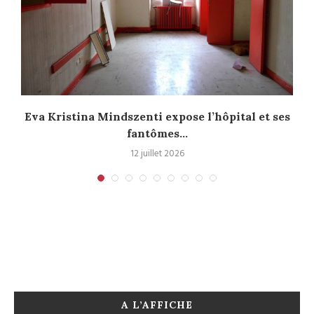
l
Eva Kristina Mindszenti expose l’hôpital et ses
fantômes...
12 juillet 2026
A L’AFFICHE