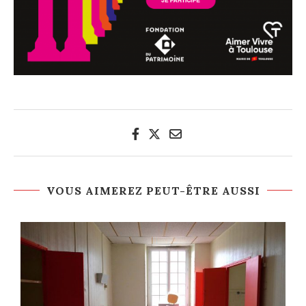
VOUS AIMEREZ PEUT-ÊTRE AUSSI