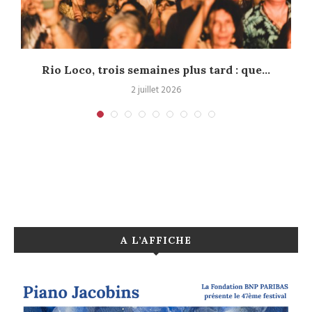
.
Rio Loco, trois semaines plus tard : que...
2 juillet 2026
A L’AFFICHE