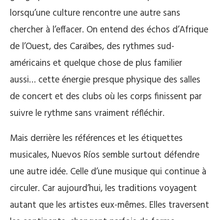
lorsqu’une culture rencontre une autre sans
chercher à l’effacer. On entend des échos d’Afrique
de l’Ouest, des Caraïbes, des rythmes sud-
américains et quelque chose de plus familier
aussi… cette énergie presque physique des salles
de concert et des clubs où les corps finissent par
suivre le rythme sans vraiment réfléchir.
Mais derrière les références et les étiquettes
musicales, Nuevos Ríos semble surtout défendre
une autre idée. Celle d’une musique qui continue à
circuler. Car aujourd’hui, les traditions voyagent
autant que les artistes eux-mêmes. Elles traversent