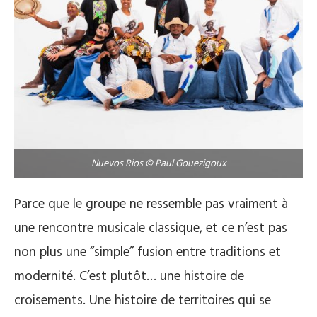
Nuevos Rios © Paul Gouezigoux
Parce que le groupe ne ressemble pas vraiment à
une rencontre musicale classique, et ce n’est pas
non plus une “simple” fusion entre traditions et
modernité. C’est plutôt… une histoire de
croisements. Une histoire de territoires qui se