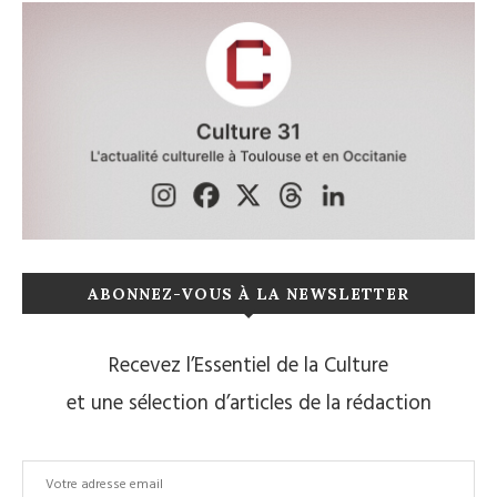
ABONNEZ-VOUS À LA NEWSLETTER
Recevez l’Essentiel de la Culture
et une sélection d’articles de la rédaction