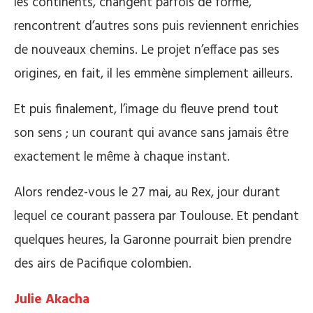
les continents, changent parfois de forme,
rencontrent d’autres sons puis reviennent enrichies
de nouveaux chemins. Le projet n’efface pas ses
origines, en fait, il les emmène simplement ailleurs.
Et puis finalement, l’image du fleuve prend tout
son sens ; un courant qui avance sans jamais être
exactement le même à chaque instant.
Alors rendez-vous le 27 mai, au Rex, jour durant
lequel ce courant passera par Toulouse. Et pendant
quelques heures, la Garonne pourrait bien prendre
des airs de Pacifique colombien.
Julie Akacha