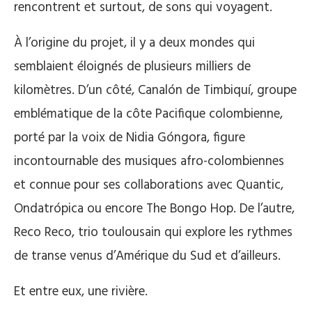
rencontrent et surtout, de sons qui voyagent.
À l’origine du projet, il y a deux mondes qui
semblaient éloignés de plusieurs milliers de
kilomètres. D’un côté, Canalón de Timbiquí, groupe
emblématique de la côte Pacifique colombienne,
porté par la voix de Nidia Góngora, figure
incontournable des musiques afro-colombiennes
et connue pour ses collaborations avec Quantic,
Ondatrópica ou encore The Bongo Hop. De l’autre,
Reco Reco, trio toulousain qui explore les rythmes
de transe venus d’Amérique du Sud et d’ailleurs.
Et entre eux, une rivière.