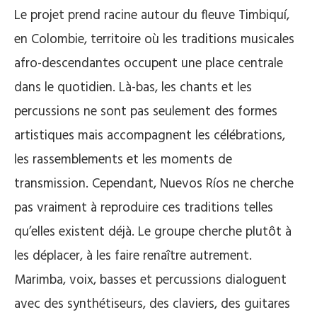
Le projet prend racine autour du fleuve Timbiquí,
en Colombie, territoire où les traditions musicales
afro-descendantes occupent une place centrale
dans le quotidien. Là-bas, les chants et les
percussions ne sont pas seulement des formes
artistiques mais
accompagnent les célébrations,
les rassemblements et les moments de
transmission. Cependant, Nuevos Ríos ne cherche
pas vraiment à reproduire ces traditions telles
qu’elles existent déjà. Le groupe cherche plutôt à
les déplacer, à les faire renaître autrement.
Marimba, voix, basses et percussions dialoguent
avec des synthétiseurs, des claviers, des guitares