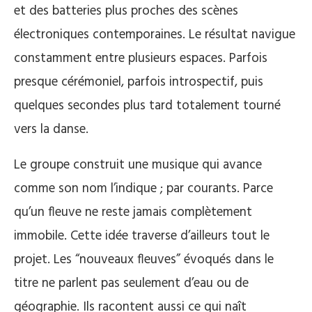
et des batteries plus proches des scènes
électroniques contemporaines. Le résultat navigue
constamment entre plusieurs espaces. Parfois
presque cérémoniel, parfois introspectif, puis
quelques secondes plus tard totalement tourné
vers la danse.
Le groupe construit une musique qui avance
comme son nom l’indique ; par courants. Parce
qu’un fleuve ne reste jamais complètement
immobile. Cette idée traverse d’ailleurs tout le
projet. Les “nouveaux fleuves” évoqués dans le
titre ne parlent pas seulement d’eau ou de
géographie. Ils racontent aussi ce qui naît