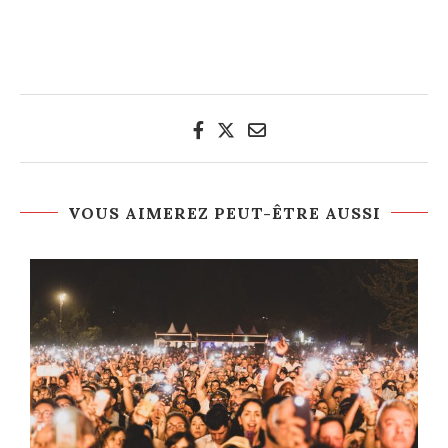
VOUS AIMEREZ PEUT-ÊTRE AUSSI