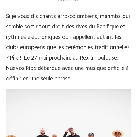
Si je vous dis chants afro-colombiens, marimba qui
semble sortir tout droit des rives du Pacifique et
rythmes électroniques qui rappellent autant les
clubs européens que les cérémonies traditionnelles
? Pile ! Le 27 mai prochain, au Rex à Toulouse,
Nuevos Ríos débarque avec une musique difficile à
définir en une seule phrase.