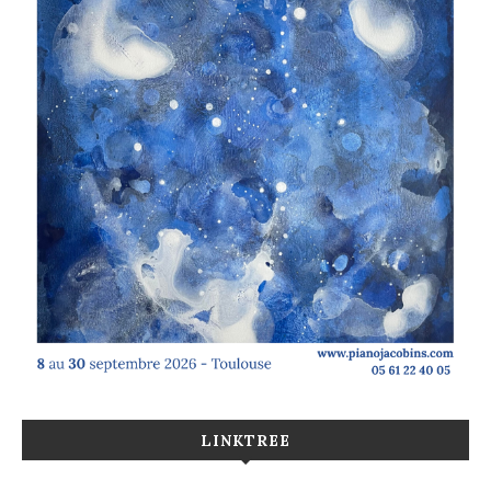
LINKTREE