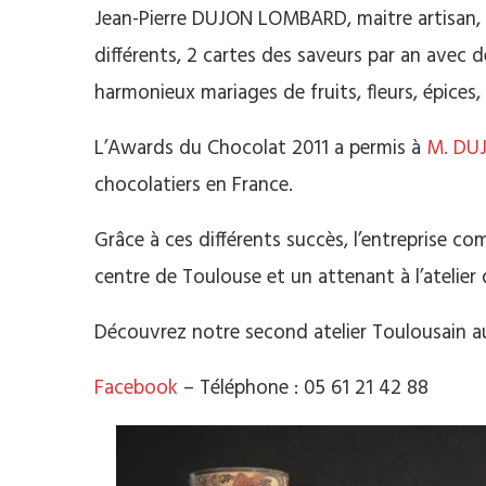
Jean-Pierre DUJON LOMBARD, maitre artisan, 
différents, 2 cartes des saveurs par an avec d
harmonieux mariages de fruits, fleurs, épices,
L’Awards du Chocolat 2011 a permis à
M. DU
chocolatiers en France.
Grâce à ces différents succès, l’entreprise 
centre de Toulouse et un attenant à l’atelier
Découvrez notre second atelier Toulousain a
Facebook
– Téléphone : 05 61 21 42 88