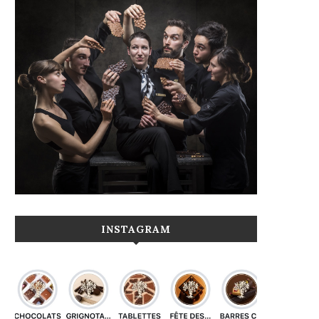
INSTAGRAM