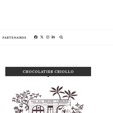
PARTENAIRES
CHOCOLATIER CRIOLLO