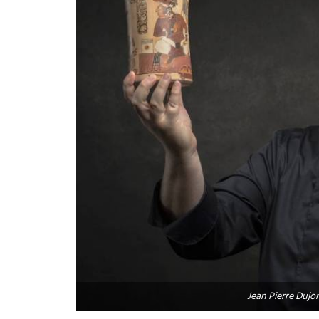
Jean Pierre Dujo