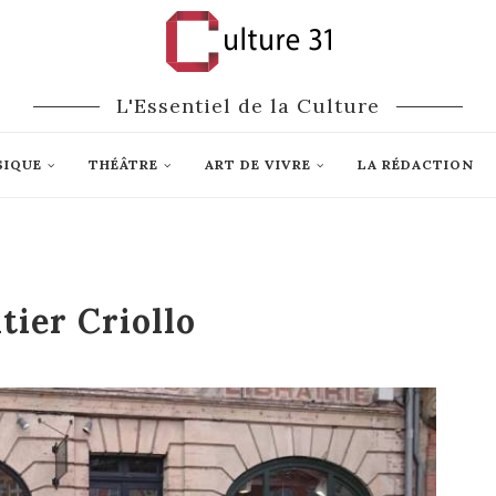
L'Essentiel de la Culture
SIQUE
THÉÂTRE
ART DE VIVRE
LA RÉDACTION
tier Criollo