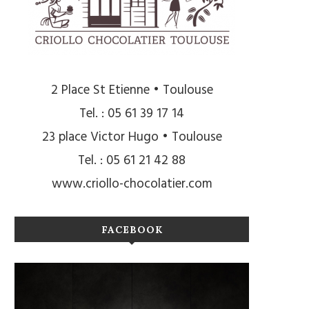
2 Place St Etienne • Toulouse
Tel. : 05 61 39 17 14
23 place Victor Hugo • Toulouse
Tel. : 05 61 21 42 88
www.criollo-chocolatier.com
FACEBOOK