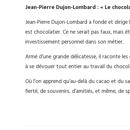
Jean-Pierre Dujon-Lombard : « Le chocol
Jean-Pierre Dujon-Lombard a fondé et dirige la 
est chocolatier. Ce ne serait pas faux, mais é
investissement personnel dans son métier.
Armé d’une grande délicatesse, il raconte le
à se dévouer tout entier au travail du chocol
Où l’on apprend qu’au-delà du cacao et du sa
fierté, de souvenirs, d’amitiés, et même, de sp