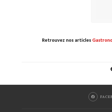
Retrouvez nos articles
Gastron
FACE