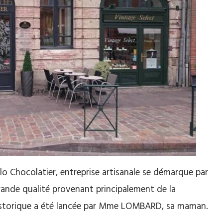
 Chocolatier, entreprise artisanale se démarque par
grande qualité provenant principalement de la
historique a été lancée par Mme LOMBARD, sa maman.