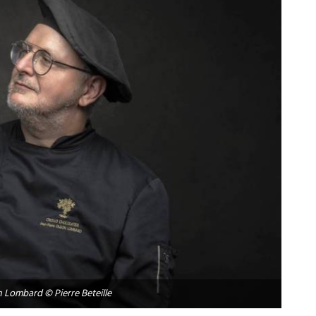
n Lombard © Pierre Beteille