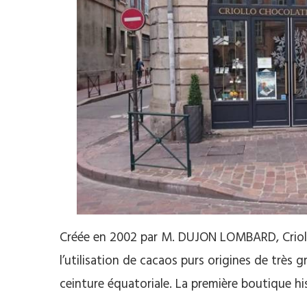
Créée en 2002 par M. DUJON LOMBARD, Criollo
l’utilisation de cacaos purs origines de très 
ceinture équatoriale. La première boutique 