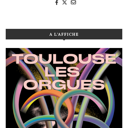
A L’AFFICHE