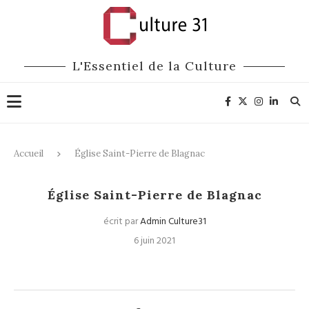
L'Essentiel de la Culture
Accueil
Église Saint-Pierre de Blagnac
Église Saint-Pierre de Blagnac
écrit par
Admin Culture31
6 juin 2021