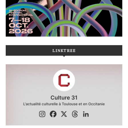
LINKTREE