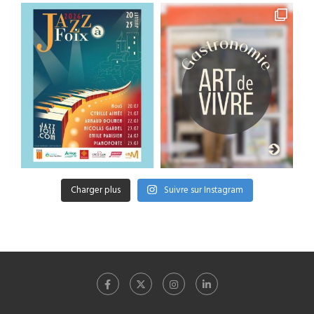
Charger plus
Suivre sur Instagram