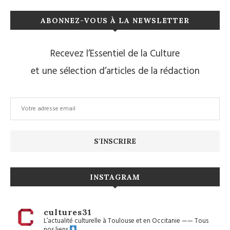
ABONNEZ-VOUS À LA NEWSLETTER
Recevez l’Essentiel de la Culture
et une sélection d’articles de la rédaction
INSTAGRAM
cultures31
L’actualité culturelle à Toulouse et en Occitanie
——
Tous
nos liens