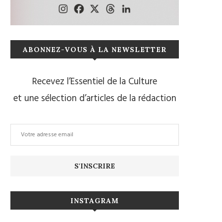
ABONNEZ-VOUS À LA NEWSLETTER
Recevez l’Essentiel de la Culture
et une sélection d’articles de la rédaction
INSTAGRAM