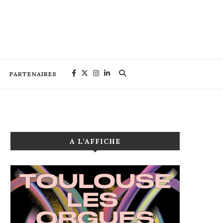
PARTENAIRES
A L’AFFICHE