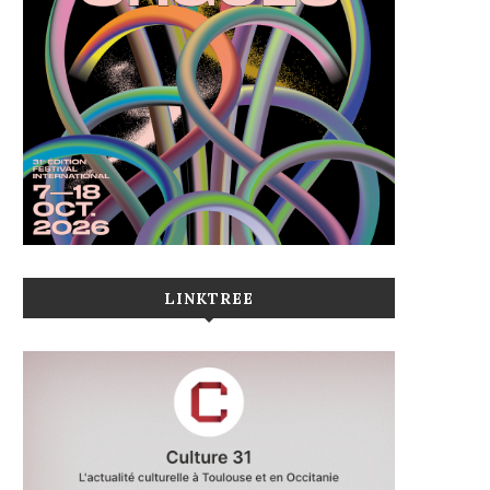
LINKTREE