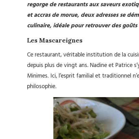
regorge de restaurants aux saveurs exotiq
et accras de morue, deux adresses se dém
culinaire, idéale pour retrouver des goûts
Les Mascareignes
Ce restaurant, véritable institution de la cuis
depuis plus de vingt ans. Nadine et Patrice s
Minimes. Ici, l’esprit familial et traditionnel
philosophie.