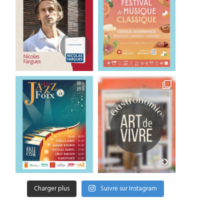
Charger plus
Suivre sur Instagram