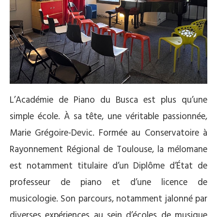
L’Académie de Piano du Busca est plus qu’une
simple école. À sa tête, une véritable passionnée,
Marie Grégoire-Devic. Formée au Conservatoire à
Rayonnement Régional de Toulouse, la mélomane
est notamment titulaire d’un Diplôme d’État de
professeur de piano et d’une licence de
musicologie. Son parcours, notamment jalonné par
diverses expériences au sein d’écoles de musique