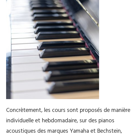
Concrètement, les cours sont proposés de manière
individuelle et hebdomadaire, sur des
pianos
acoustiques des marques Yamaha et Bechstein,