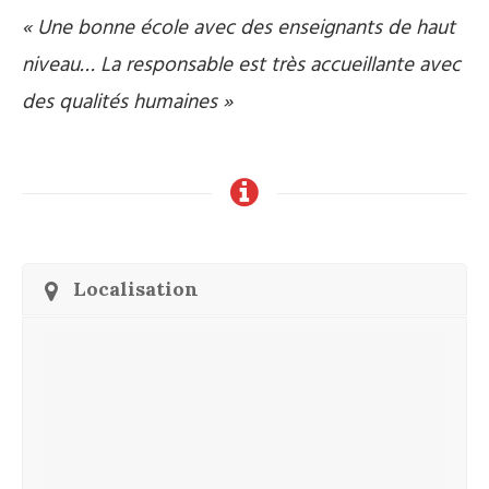
« Une bonne école avec des enseignants de haut
niveau… La responsable est très accueillante avec
des qualités humaines »
Localisation