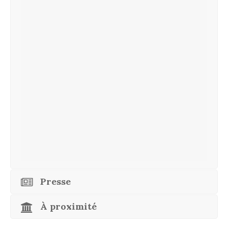
Presse
À proximité