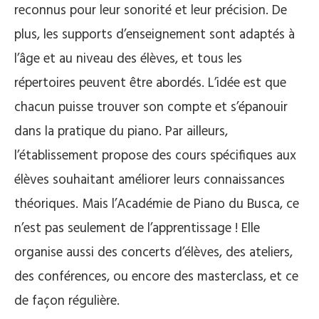
reconnus pour leur sonorité et leur précision. De
plus, les supports d’enseignement sont adaptés à
l’âge et au niveau des élèves, et tous les
répertoires peuvent être abordés. L’idée est que
chacun puisse trouver son compte et s’épanouir
dans la pratique du piano. Par ailleurs,
l’établissement propose des cours spécifiques aux
élèves souhaitant améliorer leurs connaissances
théoriques. Mais l’Académie de Piano du Busca, ce
n’est pas seulement de l’apprentissage ! Elle
organise aussi des concerts d’élèves, des ateliers,
des conférences, ou encore des masterclass, et ce
de façon régulière.