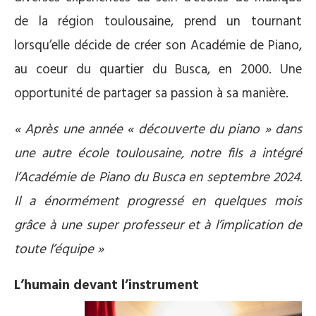
de la région toulousaine, prend un tournant
lorsqu’elle décide de créer son Académie de Piano,
au coeur du quartier du Busca, en 2000. Une
opportunité de partager sa passion à sa manière.
« Après une année « découverte du piano » dans
une autre école toulousaine, notre fils a intégré
l’Académie de Piano du Busca en septembre 2024.
Il a énormément progressé en quelques mois
grâce à une super professeur et à l’implication de
toute l’équipe »
L’humain devant l’instrument