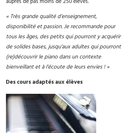
auprès de pas moins de 250 élèves.
« Très grande qualité d’enseignement,
disponibilité et passion. Je recommande pour
tous les âges, des petits qui pourront y acquérir
de solides bases, jusqu’aux adultes qui pourront
(re)découvrir le piano dans un contexte
bienveillant et à l’écoute de leurs envies ! »
Des cours adaptés aux élèves