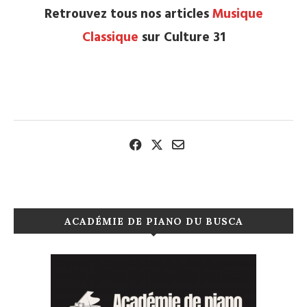
Retrouvez tous nos articles
Musique
Classique
sur Culture 31
ACADÉMIE DE PIANO DU BUSCA