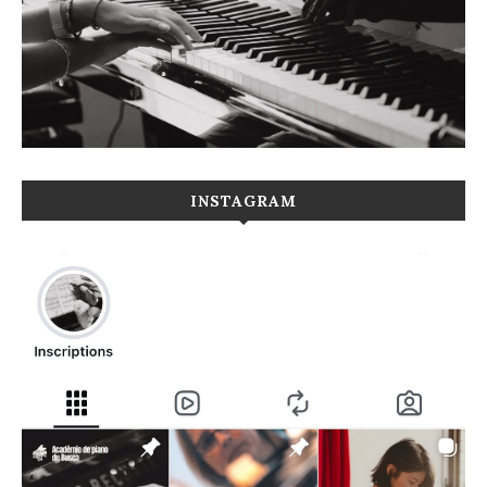
INSTAGRAM