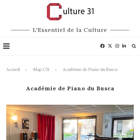
L'Essentiel de la Culture
Accueil
Map C31
Académie de Piano du Busca
Académie de Piano du Busca