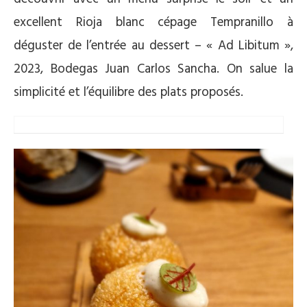
excellent Rioja blanc cépage Tempranillo à
déguster de l’entrée au dessert – « Ad Libitum »,
2023, Bodegas Juan Carlos Sancha. On salue la
simplicité et l’équilibre des plats proposés.