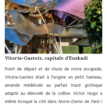
Vitoria-Gasteiz, capitale d’Euskadi
Point de départ et de chute de notre escapade,
Vitoria-Gasteiz était à l’origine un petit hameau,
amande médiévale au parfait tracé gothique
adapté au dénivelé de la colline. Victor Hugo a
même évoqué la cité dans
Notre-Dame de Paris
!