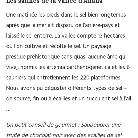
Les salines de la vallée d’Añana
Une matinée les pieds dans le sel bien longtemps
après que la mer ait disparu de l’arrière-pays et
laissé le sel enterré. La vallée compte 13 hectares
où l’on cultive et récolte le sel. Un paysage
presque préhistorique sans quasi aucune âme qui
vive,, hormis les artemia parthenogenetica et les 6
sauniers qui entretiennent les 220 plateformes.
Nous avons pu déguster différents types de sel –
de source, fin ou à écailles et un succulent sel à l’ail
…
Un petit conseil de gourmet : Saupoudrer une
truffe de chocolat noir avec des écailles de sel