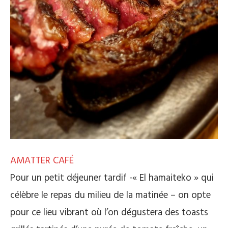
AMATTER CAFÉ
Pour un petit déjeuner tardif -« El hamaiteko » qui
célèbre le repas du milieu de la matinée – on opte
pour ce lieu vibrant où l’on dégustera des toasts