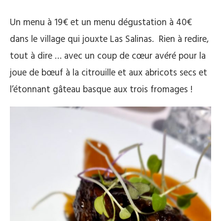
Un menu à 19€ et un menu dégustation à 40€
dans le village qui jouxte Las Salinas. Rien à redire,
tout à dire … avec un coup de cœur avéré pour la
joue de bœuf à la citrouille et aux abricots secs et
l’étonnant gâteau basque aux trois fromages !