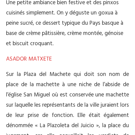
Une petite ambiance bien festive et des pinxos
cuisinés simplement. On y déguste un goxua à
peine sucré, ce dessert typique du Pays basque à
base de crème pâtissière, crème montée, génoise
et biscuit croquant.
ASADOR MATXETE
Sur la Plaza del Machete qui doit son nom de
place de la machette à une niche de l’abside de
l’église San Miguel où est conservée une machette
sur laquelle les représentants de la ville juraient lors
de leur prise de fonction. Elle était également
dénommée « La Plazoleta del Juicio », la place du