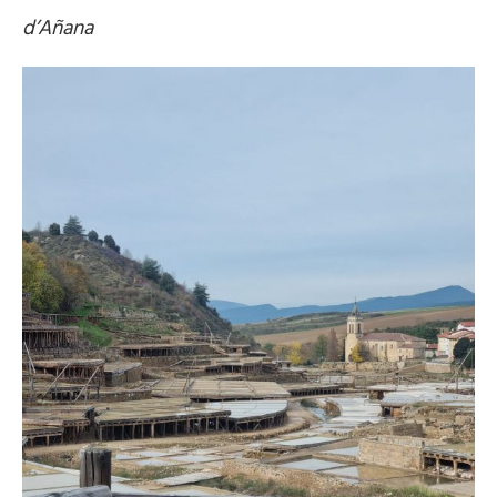
d’Añana