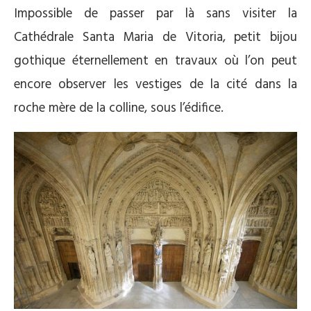
Impossible de passer par là sans visiter la
Cathédrale Santa Maria de Vitoria, petit bijou
gothique éternellement en travaux où l’on peut
encore observer les vestiges de la cité dans la
roche mère de la colline, sous l’édifice.