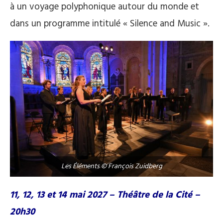
à un voyage polyphonique autour du monde et
dans un programme intitulé « Silence and Music ».
Les Éléments © François Zuidberg
11, 12, 13 et 14 mai 2027 – Théâtre de la Cité –
20h30