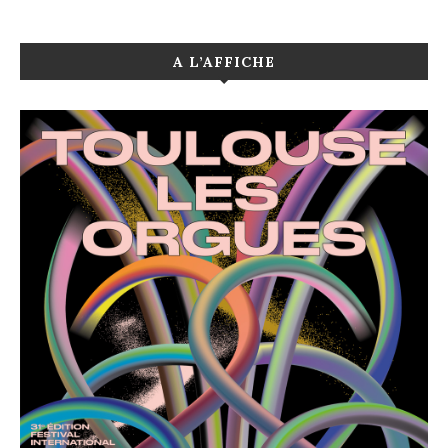
A L’AFFICHE