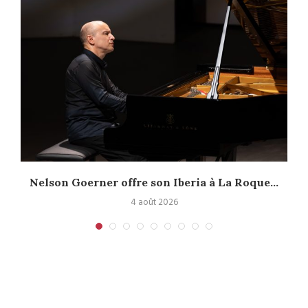
Nelson Goerner offre son Iberia à La Roque...
4 août 2026