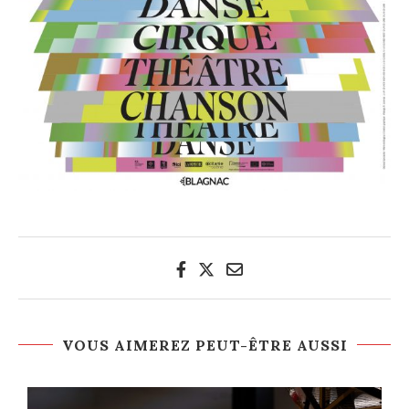
VOUS AIMEREZ PEUT-ÊTRE AUSSI