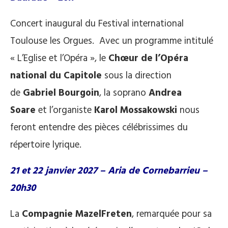
Concert inaugural du Festival international
Toulouse les Orgues. Avec un programme intitulé
« L’Eglise et l’Opéra », le
Chœur de l’Opéra
national du Capitole
sous la direction
de
Gabriel Bourgoin
, la soprano
Andrea
Soare
et l’organiste
Karol Mossakowski
nous
feront entendre des pièces célébrissimes du
répertoire lyrique.
21 et 22 janvier 2027 – Aria de Cornebarrieu –
20h30
La
Compagnie MazelFreten
, remarquée pour sa