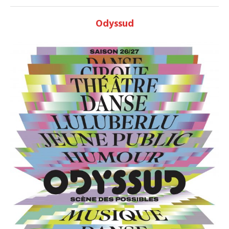
Odyssud