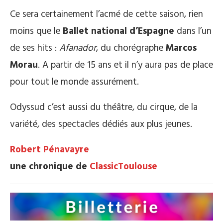
Ce sera certainement l’acmé de cette saison, rien
moins que le
Ballet national d’Espagne
dans l’un
de ses hits :
Afanador
, du chorégraphe
Marcos
Morau
. A partir de 15 ans et il n’y aura pas de place
pour tout le monde assurément.
Odyssud c’est aussi du théâtre, du cirque, de la
variété, des spectacles dédiés aux plus jeunes.
Robert Pénavayre
une chronique de
ClassicToulouse