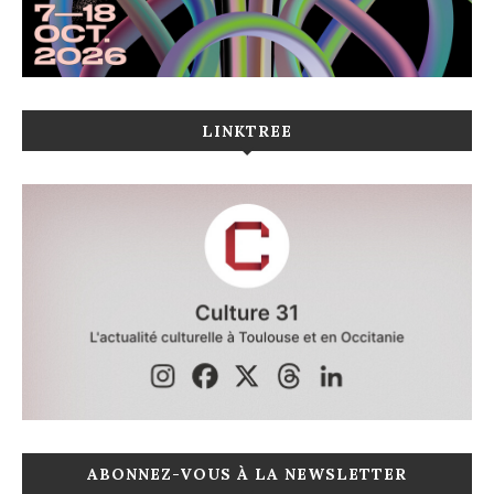
LINKTREE
ABONNEZ-VOUS À LA NEWSLETTER