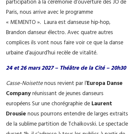
participation à la cérémonie d’ouverture des JO de
Paris, nous arrive avec le programme
« MEMENTO ». Laura est danseuse hip-hop,
Brandon danseur électro. Avec quatre autres
complices ils vont nous faire voir ce que la danse
urbaine d’aujourd’hui recèle de vitalité.
24 et 26 mars 2027 – Théâtre de la Cité – 20h30
Casse-Noisette
nous revient par l’
Europa Danse
Company
réunissant de jeunes danseurs
européens Sur une chorégraphie de
Laurent
Drousie
nous pourrons entendre de larges extraits
de la sublime partition de Tchaïkovski. Le spectacle