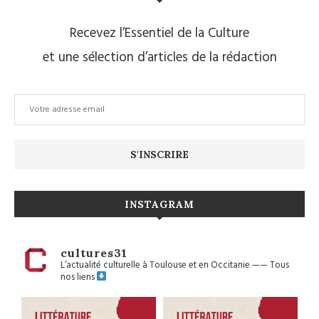
Recevez l’Essentiel de la Culture
et une sélection d’articles de la rédaction
INSTAGRAM
cultures31
L’actualité culturelle à Toulouse et en Occitanie
——
Tous
nos liens