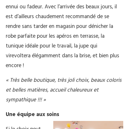
ennui ou fadeur. Avec l’arrivée des beaux jours, il
est d’ailleurs chaudement recommandé de se
rendre sans tarder en magasin pour dénicher la
robe parfaite pour les apéros en terrasse, la
tunique idéale pour le travail, la jupe qui
virevoltera élégamment dans la brise, et bien plus
encore !
« Très belle boutique, très joli choix, beaux coloris
et belles matières, accueil chaleureux et
sympathique !!! »
Une équipe aux soins