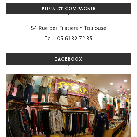
PIPIA ET COMPAGNIE
54 Rue des Filatiers • Toulouse
Tel. : 05 61 32 72 35
FACEBOOK