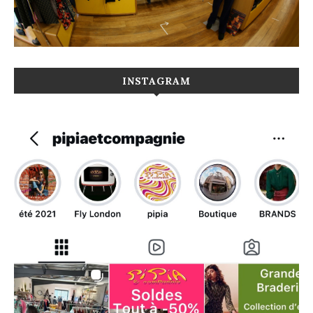
INSTAGRAM