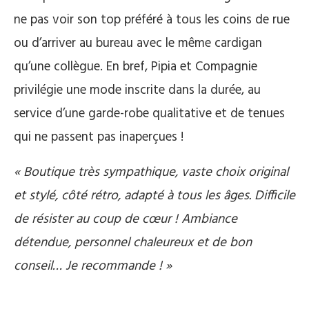
ne pas voir son top préféré à tous les coins de rue
ou d’arriver au bureau avec le même cardigan
qu’une collègue. En bref, Pipia et Compagnie
privilégie une mode inscrite dans la durée, au
service d’une garde-robe qualitative et de tenues
qui ne passent pas inaperçues !
« Boutique très sympathique, vaste choix original
et stylé, côté rétro, adapté à tous les âges. Difficile
de résister au coup de cœur ! Ambiance
détendue, personnel chaleureux et de bon
conseil… Je recommande ! »