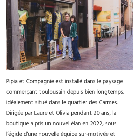
Pipia et Compagnie est installé dans le paysage
commerçant toulousain depuis bien longtemps,
idéalement situé dans le quartier des Carmes.
Dirigée par Laure et Olivia pendant 20 ans, la
boutique a pris un nouvel élan en 2022, sous
l’égide d’une nouvelle équipe sur-motivée et