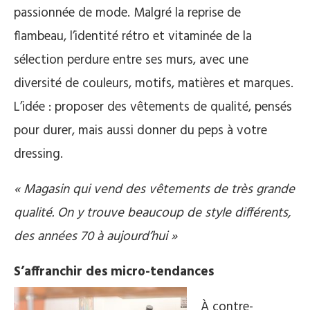
passionnée de mode. Malgré la reprise de
flambeau, l’identité rétro et vitaminée de la
sélection perdure entre ses murs, avec une
diversité de couleurs, motifs, matières et marques.
L’idée : proposer des vêtements de qualité, pensés
pour durer, mais aussi donner du peps à votre
dressing.
« Magasin qui vend des vêtements de très grande
qualité. On y trouve beaucoup de style différents,
des années 70 à aujourd’hui »
S’affranchir des micro-tendances
À contre-