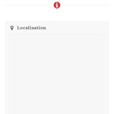
Localisation