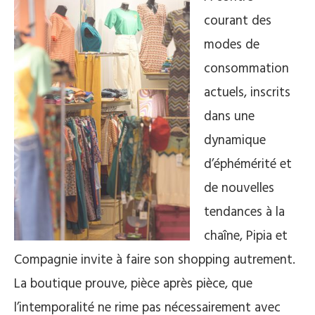
courant des
modes de
consommation
actuels, inscrits
dans une
dynamique
d’éphémérité et
de nouvelles
tendances à la
chaîne, Pipia et
Compagnie invite à faire son shopping autrement.
La boutique prouve, pièce après pièce, que
l’intemporalité ne rime pas nécessairement avec