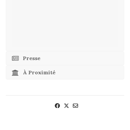
Presse
À Proximité