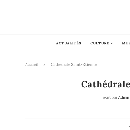
ACTUALITÉS
CULTURE
MU
Accueil
Cathédrale Saint-Etienne
Cathédrale
écrit par
Admin 