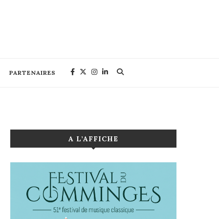
PARTENAIRES
A L’AFFICHE