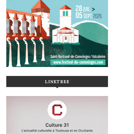
LINKTREE