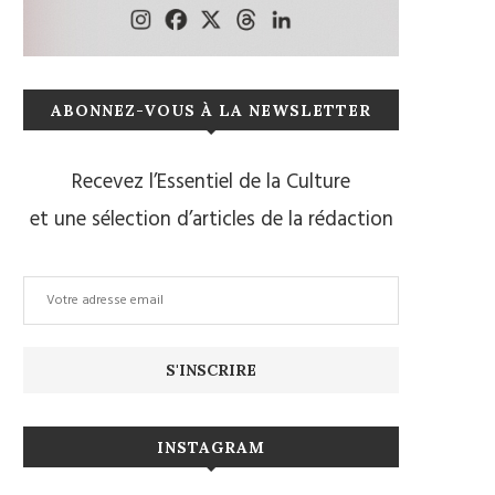
ABONNEZ-VOUS À LA NEWSLETTER
Recevez l’Essentiel de la Culture
et une sélection d’articles de la rédaction
INSTAGRAM