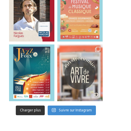
Charger plus
Suivre sur Instagram