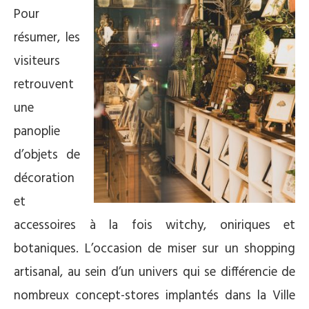
Pour
résumer, les
visiteurs
retrouvent
une
panoplie
d’objets de
décoration
et
accessoires à la fois witchy, oniriques et
botaniques. L’occasion de miser sur un shopping
artisanal, au sein d’un univers qui se différencie de
nombreux concept-stores implantés dans la Ville