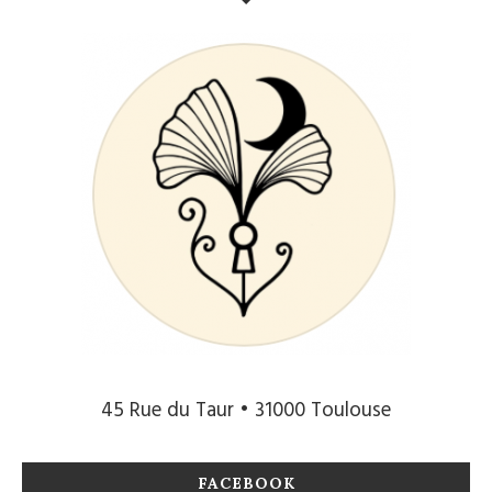
45 Rue du Taur • 31000 Toulouse
FACEBOOK