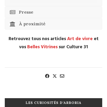
Presse
À proximité
Retrouvez tous nos articles
Art de vivre
et
vos
Belles Vitrines
sur Culture 31
LES CURIOSITÉS D’ARBORIA