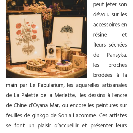
peut jeter son
dévolu sur les
accessoires en
résine et
fleurs séchées
de Pansyka,
les broches
brodées à la
main par Le Fabularium, les aquarelles artisanales
de La Palette de la Merlette,
les dessins à l’encre
de Chine d’Oyana Mar, ou encore les peintures sur
feuilles de ginkgo de Sonia Lacomme. Ces artistes
se font un plaisir d’accueillir et présenter leurs