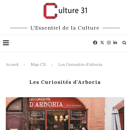
L'Essentiel de la Culture
Accueil
Map C31
Les Curiosités d’Arboria
Les Curiosités d’Arboria