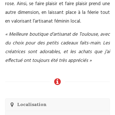
rose. Ainsi, se faire plaisir et faire plaisir prend une
autre dimension, en laissant place à la féerie tout
en valorisant l’artisanat féminin local.
« Meilleure boutique d’artisanat de Toulouse, avec
du choix pour des petits cadeaux faits-main. Les
créatrices sont adorables, et les achats que j’ai
effectué ont toujours été très appréciés »
Localisation