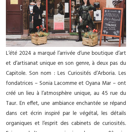
L’été 2024 a marqué l’arrivée d’une boutique d’art
et d’artisanat unique en son genre, à deux pas du
Capitole. Son nom : Les Curiosités d’Arboria. Les
fondatrices – Sonia Lacomme et Oyana Mar – ont
créé un lieu à l’atmosphère unique, au 45 rue du
Taur. En effet, une ambiance enchantée se répand
dans cet écrin inspiré par le végétal, les détails
organiques et l’esprit des cabinets de curiosités.