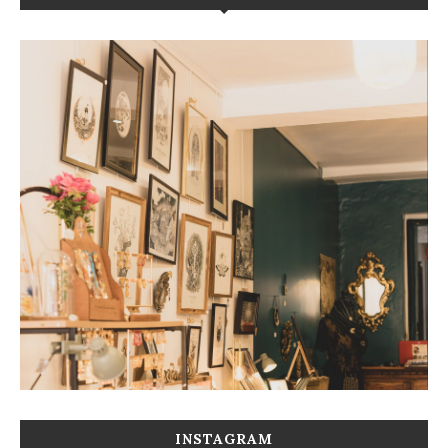
INSTAGRAM