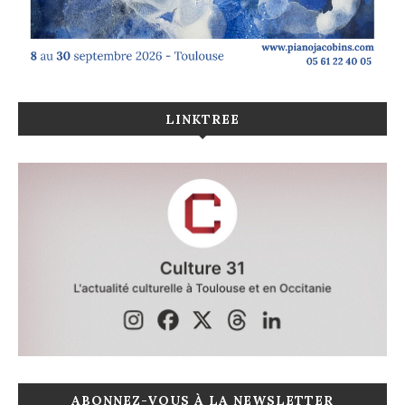
LINKTREE
ABONNEZ-VOUS À LA NEWSLETTER