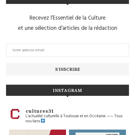
Recevez l’Essentiel de la Culture
et une sélection d’articles de la rédaction
INSTAGRAM
cultures31
L’actualité culturelle à Toulouse et en Occitanie
——
Tous
nos liens