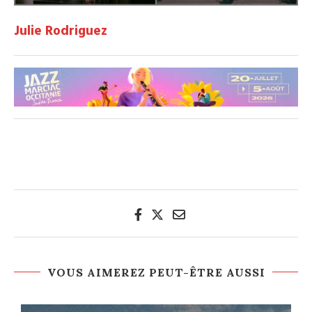
Julie Rodriguez
VOUS AIMEREZ PEUT-ÊTRE AUSSI