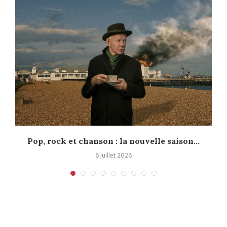
Pop, rock et chanson : la nouvelle saison...
6 juillet 2026