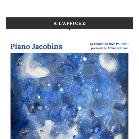
A L’AFFICHE