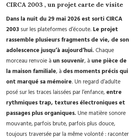
CIRCA 2003 , un projet carte de visite
Dans la nuit du 29 mai 2026 est sorti CIRCA
2003
sur les plateformes d’écoute.
Le projet
rassemble plusieurs fragments de vie, de son
adolescence jusqu’à aujourd’hui.
Chaque
morceau renvoie à
un souvenir
, à
une pièce de
la maison familiale
, à
des moments précis qui
ont marqué sa mémoire
. Un regard d’adulte
posé sur les traces laissées par l’enfance,
entre
rythmiques trap, textures électroniques et
passages plus organiques.
Une matière sonore
mouvante, parfois brute, parfois plus douce,
toujours traversée par la même volonté : raconter