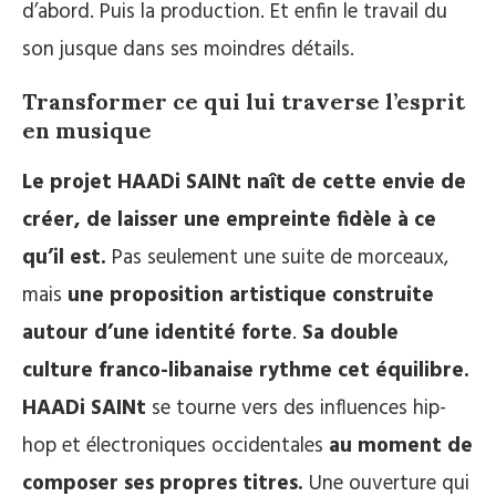
d’abord. Puis la production. Et enfin le travail du
son jusque dans ses moindres détails.
Transformer ce qui lui traverse l’esprit
en musique
Le projet HAADi SAINt naît de cette envie de
créer, de laisser une empreinte fidèle à ce
qu’il est.
Pas seulement une suite de morceaux,
mais
une proposition artistique construite
autour d’une identité forte
.
Sa double
culture franco-libanaise rythme cet équilibre.
HAADi SAINt
se tourne vers des influences hip-
hop et électroniques occidentales
au moment de
composer ses propres titres.
Une ouverture qui