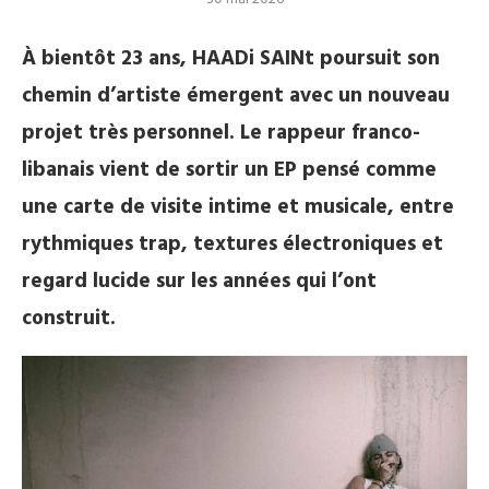
À bientôt 23 ans, HAADi SAINt poursuit son
chemin d’artiste émergent avec un nouveau
projet très personnel. Le rappeur franco-
libanais vient de sortir un EP pensé comme
une carte de visite intime et musicale, entre
rythmiques trap, textures électroniques et
regard lucide sur les années qui l’ont
construit.