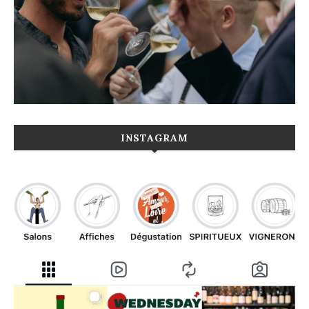
INSTAGRAM