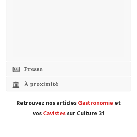
Presse
À proximité
Retrouvez nos articles
Gastronomie
et
vos
Cavistes
sur Culture 31