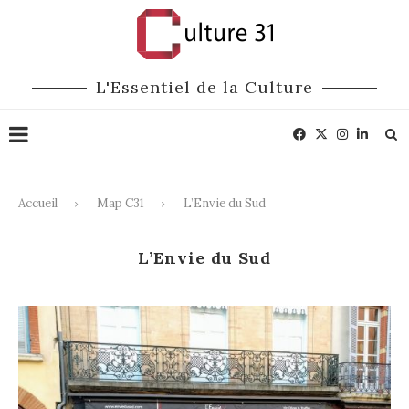
L'Essentiel de la Culture
Accueil
Map C31
L’Envie du Sud
L’Envie du Sud