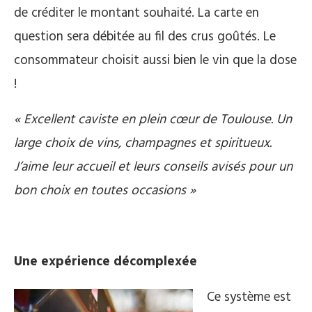
de créditer le montant souhaité. La carte en
question sera débitée au fil des crus goûtés. Le
consommateur choisit aussi bien le vin que la dose
!
« Excellent caviste en plein cœur de Toulouse. Un
large choix de vins, champagnes et spiritueux.
J’aime leur accueil et leurs conseils avisés pour un
bon choix en toutes occasions »
Une expérience décomplexée
Ce système est