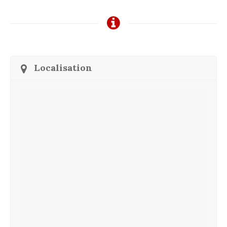
Localisation