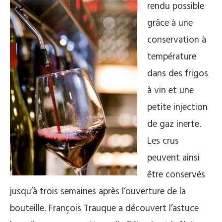
rendu possible
grâce à une
conservation à
température
dans des frigos
à vin et une
petite injection
de gaz inerte.
Les crus
peuvent ainsi
être conservés
jusqu’à trois semaines après l’ouverture de la
bouteille. François Trauque a découvert l’astuce