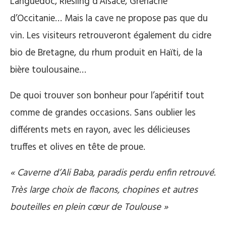
Languedoc, Riesling d’Alsace, Grenache
d’Occitanie… Mais la cave ne propose pas que du
vin. Les visiteurs retrouveront également du cidre
bio de Bretagne, du rhum produit en Haïti, de la
bière toulousaine…
De quoi trouver son bonheur pour l’apéritif tout
comme de grandes occasions. Sans oublier les
différents mets en rayon, avec les délicieuses
truffes et olives en tête de proue.
« Caverne d’Ali Baba, paradis perdu enfin retrouvé.
Très large choix de flacons, chopines et autres
bouteilles en plein cœur de Toulouse »