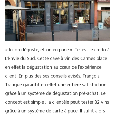
« Ici on déguste, et on en parle ».
Tel est le credo à
L’Envie du Sud. Cette cave à vin des Carmes place
en effet la dégustation au cœur de l’expérience
client. En plus des ses conseils avisés, François
Trauque garantit en effet une entière satisfaction
grâce à un système de dégustation pré-achat. Le
concept est simple : la clientèle peut tester 32 vins
grâce à un système de carte à puce. Il suffit alors