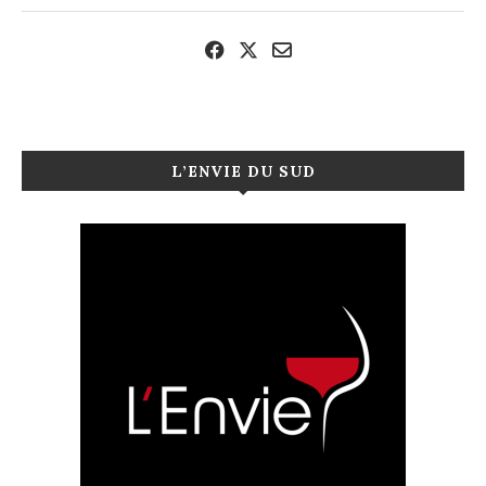
L’ENVIE DU SUD