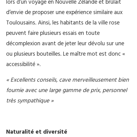
lors d’un voyage en Nouvelle Zélande et brûlait
d’envie de proposer une expérience similaire aux
Toulousains. Ainsi, les habitants de la ville rose
peuvent faire plusieurs essais en toute
décomplexion avant de jeter leur dévolu sur une
ou plusieurs bouteilles. Le maître mot est donc «
accessibilité ».
« Excellents conseils, cave merveilleusement bien
fournie avec une large gamme de prix, personnel
très sympathique »
Naturalité et diversité