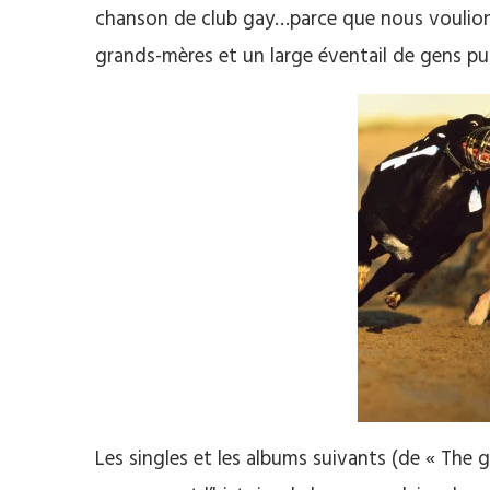
chanson de club gay…parce que nous voulions 
grands-mères et un large éventail de gens puis
Les singles et les albums suivants (de « The