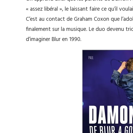
« assez libéral », le laissant faire ce qu’il vou
C’est au contact de Graham Coxon que l’adol
finalement sur la musique. Le duo devenu tr
d’imaginer Blur en 1990.