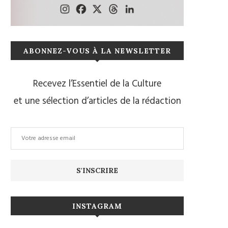
ABONNEZ-VOUS À LA NEWSLETTER
Recevez l’Essentiel de la Culture
et une sélection d’articles de la rédaction
INSTAGRAM