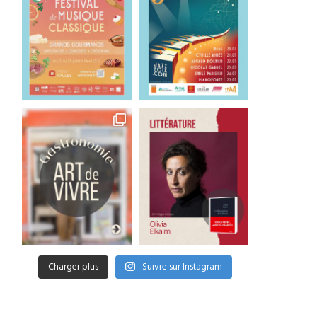
Charger plus
Suivre sur Instagram