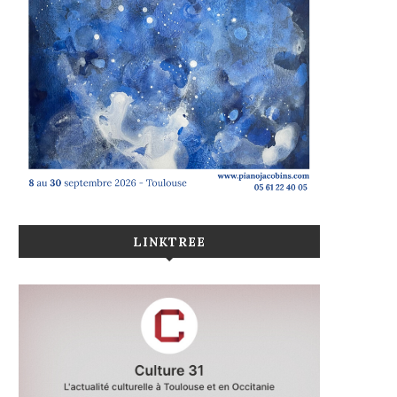
LINKTREE