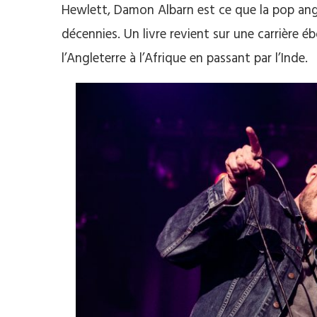
Hewlett, Damon Albarn est ce que la pop angl
décennies. Un livre revient sur une carrière éb
l’Angleterre à l’Afrique en passant par l’Inde.