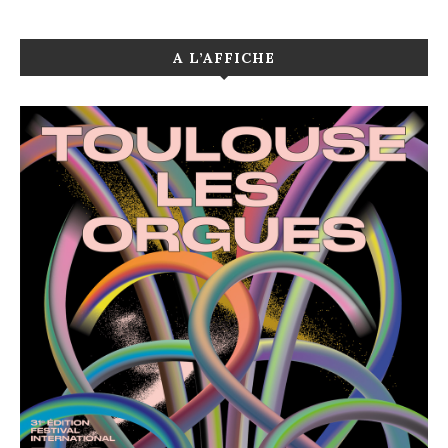
A L’AFFICHE