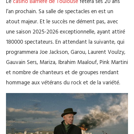
Le
casino Barrière de Toulouse
fêtera ses 20 ans
l’an prochain. Sa salle de spectacles en est un
atout majeur. Et le succès ne dément pas, avec
une saison 2025-2026 exceptionnelle, ayant attiré
180000 spectateurs. En attendant la suivante, qui
programmera Joe Jackson, Garou, Laurent Voulzy,
Gauvain Sers, Mariza, Ibrahim Maalouf, Pink Martini
et nombre de chanteurs et de groupes rendant
hommage aux vétérans du rock et de la variété.