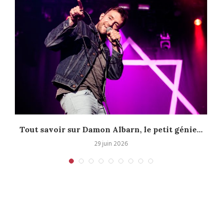
Tout savoir sur Damon Albarn, le petit génie...
29 juin 2026