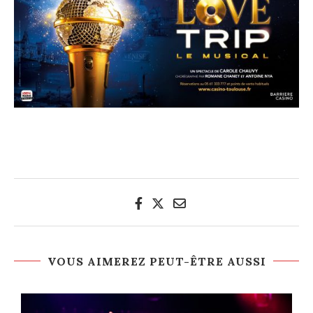
VOUS AIMEREZ PEUT-ÊTRE AUSSI