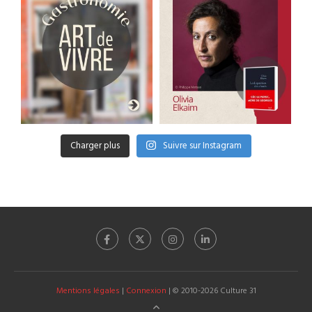
Charger plus
Suivre sur Instagram
Mentions légales
|
Connexion
| © 2010-2026 Culture 31