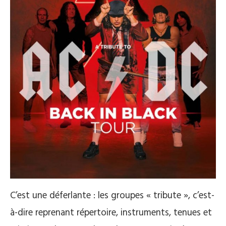
C’est une déferlante : les groupes « tribute », c’est-
à-dire reprenant répertoire, instruments, tenues et