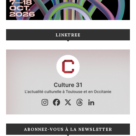
LINKTREE
ABONNEZ-VOUS À LA NEWSLETTER