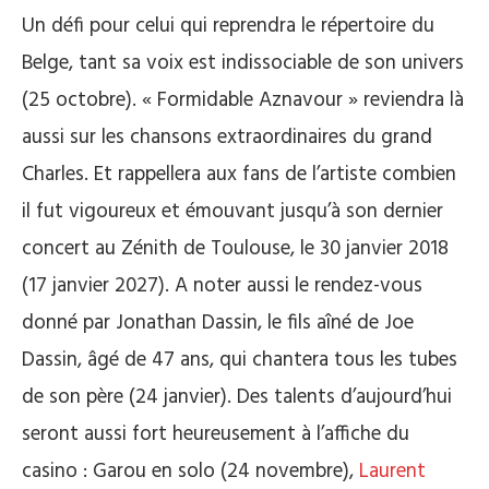
Un défi pour celui qui reprendra le répertoire du
Belge, tant sa voix est indissociable de son univers
(25 octobre). « Formidable Aznavour » reviendra là
aussi sur les chansons extraordinaires du grand
Charles. Et rappellera aux fans de l’artiste combien
il fut vigoureux et émouvant jusqu’à son dernier
concert au Zénith de Toulouse, le 30 janvier 2018
(17 janvier 2027). A noter aussi le rendez-vous
donné par Jonathan Dassin, le fils aîné de Joe
Dassin, âgé de 47 ans, qui chantera tous les tubes
de son père (24 janvier). Des talents d’aujourd’hui
seront aussi fort heureusement à l’affiche du
casino : Garou en solo (24 novembre),
Laurent