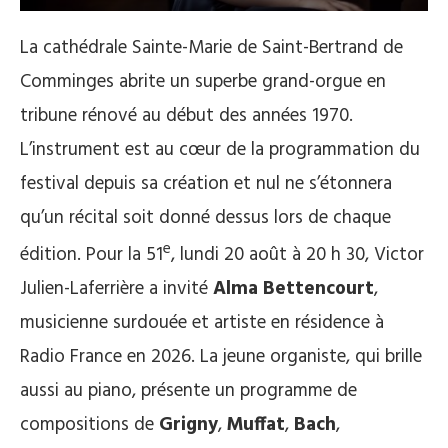
La cathédrale Sainte-Marie de Saint-Bertrand de
Comminges abrite un superbe grand-orgue en
tribune rénové au début des années 1970.
L’instrument est au cœur de la programmation du
festival depuis sa création et nul ne s’étonnera
qu’un récital soit donné dessus lors de chaque
e
édition. Pour la 51
, lundi 20 août à 20 h 30, Victor
Julien-Laferrière a invité
Alma Bettencourt
,
musicienne surdouée et artiste en résidence à
Radio France en 2026. La jeune organiste, qui brille
aussi au piano, présente un programme de
compositions de
Grigny
,
Muffat
,
Bach
,