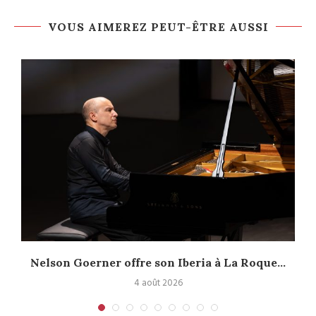
VOUS AIMEREZ PEUT-ÊTRE AUSSI
Nelson Goerner offre son Iberia à La Roque...
4 août 2026