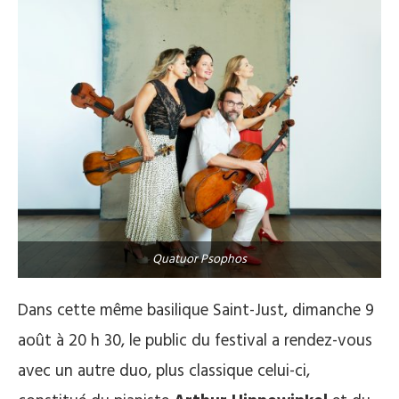
Quatuor Psophos
Dans cette même basilique Saint-Just, dimanche 9
août à 20 h 30, le public du festival a rendez-vous
avec un autre duo, plus classique celui-ci,