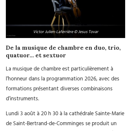
Victor Julien-Laferrière © Jesus Tovar
De la musique de chambre en duo, trio,
quatuor… et sextuor
La musique de chambre est particulièrement à
l’honneur dans la programmation 2026, avec des
formations présentant diverses combinaisons
d’instruments.
Lundi 3 août à 20 h 30 à la cathédrale Sainte-Marie
de Saint-Bertrand-de-Comminges se produit un