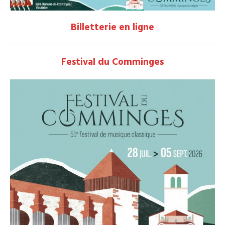
Billetterie en ligne
Festival du Comminges