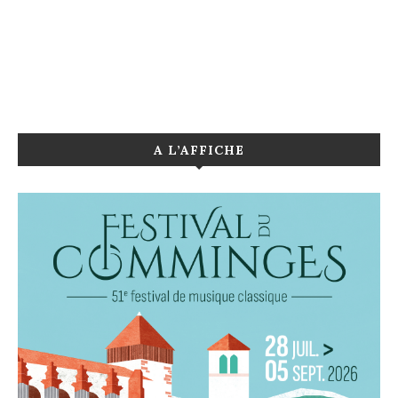
A L’AFFICHE