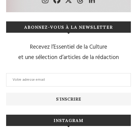
ABONNEZ-VOUS À LA NEWSLETTER
Recevez l’Essentiel de la Culture
et une sélection d’articles de la rédaction
INSTAGRAM