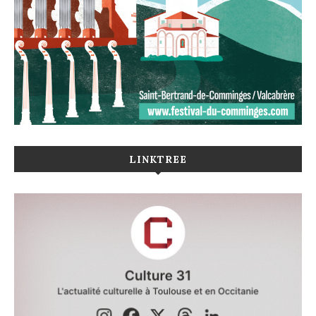
LINKTREE