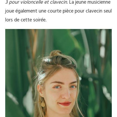
3 pour violoncelle et clavecin
. La jeune musicienne
joue également une courte pièce pour clavecin seul
lors de cette soirée.