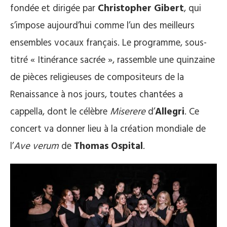
fondée et dirigée par
Christopher Gibert
, qui
s’impose aujourd’hui comme l’un des meilleurs
ensembles vocaux français. Le programme, sous-
titré « Itinérance sacrée », rassemble une quinzaine
de pièces religieuses de compositeurs de la
Renaissance à nos jours, toutes chantées a
cappella, dont le célèbre
Miserere
d’
Allegri
. Ce
concert va donner lieu à la création mondiale de
l’
Ave verum
de
Thomas Ospital
.