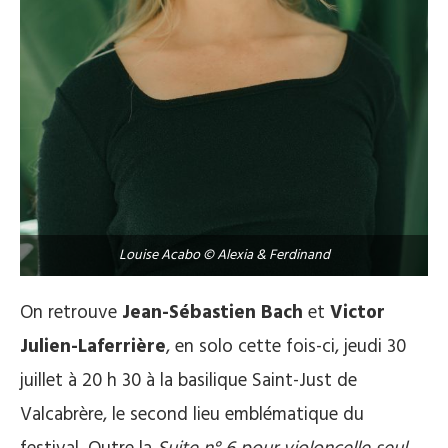
Louise Acabo © Alexia & Ferdinand
On retrouve
Jean-Sébastien Bach
et
Victor
Julien-Laferrière
, en solo cette fois-ci, jeudi 30
juillet à 20 h 30 à la basilique Saint-Just de
Valcabrère, le second lieu emblématique du