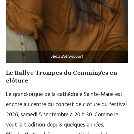
Alma Bettencourt
Le Rallye Trompes du Comminges en
clôture
Le grand-orgue de la cathédrale Sainte-Marie est
encore au centre du concert de clôture du festival
2026, samedi 5 septembre à 20 h 30. Comme le
veut la tradition depuis quelques années,