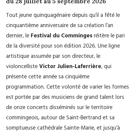
du 28 juillet au 5 septembre 2026
Tout jeune quinquagénaire depuis qu’il a fêté le
cinquantième anniversaire de sa création l’an
dernier, le
Festival du Comminges
réitère le pari
de la diversité pour son édition 2026. Une ligne
artistique assumée par son directeur, le
violoncelliste
Victor Julien-Laferrière
, qui
présente cette année sa cinquième
programmation. Cette volonté de varier les formes
est portée par des musiciens de grand talent lors
de onze concerts disséminés sur le territoire
commingeois, autour de Saint-Bertrand et sa
somptueuse cathédrale Sainte-Marie, et jusqu’à