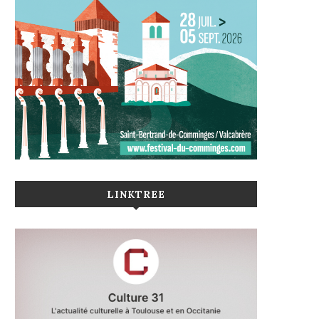
LINKTREE