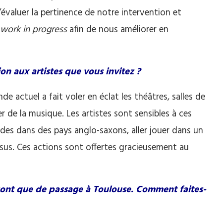
’évaluer la pertinence de notre intervention et
work in progress
afin de nous améliorer en
n aux artistes que vous invitez ?
e actuel a fait voler en éclat les théâtres, salles de
r de la musique. Les artistes sont sensibles à ces
tudes dans des pays anglo-saxons, aller jouer dans un
rsus. Ces actions sont offertes gracieusement au
 sont que de passage à Toulouse. Comment faites-