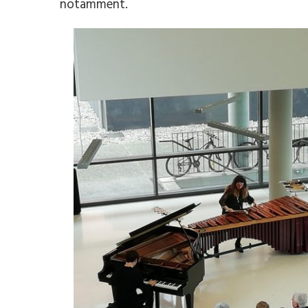
notamment.