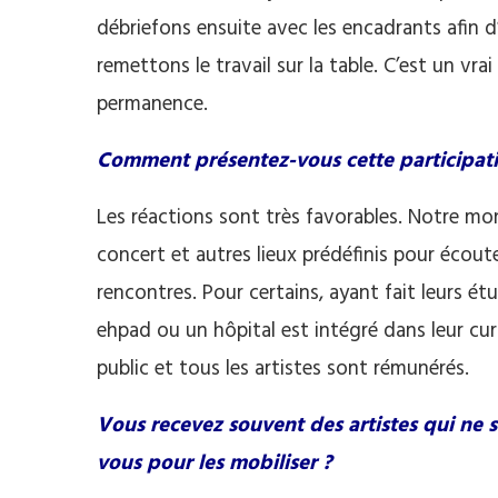
débriefons ensuite avec les encadrants afin d
remettons le travail sur la table. C’est un vrai
permanence.
Comment présentez-vous cette participatio
Les réactions sont très favorables. Notre mond
concert et autres lieux prédéfinis pour écoute
rencontres. Pour certains, ayant fait leurs é
ehpad ou un hôpital est intégré dans leur cu
public et tous les artistes sont rémunérés.
Vous recevez souvent des artistes qui ne
vous pour les mobiliser ?