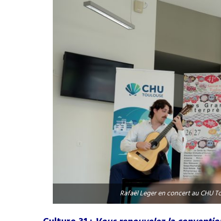
Rafaël Leger en concert au CHU T