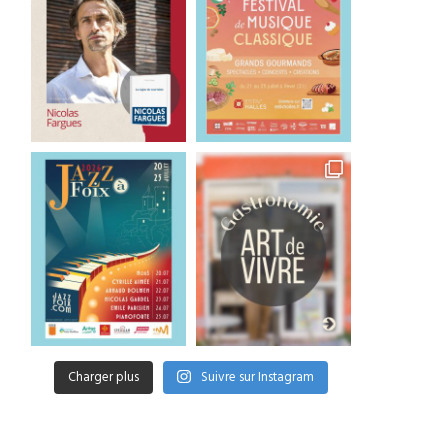
Charger plus
Suivre sur Instagram