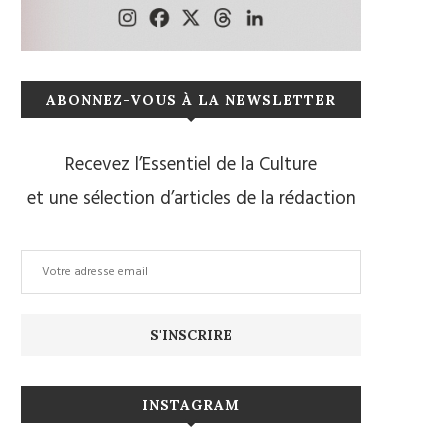
ABONNEZ-VOUS À LA NEWSLETTER
Recevez l’Essentiel de la Culture
et une sélection d’articles de la rédaction
INSTAGRAM