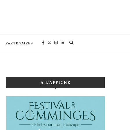
PARTENAIRES
A L’AFFICHE