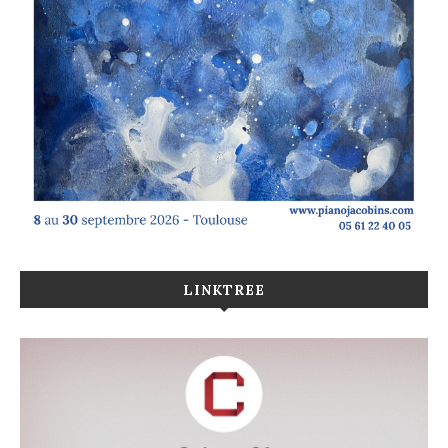
LINKTREE