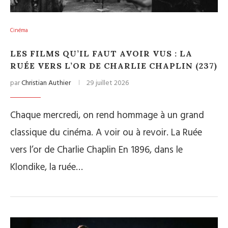
Cinéma
LES FILMS QU’IL FAUT AVOIR VUS : LA
RUÉE VERS L’OR DE CHARLIE CHAPLIN (237)
par
Christian Authier
29 juillet 2026
Chaque mercredi, on rend hommage à un grand
classique du cinéma. A voir ou à revoir. La Ruée
vers l’or de Charlie Chaplin En 1896, dans le
Klondike, la ruée…