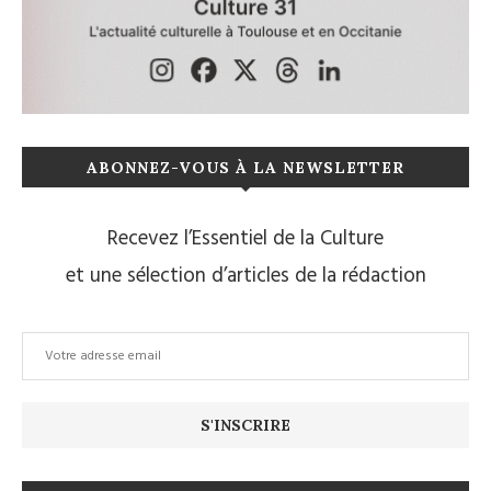
ABONNEZ-VOUS À LA NEWSLETTER
Recevez l’Essentiel de la Culture
et une sélection d’articles de la rédaction