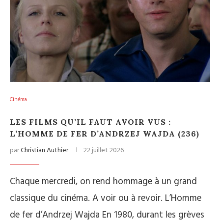
Cinéma
LES FILMS QU’IL FAUT AVOIR VUS :
L’HOMME DE FER D’ANDRZEJ WAJDA (236)
par
Christian Authier
22 juillet 2026
Chaque mercredi, on rend hommage à un grand
classique du cinéma. A voir ou à revoir. L’Homme
de fer d’Andrzej Wajda En 1980, durant les grèves