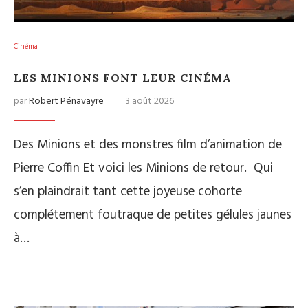
Cinéma
LES MINIONS FONT LEUR CINÉMA
par
Robert Pénavayre
3 août 2026
Des Minions et des monstres film d’animation de
Pierre Coffin Et voici les Minions de retour. Qui
s’en plaindrait tant cette joyeuse cohorte
complétement foutraque de petites gélules jaunes
à…