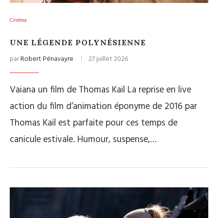
Cinéma
UNE LÉGENDE POLYNÉSIENNE
par
Robert Pénavayre
27 juillet 2026
Vaiana un film de Thomas Kail La reprise en live
action du film d’animation éponyme de 2016 par
Thomas Kail est parfaite pour ces temps de
canicule estivale. Humour, suspense,…