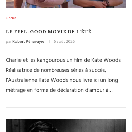
Cinéma
LE FEEL-GOOD MOVIE DE L’ÉTÉ
par
Robert Pénavayre
6 août 2026
Charlie et les kangourous un film de Kate Woods
Réalisatrice de nombreuses séries à succès,
l’Australienne Kate Woods nous livre ici un long
métrage en forme de déclaration d’amour à…