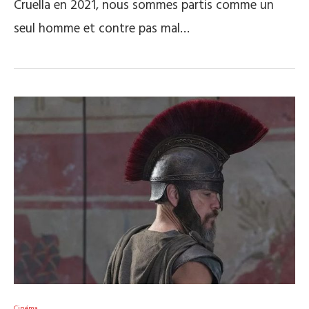
Cruella en 2021, nous sommes partis comme un
seul homme et contre pas mal…