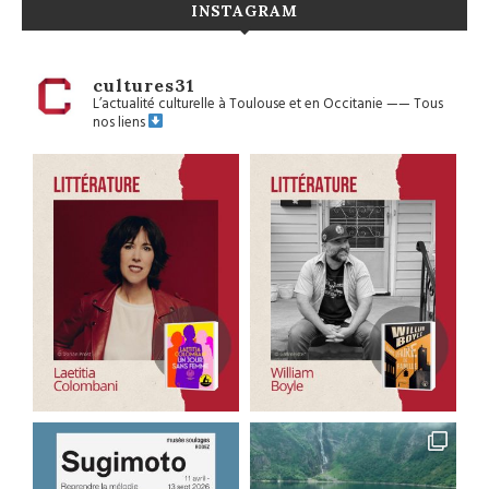
INSTAGRAM
cultures31
L’actualité culturelle à Toulouse et en Occitanie
——
Tous
nos liens