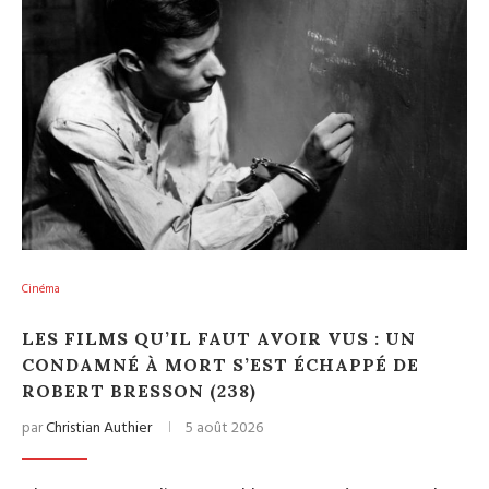
Cinéma
LES FILMS QU’IL FAUT AVOIR VUS : UN
CONDAMNÉ À MORT S’EST ÉCHAPPÉ DE
ROBERT BRESSON (238)
par
Christian Authier
5 août 2026