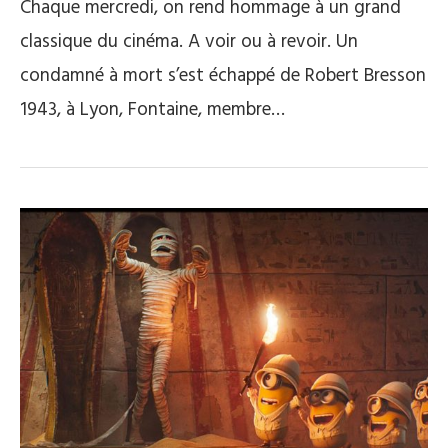
Chaque mercredi, on rend hommage à un grand
classique du cinéma. A voir ou à revoir. Un
condamné à mort s’est échappé de Robert Bresson
1943, à Lyon, Fontaine, membre…