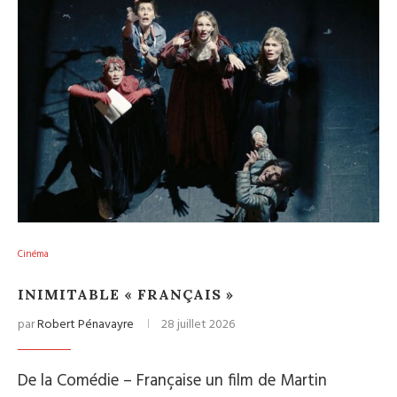
Cinéma
INIMITABLE « FRANÇAIS »
par
Robert Pénavayre
28 juillet 2026
De la Comédie – Française un film de Martin