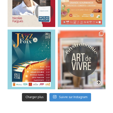
Charger plus
Suivre sur Instagram