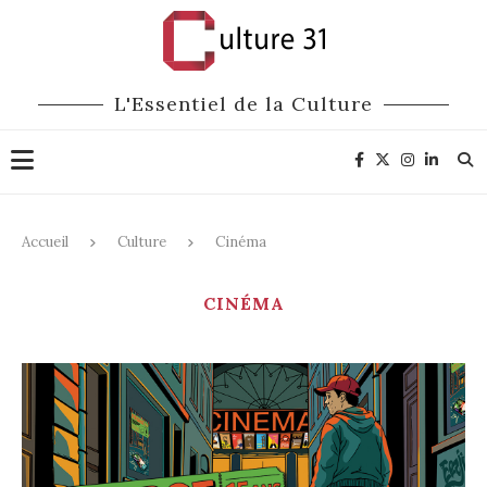
L'Essentiel de la Culture
Accueil
Culture
Cinéma
CINÉMA