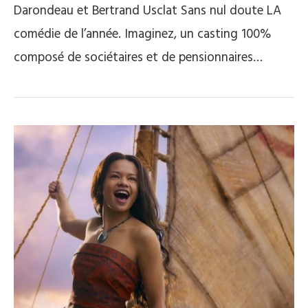
Darondeau et Bertrand Usclat Sans nul doute LA
comédie de l’année. Imaginez, un casting 100%
composé de sociétaires et de pensionnaires…