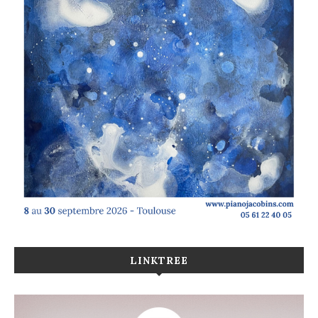
LINKTREE