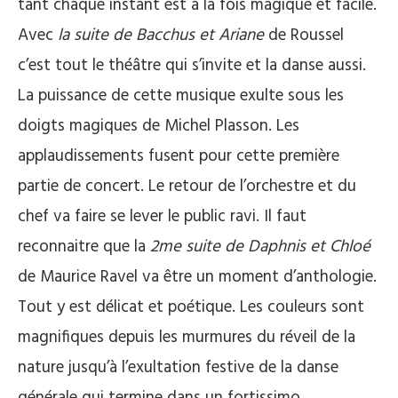
tant chaque instant est à la fois magique et facile.
Avec
la suite de Bacchus et Ariane
de Roussel
c’est tout le théâtre qui s’invite et la danse aussi.
La puissance de cette musique exulte sous les
doigts magiques de Michel Plasson. Les
applaudissements fusent pour cette première
partie de concert. Le retour de l’orchestre et du
chef va faire se lever le public ravi. Il faut
reconnaitre que la
2me suite de Daphnis et Chloé
de Maurice Ravel va être un moment d’anthologie.
Tout y est délicat et poétique. Les couleurs sont
magnifiques depuis les murmures du réveil de la
nature jusqu’à l’exultation festive de la danse
générale qui termine dans un fortissimo