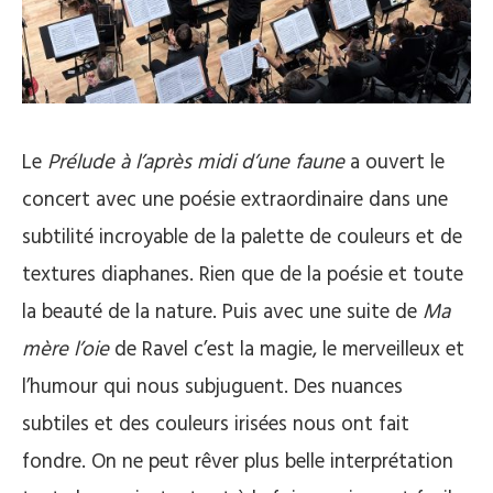
Le
Prélude à l’après midi d’une faune
a ouvert le
concert avec une poésie extraordinaire dans une
subtilité incroyable de la palette de couleurs et de
textures diaphanes. Rien que de la poésie et toute
la beauté de la nature. Puis avec une suite de
Ma
mère l’oie
de Ravel c’est la magie, le merveilleux et
l’humour qui nous subjuguent. Des nuances
subtiles et des couleurs irisées nous ont fait
fondre. On ne peut rêver plus belle interprétation