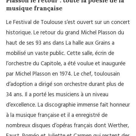
Plasson le retour : toute la poésie de la
musique française
Le Festival de Toulouse s’est ouvert sur un concert
historique. Le retour du grand Michel Plasson du
haut de ses 93 ans dans La halle aux Grains a
mobilisé un vaste public. Cette salle, écrin de
l’orchestre du Capitole, a été voulue et inaugurée
par Michel Plasson en 1974. Le chef, toulousain
d’adoption a dirigé son orchestre durant plus de
34 ans. Il a porté les musiciens à un niveau
d’excellence. La discographie immense fait honneur
à la musique française et il a enregistré de
nombreux disques d’opéras français dont Werther,