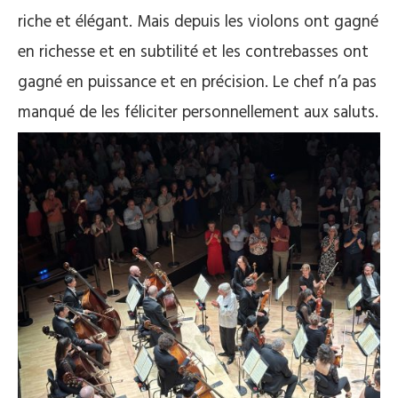
riche et élégant. Mais depuis les violons ont gagné
en richesse et en subtilité et les contrebasses ont
gagné en puissance et en précision. Le chef n’a pas
manqué de les féliciter personnellement aux saluts.