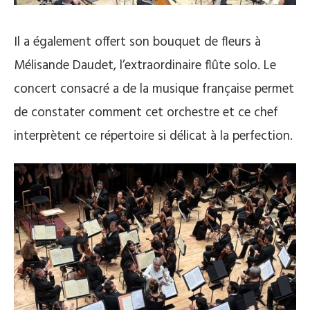
Il a également offert son bouquet de fleurs à
Mélisande Daudet, l’extraordinaire flûte solo. Le
concert consacré a de la musique française permet
de constater comment cet orchestre et ce chef
interprètent ce répertoire si délicat à la perfection.