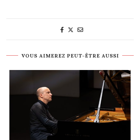
VOUS AIMEREZ PEUT-ÊTRE AUSSI