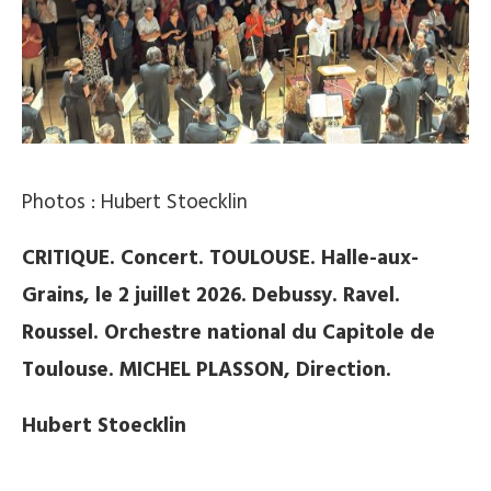
Photos : Hubert Stoecklin
CRITIQUE. Concert. TOULOUSE. Halle-aux-
Grains, le 2 juillet 2026. Debussy. Ravel.
Roussel. Orchestre national du Capitole de
Toulouse. MICHEL PLASSON, Direction.
Hubert Stoecklin