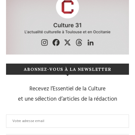
ABONNEZ-VOUS À LA NEWSLETTER
Recevez l’Essentiel de la Culture
et une sélection d’articles de la rédaction