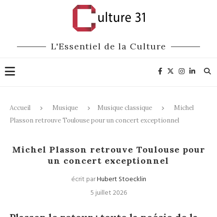
L'Essentiel de la Culture
Accueil
Musique
Musique classique
Michel
Plasson retrouve Toulouse pour un concert exceptionnel
Musique classique
Michel Plasson retrouve Toulouse pour
un concert exceptionnel
écrit par
Hubert Stoecklin
5 juillet 2026