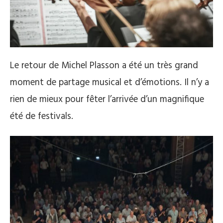
Le retour de Michel Plasson a été un très grand
moment de partage musical et d’émotions. Il n’y a
rien de mieux pour fêter l’arrivée d’un magnifique
été de festivals.