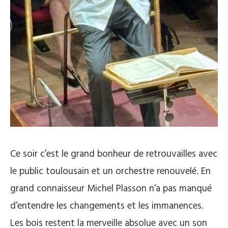
Ce soir c’est le grand bonheur de retrouvailles avec
le public toulousain et un orchestre renouvelé. En
grand connaisseur Michel Plasson n’a pas manqué
d’entendre les changements et les immanences.
Les bois restent la merveille absolue avec un son