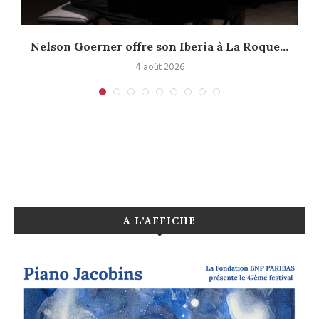
Nelson Goerner offre son Iberia à La Roque...
4 août 2026
A L’AFFICHE