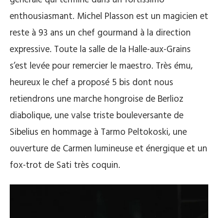
enthousiasmant. Michel Plasson est un magicien et
reste à 93 ans un chef gourmand à la direction
expressive. Toute la salle de la Halle-aux-Grains
s’est levée pour remercier le maestro. Très ému,
heureux le chef a proposé 5 bis dont nous
retiendrons une marche hongroise de Berlioz
diabolique, une valse triste bouleversante de
Sibelius en hommage à Tarmo Peltokoski, une
ouverture de Carmen lumineuse et énergique et un
fox-trot de Sati très coquin.