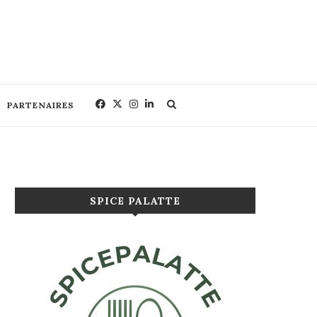
PARTENAIRES
SPICE PALATTE