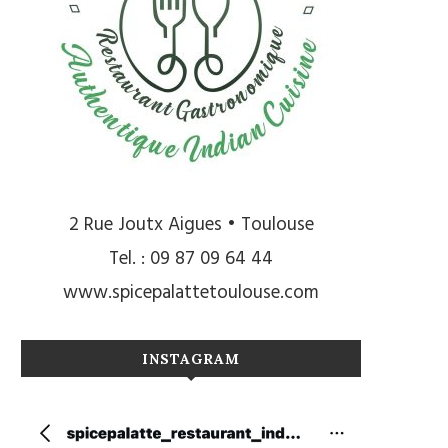
2 Rue Joutx Aigues • Toulouse
Tel. : 09 87 09 64 44
www.spicepalattetoulouse.com
INSTAGRAM