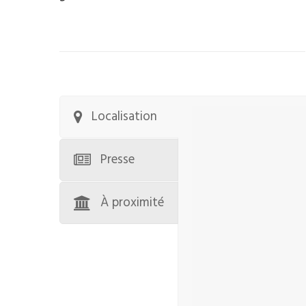
Localisation
Presse
À proximité