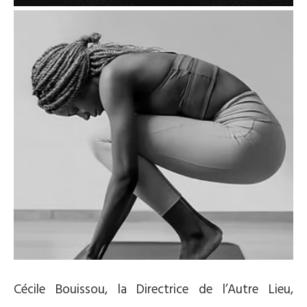
Cécile Bouissou, la Directrice de l’Autre Lieu,