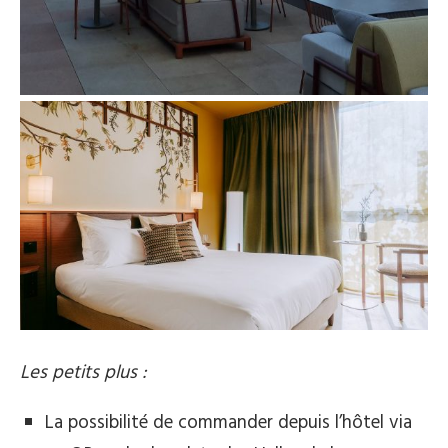
Les petits plus :
La possibilité de commander depuis l’hôtel via