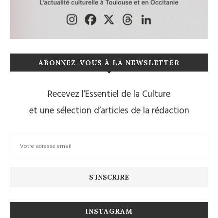
ABONNEZ-VOUS À LA NEWSLETTER
Recevez l’Essentiel de la Culture
et une sélection d’articles de la rédaction
INSTAGRAM