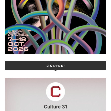
LINKTREE