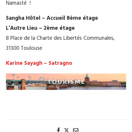
Namasté !
Sangha Hôtel – Accueil 8ème étage
L’Autre Lieu – 2ème étage
8 Place de la Charte des Libertés Communales,
31300 Toulouse
Karine Sayagh – Satragno