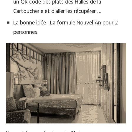
un QR code des plats des Halles de la
Cartoucherie et d’aller les récupérer …
La bonne idée : La formule Nouvel An pour 2
personnes