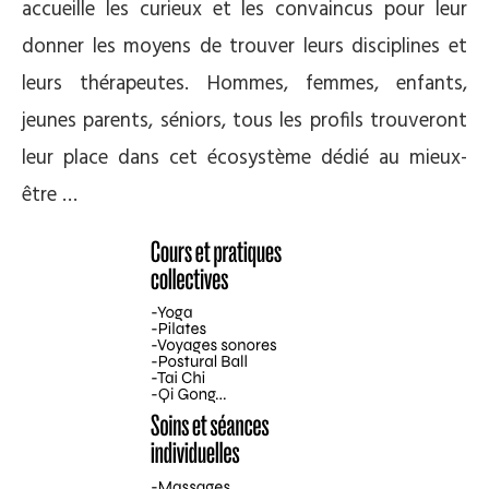
accueille les curieux et les convaincus pour leur
donner les moyens de trouver leurs disciplines et
leurs thérapeutes. Hommes, femmes, enfants,
jeunes parents, séniors, tous les profils trouveront
leur place dans cet écosystème dédié au mieux-
être …