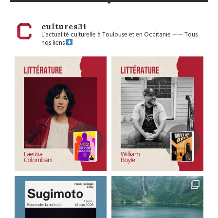
cultures31
L’actualité culturelle à Toulouse et en Occitanie
——
Tous
nos liens