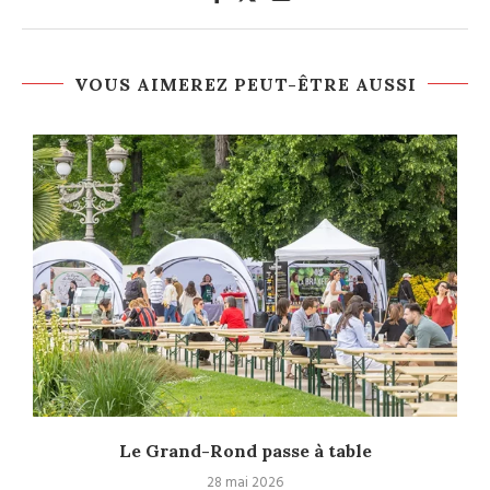
VOUS AIMEREZ PEUT-ÊTRE AUSSI
Le Grand-Rond passe à table
28 mai 2026