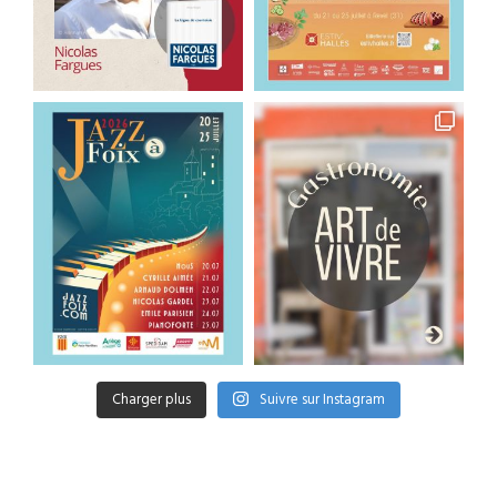
Charger plus
Suivre sur Instagram