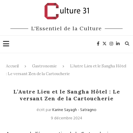
L'Essentiel de la Culture
Accueil
Gastronomie
L’Autre Lieu et le Sangha Hôtel
: Le versant Zen de la Cartoucherie
Gastronomie
Art de Vivre
L’Autre Lieu et le Sangha Hôtel : Le
versant Zen de la Cartoucherie
écrit par
Karine Sayagh - Satragno
9 décembre 2024