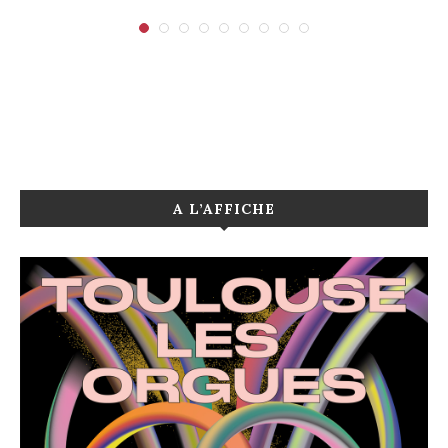
A L’AFFICHE