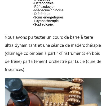
Nous avons pu tester un cours de barre à terre
ultra dynamisant et une séance de madérothérapie
(drainage colombien à partir d’instruments en bois
de frêne) parfaitement orchestré par Lucie (cure de
6 séances).