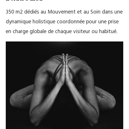
350 m2 dédiés au Mouvement et au Soin dans une
dynamique holistique coordonnée pour une prise
en charge globale de chaque visiteur ou habitué.