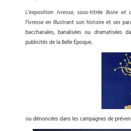
L’exposition
Ivresse
, sous-titrée
Boire et 
l’Ivresse en illustrant son histoire et ses p
bacchanales, banalisées ou dramatisées d
publicités de la Belle Époque,
ou dénoncées dans les campagnes de préven