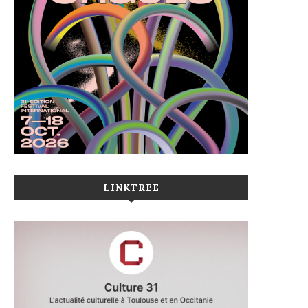
LINKTREE