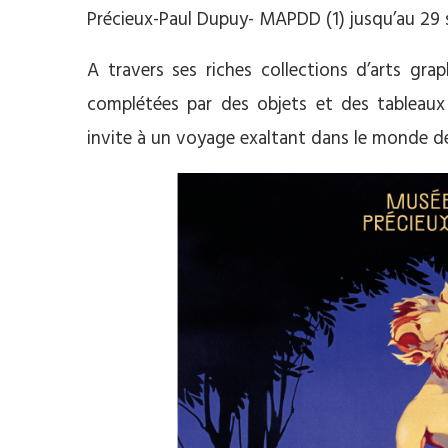
Précieux-Paul Dupuy- MAPDD (1) jusqu’au 29
A travers ses riches collections d’arts grap
complétées par des objets et des tableaux
invite à un voyage exaltant dans le monde de 