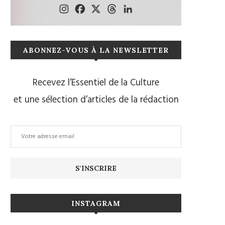
ABONNEZ-VOUS À LA NEWSLETTER
Recevez l’Essentiel de la Culture
et une sélection d’articles de la rédaction
INSTAGRAM