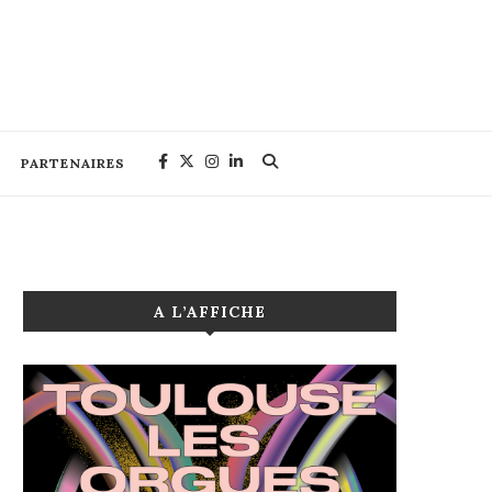
PARTENAIRES
A L’AFFICHE