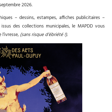
 septembre 2026.
hiques – dessins, estampes, affiches publicitaires –
 issus des collections municipales, le MAPDD vous
l’ivresse,
(sans risque d’ébriété !).