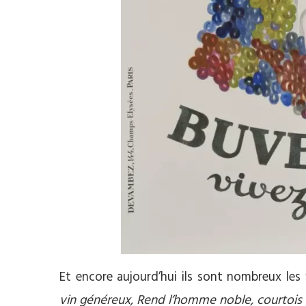
Et encore aujourd’hui ils sont nombreux le
vin généreux, Rend l’homme noble, courtois 