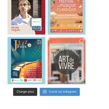
Charger plus
Suivre sur Instagram