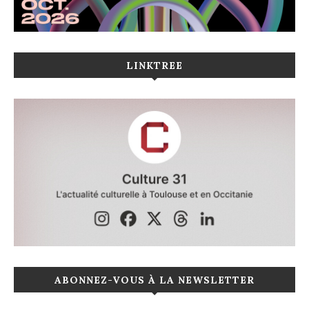
LINKTREE
ABONNEZ-VOUS À LA NEWSLETTER