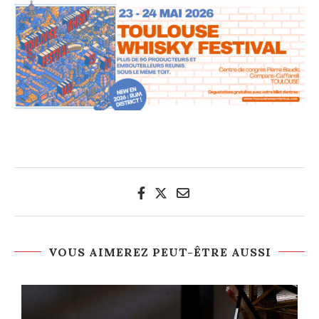
VOUS AIMEREZ PEUT-ÊTRE AUSSI