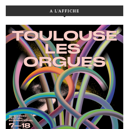
A L’AFFICHE