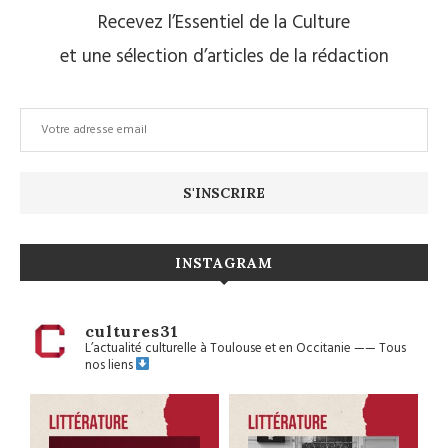
Recevez l’Essentiel de la Culture
et une sélection d’articles de la rédaction
INSTAGRAM
cultures31
L’actualité culturelle à Toulouse et en Occitanie
——
Tous
nos liens