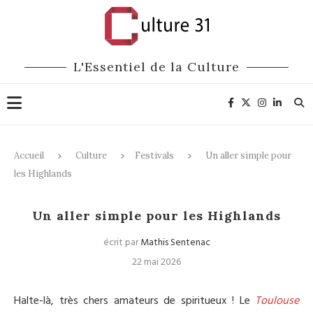
L'Essentiel de la Culture
Accueil
Culture
Festivals
Un aller simple pour
les Highlands
Festivals
Un aller simple pour les Highlands
écrit par
Mathis Sentenac
22 mai 2026
Halte-là, très chers
amateurs de spiritueux ! Le
Toulouse