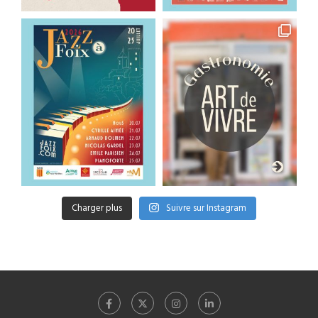
Charger plus
Suivre sur Instagram