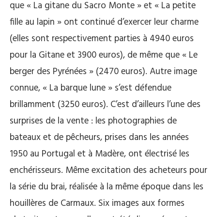
que « La gitane du Sacro Monte » et « La petite
fille au lapin » ont continué d’exercer leur charme
(elles sont respectivement parties à 4940 euros
pour la Gitane et 3900 euros), de même que « Le
berger des Pyrénées » (2470 euros). Autre image
connue, « La barque lune » s’est défendue
brillamment (3250 euros). C’est d’ailleurs l’une des
surprises de la vente : les photographies de
bateaux et de pêcheurs, prises dans les années
1950 au Portugal et à Madère, ont électrisé les
enchérisseurs. Même excitation des acheteurs pour
la série du brai, réalisée à la même époque dans les
houillères de Carmaux. Six images aux formes