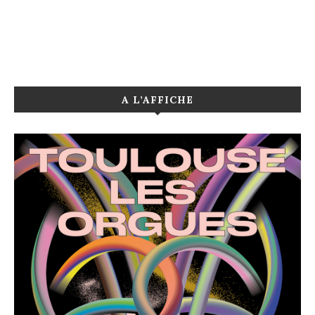
A L’AFFICHE