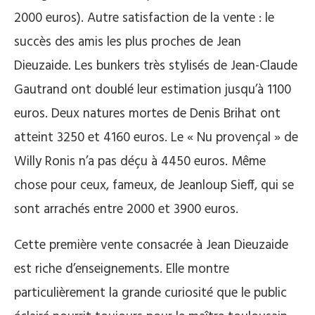
2000 euros). Autre satisfaction de la vente : le
succès des amis les plus proches de Jean
Dieuzaide. Les bunkers très stylisés de Jean-Claude
Gautrand ont doublé leur estimation jusqu’à 1100
euros. Deux natures mortes de Denis Brihat ont
atteint 3250 et 4160 euros. Le « Nu provençal » de
Willy Ronis n’a pas déçu à 4450 euros. Même
chose pour ceux, fameux, de Jeanloup Sieff, qui se
sont arrachés entre 2000 et 3900 euros.
Cette première vente consacrée à Jean Dieuzaide
est riche d’enseignements. Elle montre
particulièrement la grande curiosité que le public