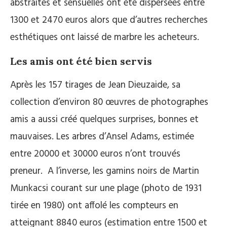
abstraites et sensuelles ont été dispersées entre
1300 et 2470 euros alors que d’autres recherches
esthétiques ont laissé de marbre les acheteurs.
Les amis ont été bien servis
Après les 157 tirages de Jean Dieuzaide, sa
collection d’environ 80 œuvres de photographes
amis a aussi créé quelques surprises, bonnes et
mauvaises. Les arbres d’Ansel Adams, estimée
entre 20000 et 30000 euros n’ont trouvés
preneur. A l’inverse, les gamins noirs de Martin
Munkacsi courant sur une plage (photo de 1931
tirée en 1980) ont affolé les compteurs en
atteignant 8840 euros (estimation entre 1500 et