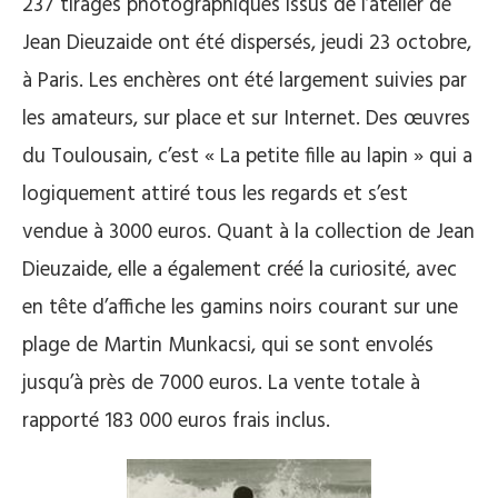
237 tirages photographiques issus de l’atelier de
Jean Dieuzaide ont été dispersés, jeudi 23 octobre,
à Paris. Les enchères ont été largement suivies par
les amateurs, sur place et sur Internet. Des œuvres
du Toulousain, c’est « La petite fille au lapin » qui a
logiquement attiré tous les regards et s’est
vendue à 3000 euros. Quant à la collection de Jean
Dieuzaide, elle a également créé la curiosité, avec
en tête d’affiche les gamins noirs courant sur une
plage de Martin Munkacsi, qui se sont envolés
jusqu’à près de 7000 euros. La vente totale à
rapporté 183 000 euros frais inclus.