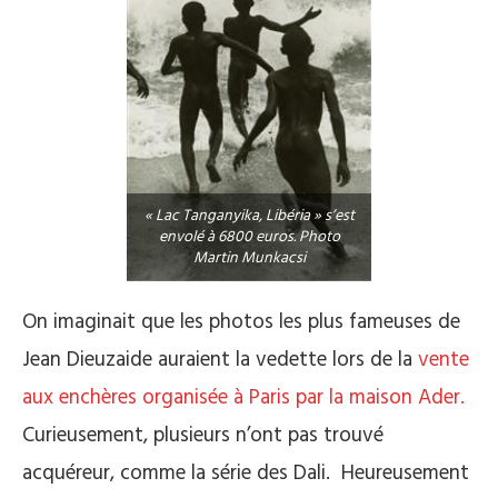
« Lac Tanganyika, Libéria » s’est
envolé à 6800 euros. Photo
Martin Munkacsi
On imaginait que les photos les plus fameuses de
Jean Dieuzaide auraient la vedette lors de la
vente
aux enchères organisée à Paris par la maison Ader.
Curieusement, plusieurs n’ont pas trouvé
acquéreur, comme la série des Dali. Heureusement