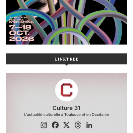
LINKTREE