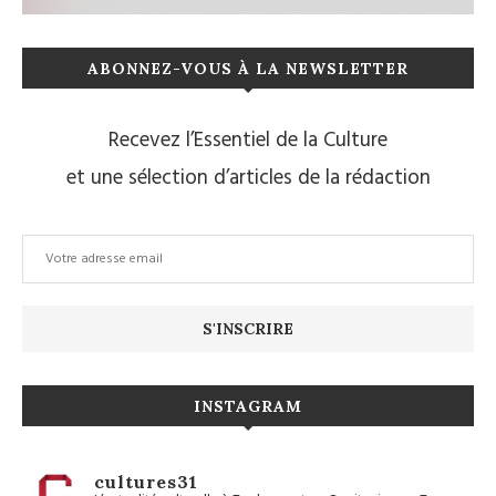
ABONNEZ-VOUS À LA NEWSLETTER
Recevez l’Essentiel de la Culture
et une sélection d’articles de la rédaction
INSTAGRAM
cultures31