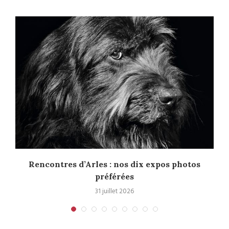
u
Rencontres d’Arles : nos dix expos photos
préférées
31 juillet 2026