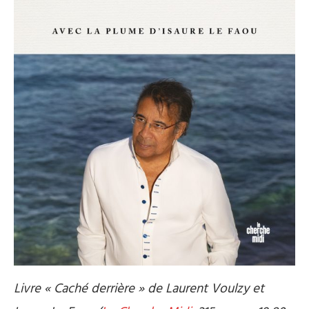
Livre « Caché derrière » de Laurent Voulzy et