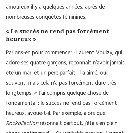
amoureux il y a quelques années, après de
nombreuses conquêtes féminines.
« Le succès ne rend pas forcément
heureux »
Parlons-en pour commencer : Laurent Voulzy, qui
adore ses quatre garçons, reconnaît n’avoir jamais
été un mari et un père parfait. Il a aimé, oui,
souvent, mais cela n’a pas forcément duré très
longtemps. « J’ai compris quelque chose de
fondamental : le succès ne rend pas forcément
heureux, avoue-t-il. Par exemple, alors que
Rockollection
résonnait partout, j’étais en plein