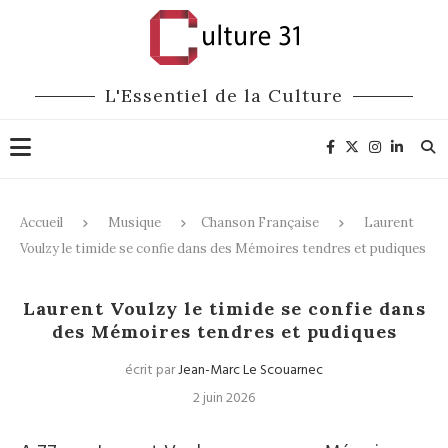
L'Essentiel de la Culture
Accueil
Musique
Chanson Française
Laurent
Voulzy le timide se confie dans des Mémoires tendres et pudiques
Chanson Française
Littérature
Laurent Voulzy le timide se confie dans
des Mémoires tendres et pudiques
écrit par
Jean-Marc Le Scouarnec
2 juin 2026