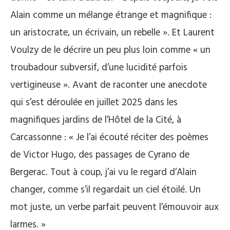
Alain comme un mélange étrange et magnifique :
un aristocrate, un écrivain, un rebelle ». Et Laurent
Voulzy de le décrire un peu plus loin comme « un
troubadour subversif, d’une lucidité parfois
vertigineuse ». Avant de raconter une anecdote
qui s’est déroulée en juillet 2025 dans les
magnifiques jardins de l’Hôtel de la Cité, à
Carcassonne : « Je l’ai écouté réciter des poèmes
de Victor Hugo, des passages de Cyrano de
Bergerac. Tout à coup, j’ai vu le regard d’Alain
changer, comme s’il regardait un ciel étoilé. Un
mot juste, un verbe parfait peuvent l’émouvoir aux
larmes. »