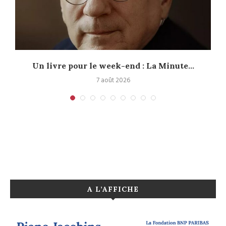
Un livre pour le week-end : La Minute...
7 août 2026
A L’AFFICHE