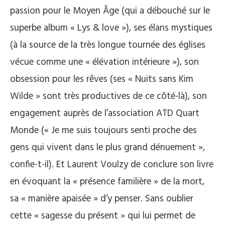
passion pour le Moyen Âge (qui a débouché sur le
superbe album « Lys & love »), ses élans mystiques
(à la source de la très longue tournée des églises
vécue comme une « élévation intérieure »), son
obsession pour les rêves (ses « Nuits sans Kim
Wilde » sont très productives de ce côté-là), son
engagement auprès de l’association ATD Quart
Monde (« Je me suis toujours senti proche des
gens qui vivent dans le plus grand dénuement »,
confie-t-il). Et Laurent Voulzy de conclure son livre
en évoquant la « présence familière » de la mort,
sa « manière apaisée » d’y penser. Sans oublier
cette « sagesse du présent » qui lui permet de