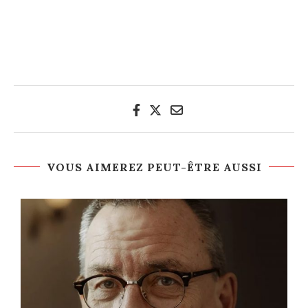
VOUS AIMEREZ PEUT-ÊTRE AUSSI