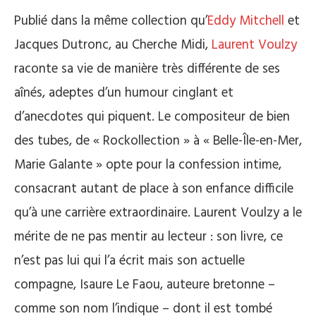
Publié dans la même collection qu’
Eddy Mitchell
et
Jacques Dutronc, au Cherche Midi,
Laurent Voulzy
raconte sa vie de manière très différente de ses
aînés, adeptes d’un humour cinglant et
d’anecdotes qui piquent. Le compositeur de bien
des tubes, de « Rockollection » à « Belle-Île-en-Mer,
Marie Galante » opte pour la confession intime,
consacrant autant de place à son enfance difficile
qu’à une carrière extraordinaire. Laurent Voulzy a le
mérite de ne pas mentir au lecteur : son livre, ce
n’est pas lui qui l’a écrit mais son actuelle
compagne, Isaure Le Faou, auteure bretonne –
comme son nom l’indique – dont il est tombé