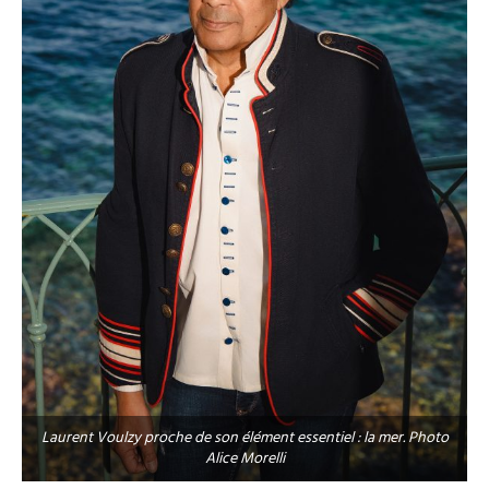
Laurent Voulzy proche de son élément essentiel : la mer. Photo
Alice Morelli