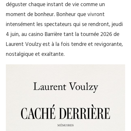
déguster chaque instant de vie comme un
moment de bonheur. Bonheur que vivront
intensément les spectateurs qui se rendront, jeudi
4 juin, au casino Barrière tant la tournée 2026 de
Laurent Voulzy est à la fois tendre et revigorante,
nostalgique et exaltante.