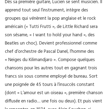
Dès sa première guitare, Lucien se sent musicien. Il
apprend tout seul l’instrument, intègre des
groupes qui vénèrent la pop anglaise et le rock
américain (« Tutti Frutti », de Little Richard sera
son sésame, « I want to hold your hand », des
Beatles un choc). Devient professionnel comme
chef d’orchestre de Pascal Danel, l’homme des
« Neiges du Kilimandjaro ». Compose quelques
chansons pour les autres tout en gagnant trois
francs six sous comme employé de bureau. Sort
une poignée de 45 tours à l’insuccès constant
(dont « L’amour est un oiseau », première chanson
diffusée en radio… une fois ou deux). Et puis vient