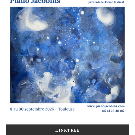
LINKTREE