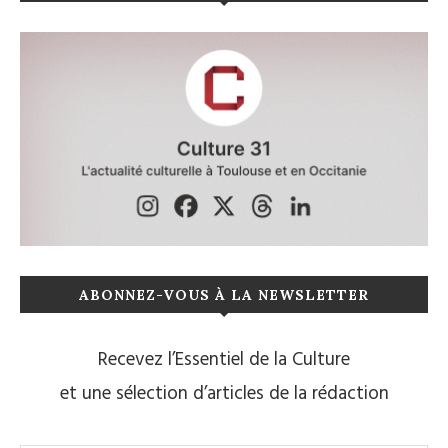
ABONNEZ-VOUS À LA NEWSLETTER
Recevez l’Essentiel de la Culture
et une sélection d’articles de la rédaction