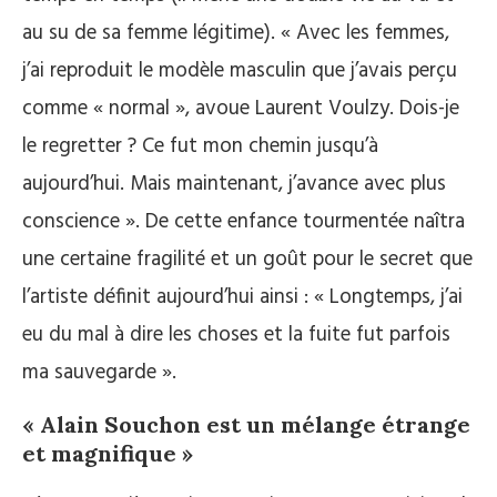
au su de sa femme légitime). « Avec les femmes,
j’ai reproduit le modèle masculin que j’avais perçu
comme « normal », avoue Laurent Voulzy. Dois-je
le regretter ? Ce fut mon chemin jusqu’à
aujourd’hui. Mais maintenant, j’avance avec plus
conscience ». De cette enfance tourmentée naîtra
une certaine fragilité et un goût pour le secret que
l’artiste définit aujourd’hui ainsi : « Longtemps, j’ai
eu du mal à dire les choses et la fuite fut parfois
ma sauvegarde ».
« Alain Souchon est un mélange étrange
et magnifique »