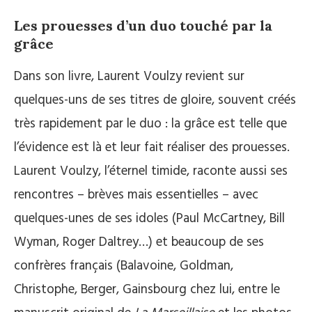
Les prouesses d’un duo touché par la
grâce
Dans son livre, Laurent Voulzy revient sur
quelques-uns de ses titres de gloire, souvent créés
très rapidement par le duo : la grâce est telle que
l’évidence est là et leur fait réaliser des prouesses.
Laurent Voulzy, l’éternel timide, raconte aussi ses
rencontres – brèves mais essentielles – avec
quelques-unes de ses idoles (Paul McCartney, Bill
Wyman, Roger Daltrey…) et beaucoup de ses
confrères français (Balavoine, Goldman,
Christophe, Berger, Gainsbourg chez lui, entre le