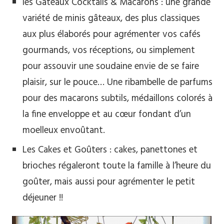
les Gâteaux Cocktails & Macarons : une grande
variété de minis gâteaux, des plus classiques
aux plus élaborés pour agrémenter vos cafés
gourmands, vos réceptions, ou simplement
pour assouvir une soudaine envie de se faire
plaisir, sur le pouce… Une ribambelle de parfums
pour des macarons subtils, médaillons colorés à
la fine enveloppe et au cœur fondant d’un
moelleux envoûtant.
Les Cakes et Goûters : cakes, panettones et
brioches régaleront toute la famille à l’heure du
goûter, mais aussi pour agrémenter le petit
déjeuner !!