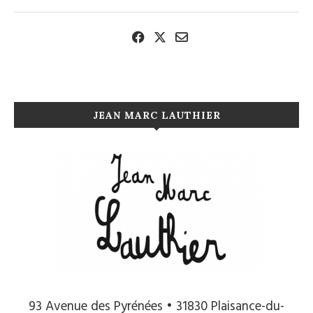
JEAN MARC LAUTHIER
93 Avenue des Pyrénées • 31830 Plaisance-du-