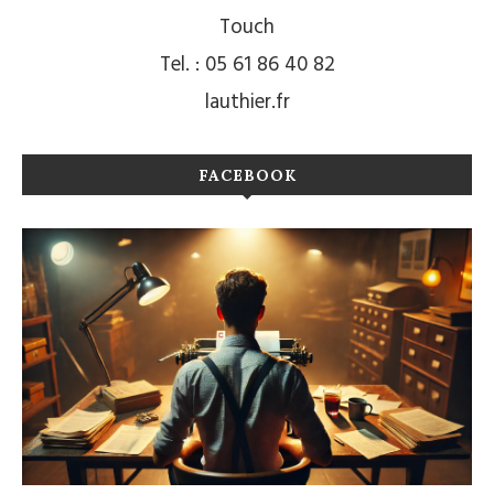
Touch
Tel. : 05 61 86 40 82
lauthier.fr
FACEBOOK