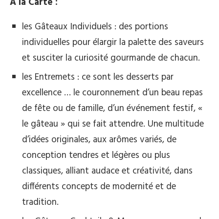
A la Carte :
les Gâteaux Individuels : des portions
individuelles pour élargir la palette des saveurs
et susciter la curiosité gourmande de chacun.
les Entremets : ce sont les desserts par
excellence … le couronnement d’un beau repas
de fête ou de famille, d’un événement festif, «
le gâteau » qui se fait attendre. Une multitude
d’idées originales, aux arômes variés, de
conception tendres et légères ou plus
classiques, alliant audace et créativité, dans
différents concepts de modernité et de
tradition.