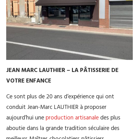
JEAN MARC LAUTHIER – LA PÂTISSERIE DE
VOTRE ENFANCE
Ce sont plus de 20 ans d’expérience qui ont
conduit Jean-Marc LAUTHIER à proposer
aujourd’hui une
production artisanale
des plus
aboutie dans la grande tradition séculaire des