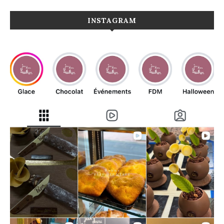
INSTAGRAM