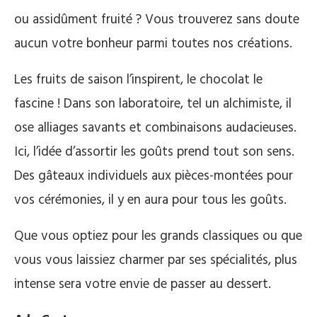
ou assidûment fruité ? Vous trouverez sans doute
aucun votre bonheur parmi toutes nos créations.
Les fruits de saison l’inspirent, le chocolat le
fascine ! Dans son laboratoire, tel un alchimiste, il
ose alliages savants et combinaisons audacieuses.
Ici, l’idée d’assortir les goûts prend tout son sens.
Des gâteaux individuels aux pièces-montées pour
vos cérémonies, il y en aura pour tous les goûts.
Que vous optiez pour les grands classiques ou que
vous vous laissiez charmer par ses spécialités, plus
intense sera votre envie de passer au dessert.