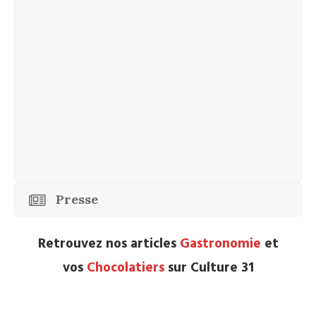
Presse
Retrouvez nos articles
Gastronomie
et
vos
Chocolatiers
sur Culture 31