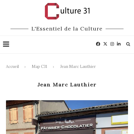
L'Essentiel de la Culture
Accueil
Map C31
Jean Marc Lauthier
Jean Marc Lauthier