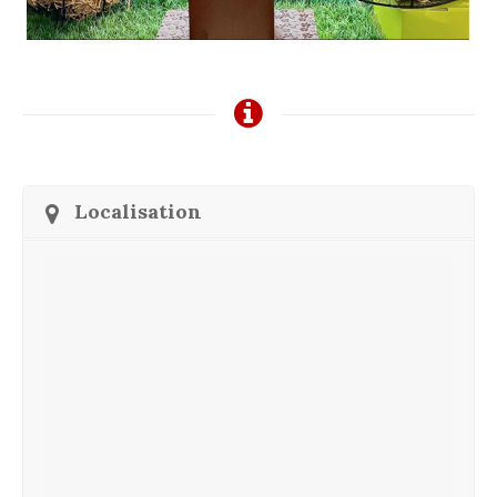
Localisation