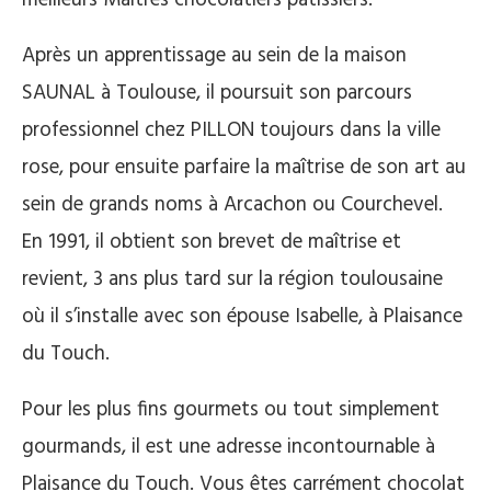
meilleurs Maîtres chocolatiers pâtissiers.
Après un apprentissage au sein de la maison
SAUNAL à Toulouse, il poursuit son parcours
professionnel chez PILLON toujours dans la ville
rose, pour ensuite parfaire la maîtrise de son art au
sein de grands noms à Arcachon ou Courchevel.
En 1991, il obtient son brevet de maîtrise et
revient, 3 ans plus tard sur la région toulousaine
où il s’installe avec son épouse Isabelle, à Plaisance
du Touch.
Pour les plus fins gourmets ou tout simplement
gourmands, il est une adresse incontournable à
Plaisance du Touch. Vous êtes carrément chocolat