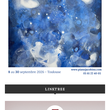
LINKTREE