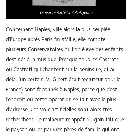
Giovanni Battista Velluti jeune
Concernant Naples, ville alors la plus peuplée
d’Europe après Paris fin XVIIIè, elle compte
plusieurs Conservatoires où l’on élève des enfants
destinés à la musique. Presque tous les Castrats
ou Castrati qui chantent sur la péninsule, et au-
delà, (un certain M. Gibert était recruteur pour la
France) sont façonnés à Naples, parce que c’est
l’endroit où cette opération se fait avec le plus
d’adresse. Ces voix artificielles sont alors très
recherchées. Le malheureux appât du gain fait que
le paysan ou les pauvres pères de famille qui ont