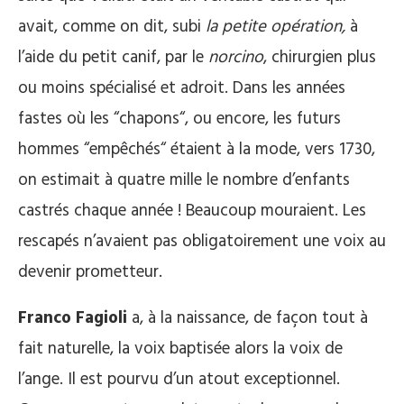
avait, comme on dit, subi
la petite opération,
à
l’aide du petit canif, par le
norcino
, chirurgien plus
ou moins spécialisé et adroit. Dans les années
fastes où les “chapons“, ou encore, les futurs
hommes “empêchés“ étaient à la mode, vers 1730,
on estimait à quatre mille le nombre d’enfants
castrés chaque année ! Beaucoup mouraient. Les
rescapés n’avaient pas obligatoirement une voix au
devenir prometteur.
Franco Fagioli
a, à la naissance, de façon tout à
fait naturelle, la voix baptisée alors la voix de
l’ange. Il est pourvu d’un atout exceptionnel.