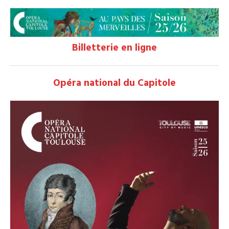
Billetterie en ligne
Opéra national du Capitole