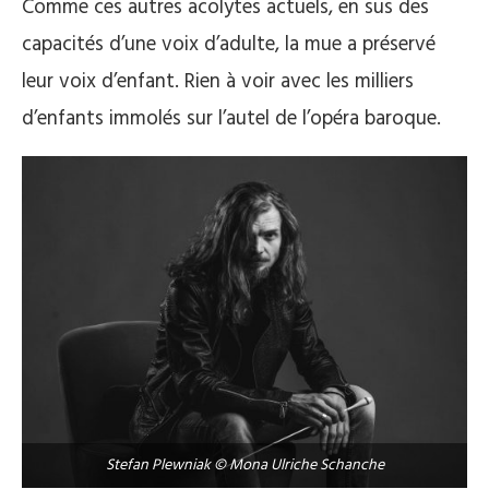
Comme ces autres acolytes actuels, en sus des
capacités d’une voix d’adulte, la mue a préservé
leur voix d’enfant. Rien à voir avec les milliers
d’enfants immolés sur l’autel de l’opéra baroque.
Stefan Plewniak © Mona Ulriche Schanche