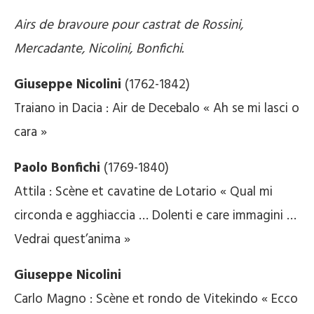
Airs de bravoure pour castrat de Rossini,
Mercadante, Nicolini, Bonfichi.
Giuseppe Nicolini
(1762-1842)
Traiano in Dacia : Air de Decebalo « Ah se mi lasci o
cara »
Paolo Bonfichi
(1769-1840)
Attila : Scène et cavatine de Lotario « Qual mi
circonda e agghiaccia … Dolenti e care immagini …
Vedrai quest’anima »
Giuseppe Nicolini
Carlo Magno : Scène et rondo de Vitekindo « Ecco