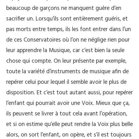
beaucoup de garçons ne manquent guère d’en
sacrifier un. Lorsqu’ils sont entièrement guéris, et
pas morts entre temps, ils les font entrer dans l’un
de ces Conservatoires où l’on ne néglige rien pour
leur apprendre la Musique, car c’est bien la seule
chose qui compte. On leur présente par exemple,
toute la variété d’instruments de musique afin de
repérer celui pour lequel il semble avoir le plus de
disposition. Et c’est tout autant aussi, pour repérer
l’enfant qui pourrait avoir une Voix. Mieux que ça,
ils peuvent se livrer à tout cela avant l’opération,
et si on estime qu’elle peut rendre la Voix plus belle
alors, on sort l’enfant, on opère, et s’il est toujours