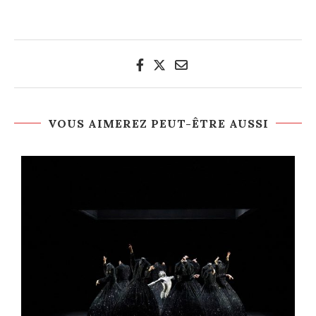
VOUS AIMEREZ PEUT-ÊTRE AUSSI