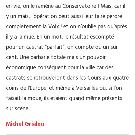
en vie, on le ramène au Conservatoire ! Mais, car il
y un mais, l’opération peut aussi leur faire perdre
complètement la Voix ! et on n’oublie pas qu’après
il y a la mue. En un mot, le résultat escompté :
pour un castrat “parfait“, on compte du un sur
cent. Une barbarie totale mais un pouvoir
économique conséquent pour la ville car des
castrats se retrouveront dans les Cours aux quatre
coins de l’Europe, et même à Versailles où, si l’on
faisait la moue, ils étaient quand même présents
sur scène.
Michel Grialou