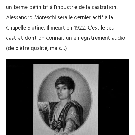
un terme définitif à l’industrie de la castration.
Alessandro Moreschi sera le dernier actif à la
Chapelle Sixtine. Il meurt en 1922. C’est le seul
castrat dont on connaît un enregistrement audio
(de piètre qualité, mais…)