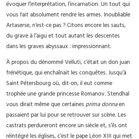
évoquer l’interprétation, l’incarnation. Un tout qui
vous fait absolument rendre les armes. Inoubliable
Artaserse, n’est-ce pas ? Citons encore les sauts,
du grave à l’aigu et tout autant les descentes
dans les graves abyssaux : impressionnant.
À propos du dénommé Velluti, c’était un don juan
frénétique, qui enchaînait les conquêtes. Jusqu’à
Saint Pétersbourg où, dit-on, il eut comme
trophée une grande princesse Romanov. Stendhal
vous dirait même que certaines
prima donna
en
passaient par lui pour se retrouver sur scène. Les
castrats perdureront encore un siècle et, s’ils ont
réintégré les églises, c’est le pape Léon XIII qui met