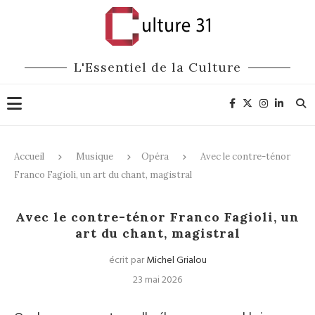
L'Essentiel de la Culture
Accueil
Musique
Opéra
Avec le contre-ténor
Franco Fagioli, un art du chant, magistral
Opéra
Avec le contre-ténor Franco Fagioli, un
art du chant, magistral
écrit par
Michel Grialou
23 mai 2026