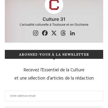
ABONNEZ-VOUS À LA NEWSLETTER
Recevez l’Essentiel de la Culture
et une sélection d’articles de la rédaction