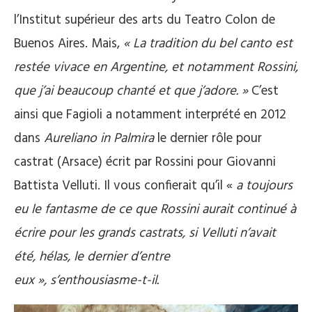
l’Institut supérieur des arts du Teatro Colon de
Buenos Aires. Mais,
« La tradition du bel canto est
restée vivace en Argentine, et notamment Rossini,
que j’ai beaucoup chanté et que j’adore. »
C’est
ainsi que Fagioli a notamment interprété en 2012
dans
Aureliano in Palmira
le dernier rôle pour
castrat (Arsace) écrit par Rossini pour Giovanni
Battista Velluti. Il vous confierait qu’il «
a toujours
eu le fantasme de ce que Rossini aurait continué à
écrire pour les grands castrats, si Velluti n’avait
été, hélas, le dernier d’entre
eux »
,
s’enthousiasme-t-il.