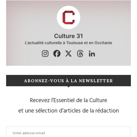
ABONNEZ-VOUS À LA NEWSLETTER
Recevez l’Essentiel de la Culture
et une sélection d’articles de la rédaction