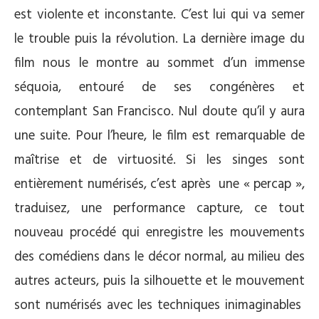
est violente et inconstante. C’est lui qui va semer
le trouble puis la révolution. La dernière image du
film nous le montre au sommet d’un immense
séquoia, entouré de ses congénères et
contemplant San Francisco. Nul doute qu’il y aura
une suite. Pour l’heure, le film est remarquable de
maîtrise et de virtuosité. Si les singes sont
entièrement numérisés, c’est après une « percap »,
traduisez, une performance capture, ce tout
nouveau procédé qui enregistre les mouvements
des comédiens dans le décor normal, au milieu des
autres acteurs, puis la silhouette et le mouvement
sont numérisés avec les techniques inimaginables