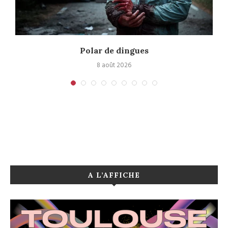
Polar de dingues
8 août 2026
A L’AFFICHE