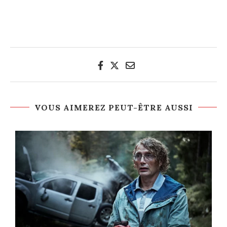
VOUS AIMEREZ PEUT-ÊTRE AUSSI