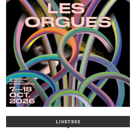
LINKTREE