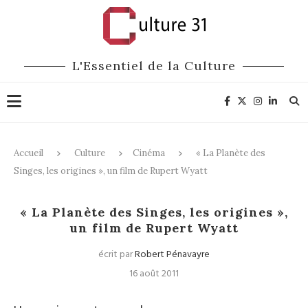
L'Essentiel de la Culture
Accueil
Culture
Cinéma
« La Planète des
Singes, les origines », un film de Rupert Wyatt
Cinéma
« La Planète des Singes, les origines »,
un film de Rupert Wyatt
écrit par
Robert Pénavayre
16 août 2011