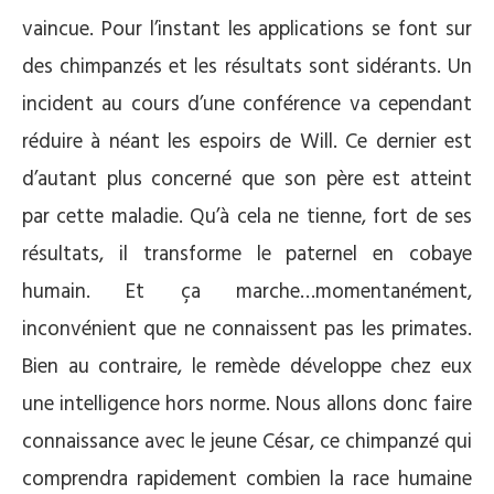
vaincue. Pour l’instant les applications se font sur
des chimpanzés et les résultats sont sidérants. Un
incident au cours d’une conférence va cependant
réduire à néant les espoirs de Will. Ce dernier est
d’autant plus concerné que son père est atteint
par cette maladie. Qu’à cela ne tienne, fort de ses
résultats, il transforme le paternel en cobaye
humain. Et ça marche…momentanément,
inconvénient que ne connaissent pas les primates.
Bien au contraire, le remède développe chez eux
une intelligence hors norme. Nous allons donc faire
connaissance avec le jeune César, ce chimpanzé qui
comprendra rapidement combien la race humaine