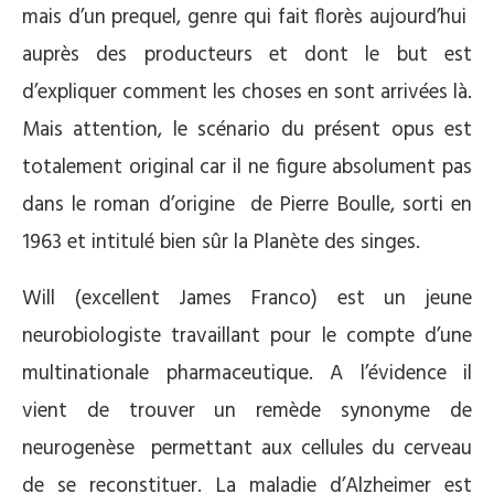
mais d’un prequel, genre qui fait florès aujourd’hui
auprès des producteurs et dont le but est
d’expliquer comment les choses en sont arrivées là.
Mais attention, le scénario du présent opus est
totalement original car il ne figure absolument pas
dans le roman d’origine de Pierre Boulle, sorti en
1963 et intitulé bien sûr la Planète des singes.
Will (excellent James Franco) est un jeune
neurobiologiste travaillant pour le compte d’une
multinationale pharmaceutique. A l’évidence il
vient de trouver un remède synonyme de
neurogenèse permettant aux cellules du cerveau
de se reconstituer. La maladie d’Alzheimer est