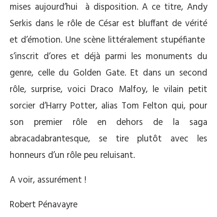
mises aujourd’hui à disposition. A ce titre, Andy
Serkis dans le rôle de César est bluffant de vérité
et d’émotion. Une scène littéralement stupéfiante
s’inscrit d’ores et déjà parmi les monuments du
genre, celle du Golden Gate. Et dans un second
rôle, surprise, voici Draco Malfoy, le vilain petit
sorcier d’Harry Potter, alias Tom Felton qui, pour
son premier rôle en dehors de la saga
abracadabrantesque, se tire plutôt avec les
honneurs d’un rôle peu reluisant.
A voir, assurément !
Robert Pénavayre