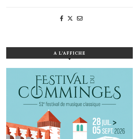
A L’AFFICHE