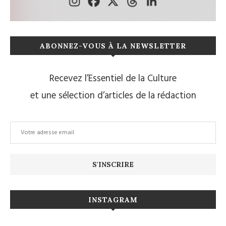
ABONNEZ-VOUS À LA NEWSLETTER
Recevez l’Essentiel de la Culture
et une sélection d’articles de la rédaction
INSTAGRAM