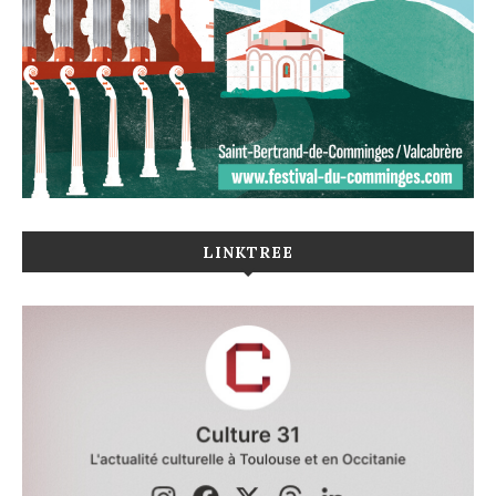
LINKTREE