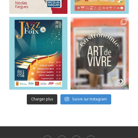
Charger plus
Suivre sur Instagram