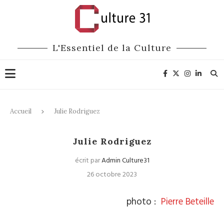
L'Essentiel de la Culture
Accueil
Julie Rodriguez
Julie Rodriguez
écrit par
Admin Culture31
26 octobre 2023
photo :
Pierre Beteille