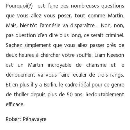
Pourquoi(?) est l’une des nombreuses questions
que vous allez vous poser, tout comme Martin.
Mais, bientôt l’amnésie va disparaître… Non, non,
pas question d’en dire plus long, ce serait criminel.
Sachez simplement que vous allez passer près de
deux heures à chercher votre souffle. Liam Neeson
est un Martin incroyable de charisme et le
dénouement va vous faire reculer de trois rangs.
Et en plus il y a Berlin, le cadre idéal pour ce genre
de thriller depuis plus de 50 ans. Redoutablement
efficace.
Robert Pénavayre