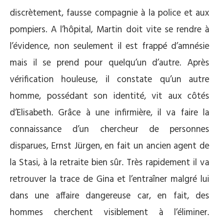
discrètement, fausse compagnie à la police et aux
pompiers. A l’hôpital, Martin doit vite se rendre à
l’évidence, non seulement il est frappé d’amnésie
mais il se prend pour quelqu’un d’autre. Après
vérification houleuse, il constate qu’un autre
homme, possédant son identité, vit aux côtés
d’Elisabeth. Grâce à une infirmière, il va faire la
connaissance d’un chercheur de personnes
disparues, Ernst Jürgen, en fait un ancien agent de
la Stasi, à la retraite bien sûr. Très rapidement il va
retrouver la trace de Gina et l’entraîner malgré lui
dans une affaire dangereuse car, en fait, des
hommes cherchent visiblement à l’éliminer.