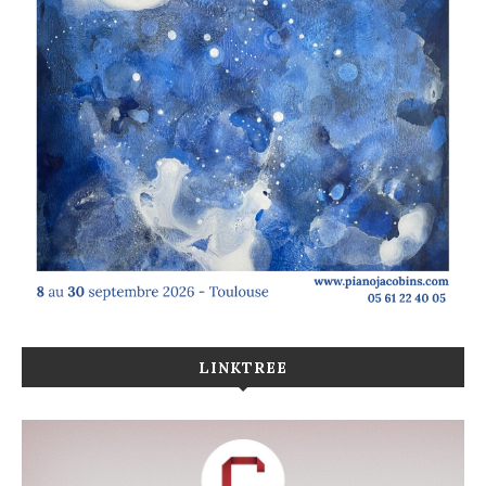
LINKTREE