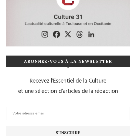
ABONNEZ-VOUS À LA NEWSLETTER
Recevez l’Essentiel de la Culture
et une sélection d’articles de la rédaction