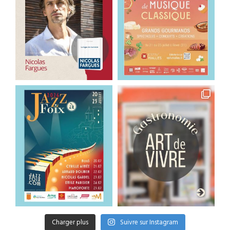
Charger plus
Suivre sur Instagram