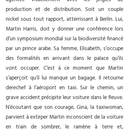
production et de distribution. Soit un couple
nickel sous tout rapport, atterrissant à Berlin. Lui,
Martin Harris, doit y donner une conférence lors
d’un symposium mondial sur la biodiversité financé
par un prince arabe. Sa femme, Elisabeth, s’occupe
des formalités en arrivant dans le palace qu’ils
vont occuper. C’est à ce moment que Martin
s’aperçoit qu’il lui manque un bagage. Il retourne
derechef à l’aéroport en taxi. Sur le chemin, un
grave accident précipite leur voiture dans le fleuve.
N’écoutant que son courage, Gina, la taxiwoman,
parvient à extirper Martin inconscient de la voiture
en train de sombrer, le ramène à terre et,