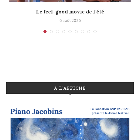
Le feel-good movie de l’été
6 août 2026
A L’AFFICHE