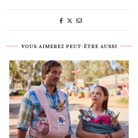
VOUS AIMEREZ PEUT-ÊTRE AUSSI