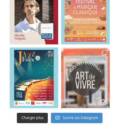
Charger plus
Suivre sur Instagram