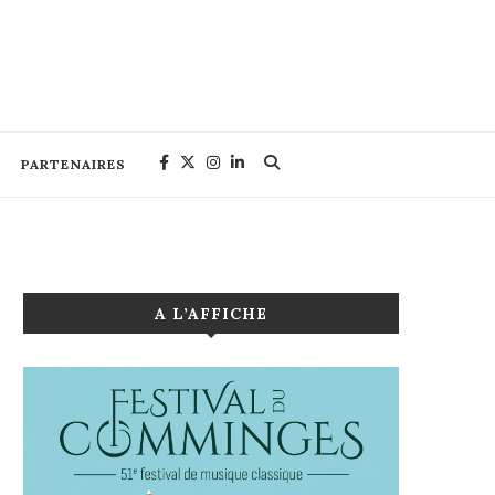
PARTENAIRES
A L’AFFICHE