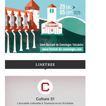
LINKTREE