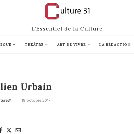
L'Essentiel de la Culture
SIQUE
THÉÂTRE
ART DE VIVRE
LA RÉDACTION
lien Urbain
lture31
18 octobre 2017