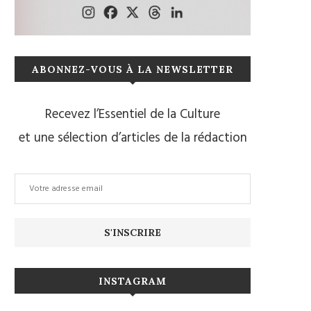
ABONNEZ-VOUS À LA NEWSLETTER
Recevez l’Essentiel de la Culture
et une sélection d’articles de la rédaction
INSTAGRAM