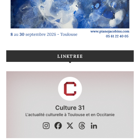
LINKTREE