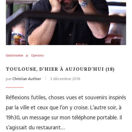
Gastronomie
Opinions
TOULOUSE, D’HIER À AUJOURD’HUI (18)
par
Christian Authier
3 décembre 2016
Réflexions futiles, choses vues et souvenirs inspirés
par la ville et ceux que l’on y croise. L’autre soir, à
19h30, un message sur mon téléphone portable. Il
s’agissait du restaurant…