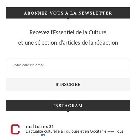
ABONNEZ-VOUS À LA NEWSLETTER
Recevez l’Essentiel de la Culture
et une sélection d’articles de la rédaction
INSTAGRAM
cultures31
L’actualité culturelle à Toulouse et en Occitanie
——
Tous