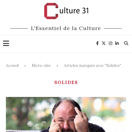
L'Essentiel de la Culture
Accueil
Mots-clés
Articles marqués avec "Solides"
SOLIDES