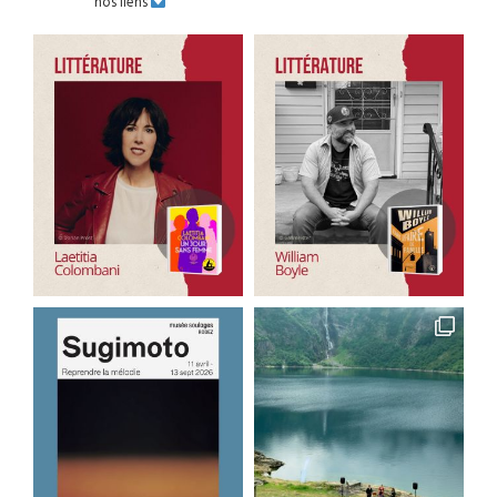
nos liens