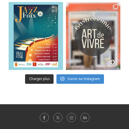
Charger plus
Suivre sur Instagram