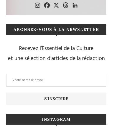
ABONNEZ-VOUS À LA NEWSLETTER
Recevez l’Essentiel de la Culture
et une sélection d’articles de la rédaction
INSTAGRAM