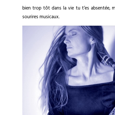
bien trop tôt dans la vie tu t’es absentée,
sourires musicaux.