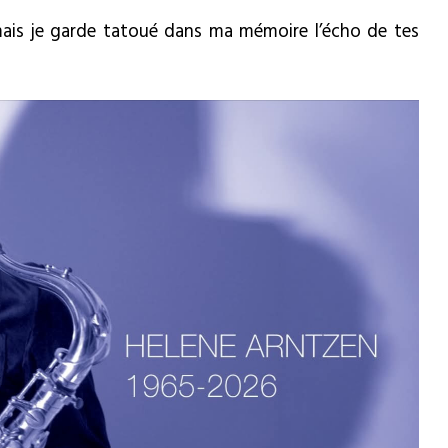
 mais je garde tatoué dans ma mémoire l’écho de tes