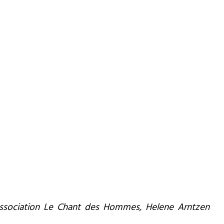
’association Le Chant des Hommes, Helene Arntzen