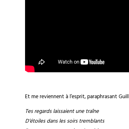
Et me reviennent à l’esprit, paraphrasant Gui
Tes regards laissaient une traîne
D’étoiles dans les soirs tremblants