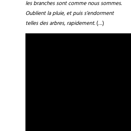
les branches sont comme nous sommes.
Oublient la pluie, et puis s’endorment
telles des arbres, rapidement.
(…)