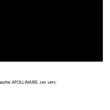
llaume APOLLINAIRE, ces vers: