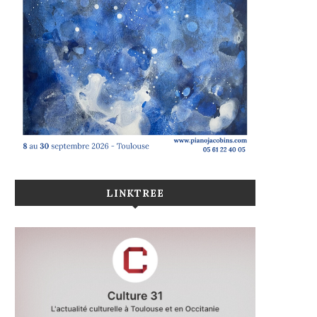
LINKTREE