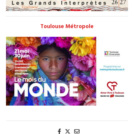
Toulouse Métropole