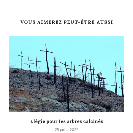
VOUS AIMEREZ PEUT-ÊTRE AUSSI
c
Elégie pour les arbres calcinés
25 juillet 2026