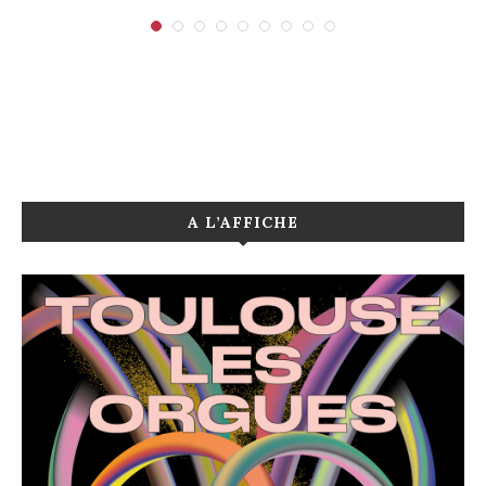
A L’AFFICHE