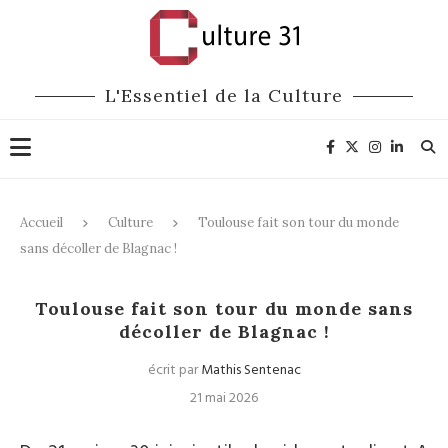
L'Essentiel de la Culture
Accueil
Culture
Toulouse fait son tour du monde
sans décoller de Blagnac !
Culture
Toulouse fait son tour du monde sans
décoller de Blagnac !
écrit par
Mathis Sentenac
21 mai 2026