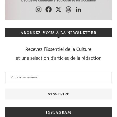
ABONNEZ-VOUS À LA NEWSLETTER
Recevez l’Essentiel de la Culture
et une sélection d’articles de la rédaction
INSTAGRAM