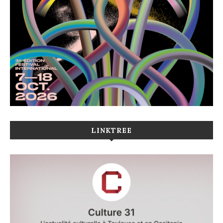
LINKTREE