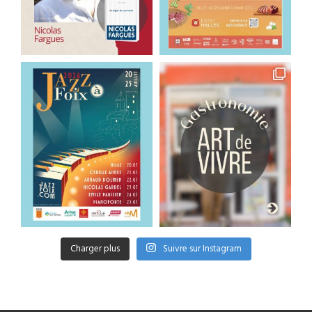
Charger plus
Suivre sur Instagram