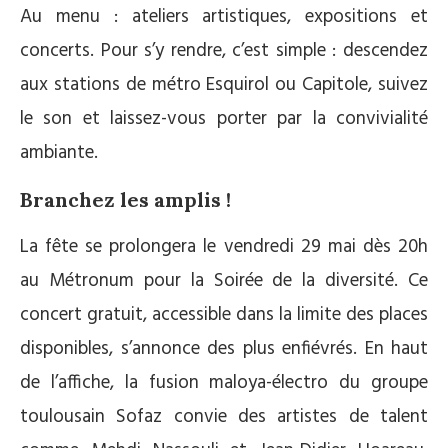
Au menu : ateliers artistiques, expositions et
concerts. Pour s’y rendre, c’est simple : descendez
aux stations de métro Esquirol ou Capitole, suivez
le son et laissez-vous porter par la convivialité
ambiante.
Branchez les amplis !
La fête se prolongera le vendredi 29 mai dès 20h
au Métronum pour la Soirée de la diversité. Ce
concert gratuit, accessible dans la limite des places
disponibles, s’annonce des plus enfiévrés. En haut
de l’affiche, la fusion maloya-électro du groupe
toulousain Sofaz convie des artistes de talent