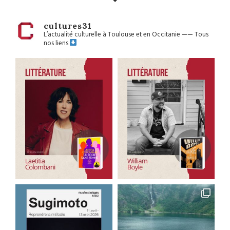
cultures31
L’actualité culturelle à Toulouse et en Occitanie
——
Tous
nos liens