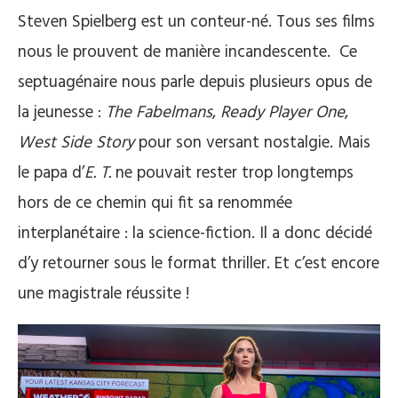
Steven Spielberg est un conteur-né. Tous ses films
nous le prouvent de manière incandescente.
Ce
septuagénaire nous parle depuis plusieurs opus de
la jeunesse :
The Fabelmans
,
Ready Player One
,
West Side Story
pour son versant nostalgie. Mais
le papa d’
E. T.
ne pouvait rester trop longtemps
hors de ce chemin qui fit sa renommée
interplanétaire : la science-fiction. Il a donc décidé
d’y retourner sous le format thriller. Et c’est encore
une magistrale réussite !