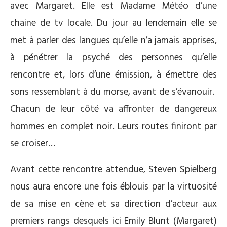
avec Margaret. Elle est Madame Météo d’une
chaine de tv locale. Du jour au lendemain elle se
met à parler des langues qu’elle n’a jamais apprises,
à pénétrer la psyché des personnes qu’elle
rencontre et, lors d’une émission, à émettre des
sons ressemblant à du morse, avant de s’évanouir.
Chacun de leur côté va affronter de dangereux
hommes en complet noir. Leurs routes finiront par
se croiser…
Avant cette rencontre attendue, Steven Spielberg
nous aura encore une fois éblouis par la virtuosité
de sa mise en cène et sa direction d’acteur aux
premiers rangs desquels ici Emily Blunt (Margaret)