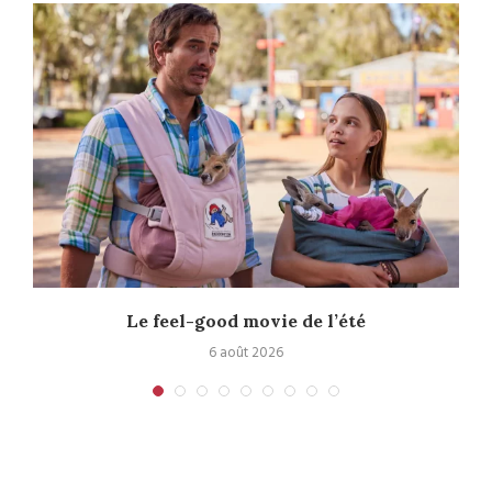
Le feel-good movie de l’été
6 août 2026