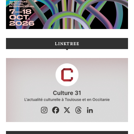
LINKTREE