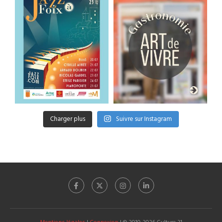
Charger plus
Suivre sur Instagram