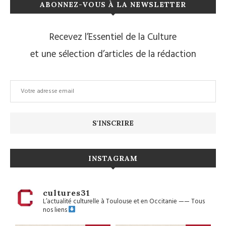
ABONNEZ-VOUS À LA NEWSLETTER
Recevez l’Essentiel de la Culture
et une sélection d’articles de la rédaction
INSTAGRAM
cultures31
L’actualité culturelle à Toulouse et en Occitanie
——
Tous
nos liens