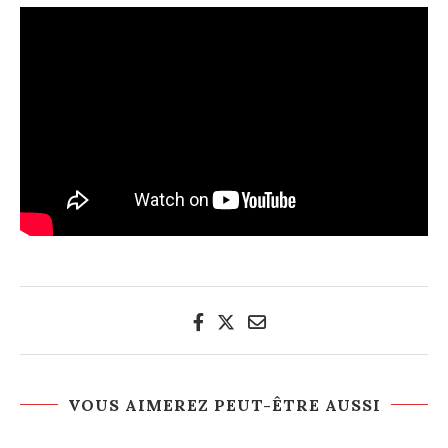
VOUS AIMEREZ PEUT-ÊTRE AUSSI