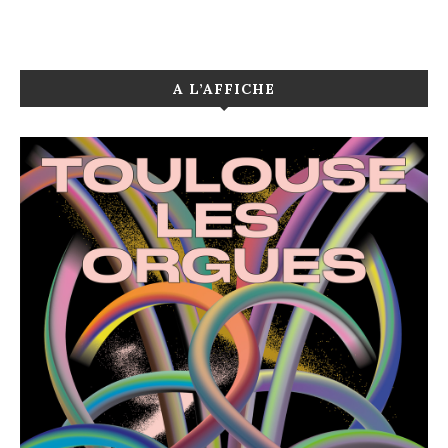
A L’AFFICHE