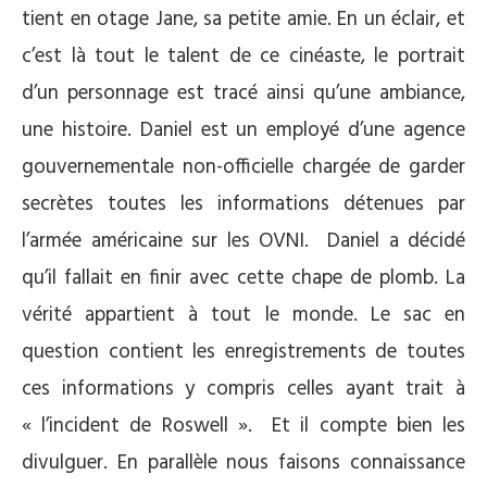
tient en otage Jane, sa petite amie. En un éclair, et
c’est là tout le talent de ce cinéaste, le portrait
d’un personnage est tracé ainsi qu’une ambiance,
une histoire. Daniel est un employé d’une agence
gouvernementale non-officielle chargée de garder
secrètes toutes les informations détenues par
l’armée américaine sur les OVNI.
Daniel a décidé
qu’il fallait en finir avec cette chape de plomb. La
vérité appartient à tout le monde. Le sac en
question contient les enregistrements de toutes
ces informations y compris celles ayant trait à
« l’incident de Roswell ».
Et il compte bien les
divulguer. En parallèle nous faisons connaissance