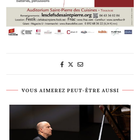
VOUS AIMEREZ PEUT-ÊTRE AUSSI