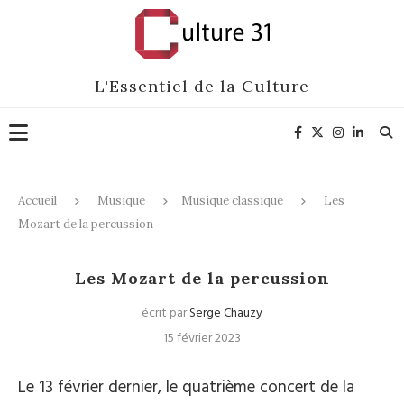
L'Essentiel de la Culture
Accueil
Musique
Musique classique
Les
Mozart de la percussion
Musique classique
Les Mozart de la percussion
écrit par
Serge Chauzy
15 février 2023
Le 13 février dernier, le quatrième concert de la