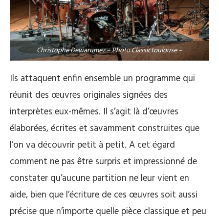
Christophe Dewarumez – Photo Classictoulouse –
Ils attaquent enfin ensemble un programme qui
réunit des œuvres originales signées des
interprètes eux-mêmes. Il s’agit là d’œuvres
élaborées, écrites et savamment construites que
l’on va découvrir petit à petit. A cet égard
comment ne pas être surpris et impressionné de
constater qu’aucune partition ne leur vient en
aide, bien que l’écriture de ces œuvres soit aussi
précise que n’importe quelle pièce classique et peu