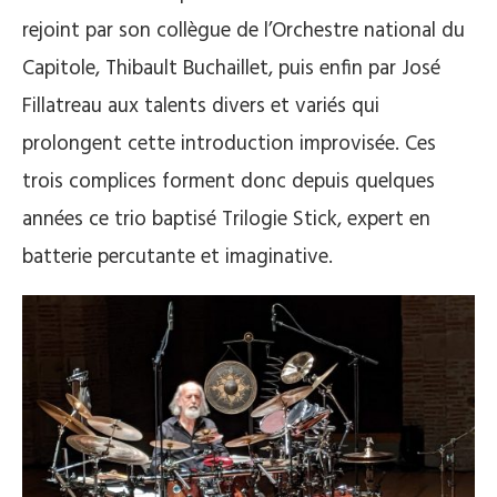
rejoint par son collègue de l’Orchestre national du
Capitole, Thibault Buchaillet, puis enfin par José
Fillatreau aux talents divers et variés qui
prolongent cette introduction improvisée. Ces
trois complices forment donc depuis quelques
années ce trio baptisé Trilogie Stick, expert en
batterie percutante et imaginative.