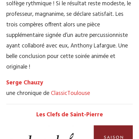
solfège rythmique ! Si le résultat reste modeste, le
professeur, magnanime, se déclare satisfait. Les
trois compères offrent alors une pièce
supplémentaire signée d’un autre percussionniste
ayant collaboré avec eux, Anthony Lafargue. Une
belle conclusion pour cette soirée animée et
originale !
Serge Chauzy
une chronique de
ClassicToulouse
Les Clefs de Saint-Pierre