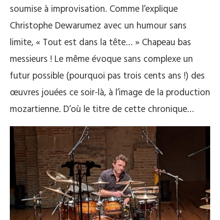
soumise à improvisation. Comme l’explique
Christophe Dewarumez avec un humour sans
limite, « Tout est dans la tête… » Chapeau bas
messieurs ! Le même évoque sans complexe un
futur possible (pourquoi pas trois cents ans !) des
œuvres jouées ce soir-là, à l’image de la production
mozartienne. D’où le titre de cette chronique…