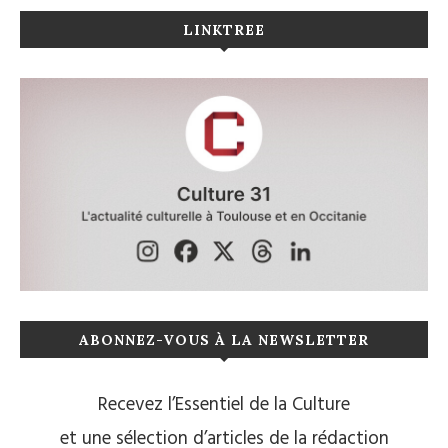
LINKTREE
ABONNEZ-VOUS À LA NEWSLETTER
Recevez l’Essentiel de la Culture
et une sélection d’articles de la rédaction