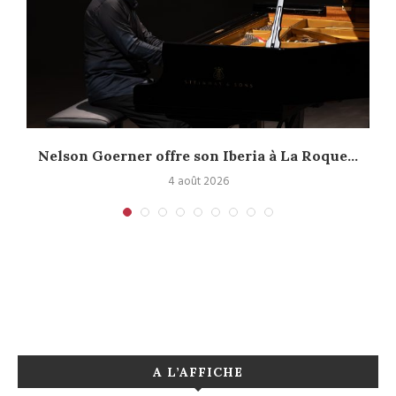
Nelson Goerner offre son Iberia à La Roque...
4 août 2026
A L’AFFICHE