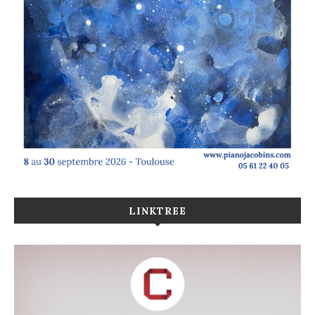
LINKTREE