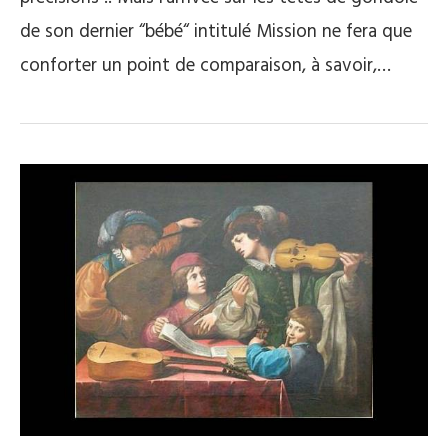
de son dernier “bébé“ intitulé Mission ne fera que
conforter un point de comparaison, à savoir,…