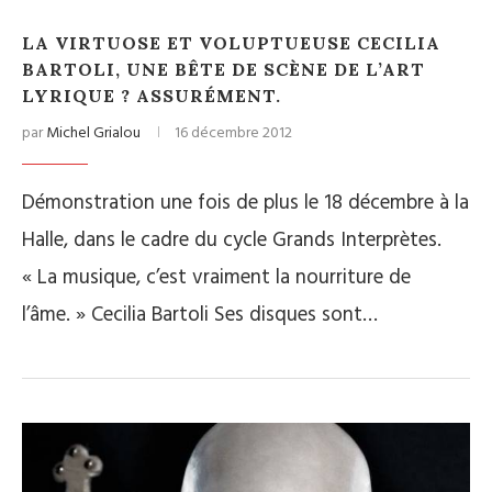
LA VIRTUOSE ET VOLUPTUEUSE CECILIA
BARTOLI, UNE BÊTE DE SCÈNE DE L’ART
LYRIQUE ? ASSURÉMENT.
par
Michel Grialou
16 décembre 2012
Démonstration une fois de plus le 18 décembre à la
Halle, dans le cadre du cycle Grands Interprètes.
« La musique, c’est vraiment la nourriture de
l’âme. » Cecilia Bartoli Ses disques sont…