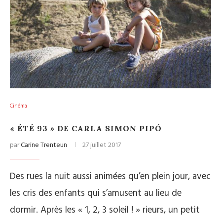
Cinéma
« ÉTÉ 93 » DE CARLA SIMON PIPÓ
par
Carine Trenteun
27 juillet 2017
Des rues la nuit aussi animées qu’en plein jour, avec
les cris des enfants qui s’amusent au lieu de
dormir. Après les « 1, 2, 3 soleil ! » rieurs, un petit