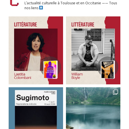
L’actualité culturelle à Toulouse et en Occitanie
——
Tous
nos liens