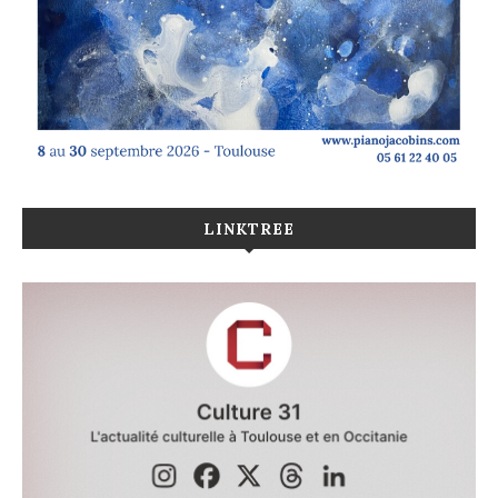
LINKTREE