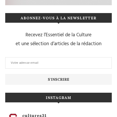
ABONNEZ-VOUS À LA NEWSLETTER
Recevez l’Essentiel de la Culture
et une sélection d’articles de la rédaction
INSTAGRAM
cultures31