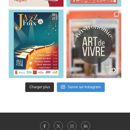
Charger plus
Suivre sur Instagram