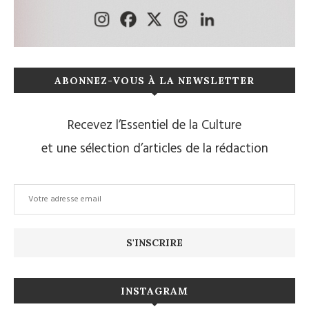
ABONNEZ-VOUS À LA NEWSLETTER
Recevez l’Essentiel de la Culture
et une sélection d’articles de la rédaction
INSTAGRAM