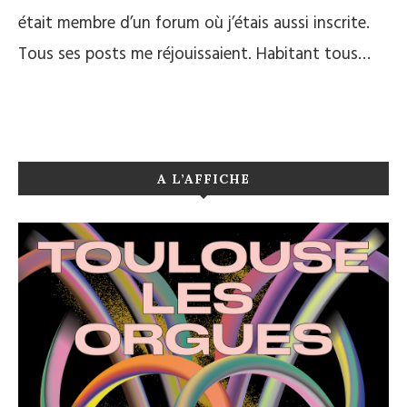
était membre d’un forum où j’étais aussi inscrite.
Tous ses posts me réjouissaient. Habitant tous…
A L’AFFICHE