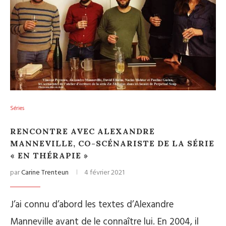
Séries
RENCONTRE AVEC ALEXANDRE
MANNEVILLE, CO-SCÉNARISTE DE LA SÉRIE
« EN THÉRAPIE »
par
Carine Trenteun
4 février 2021
J’ai connu d’abord les textes d’Alexandre
Manneville avant de le connaître lui. En 2004, il