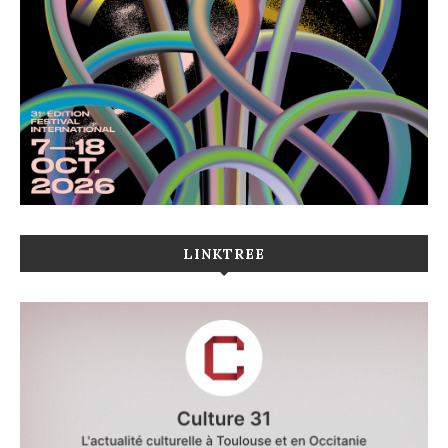
LINKTREE