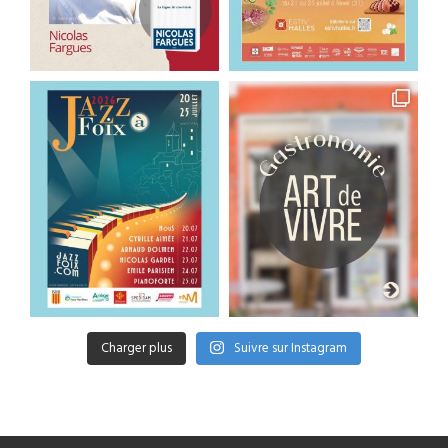
Charger plus
Suivre sur Instagram