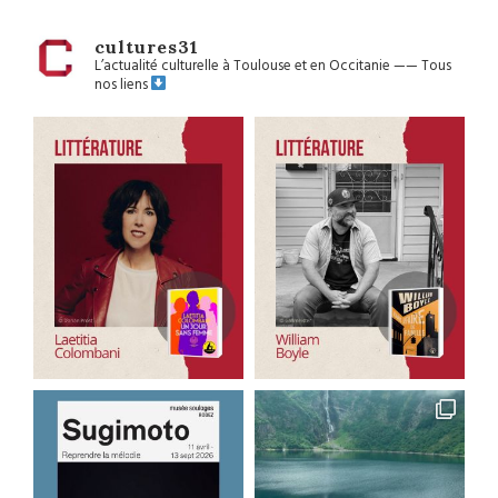
cultures31
L’actualité culturelle à Toulouse et en Occitanie
——
Tous
nos liens