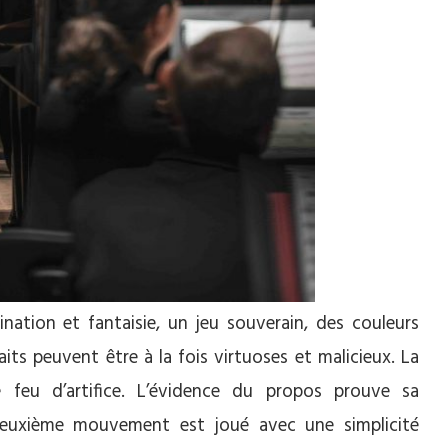
ation et fantaisie, un jeu souverain, des couleurs
ts peuvent être à la fois virtuoses et malicieux. La
 feu d’artifice. L’évidence du propos prouve sa
euxième mouvement est joué avec une simplicité