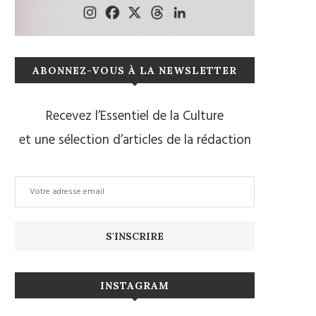
ABONNEZ-VOUS À LA NEWSLETTER
Recevez l’Essentiel de la Culture
et une sélection d’articles de la rédaction
INSTAGRAM