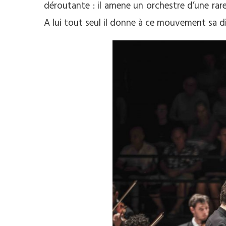
déroutante : il amene un orchestre d’une rare 
A lui tout seul il donne à ce mouvement sa d