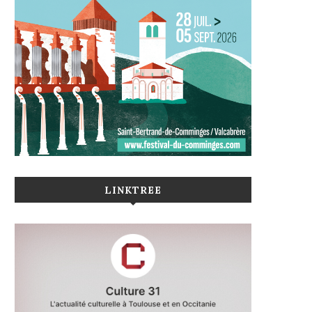
LINKTREE