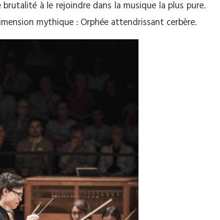
brutalité à le rejoindre dans la musique la plus pure.
imension mythique : Orphée attendrissant cerbère.