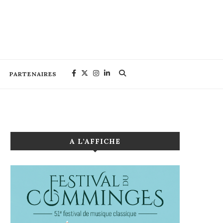
PARTENAIRES
A L’AFFICHE