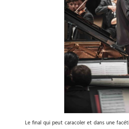
Le final qui peut caracoler et dans une facét