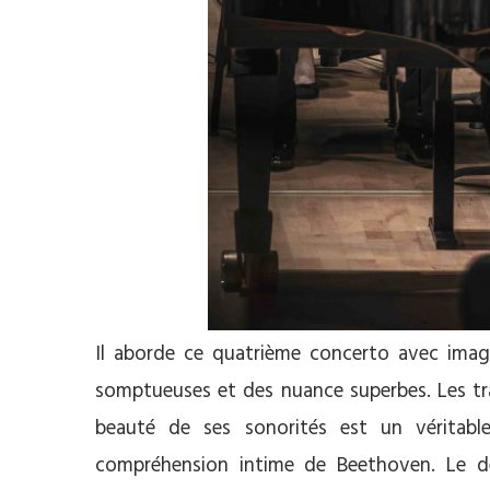
Il aborde ce quatrième concerto avec imagin
somptueuses et des nuance superbes. Les trai
beauté de ses sonorités est un véritable
compréhension intime de Beethoven. Le d