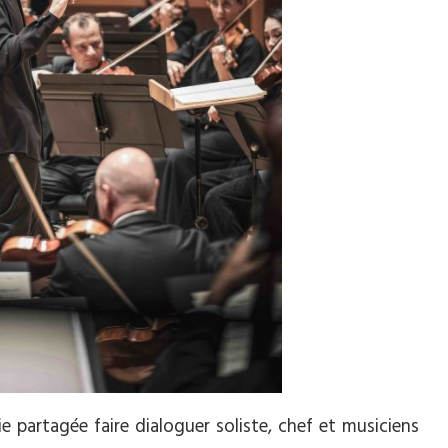
ie partagée faire dialoguer soliste, chef et musiciens