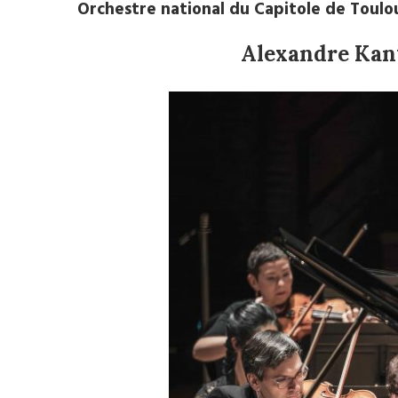
Orchestre national du Capitole de Toulo
Alexandre Kan