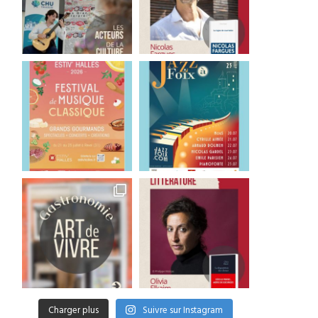
Charger plus
Suivre sur Instagram