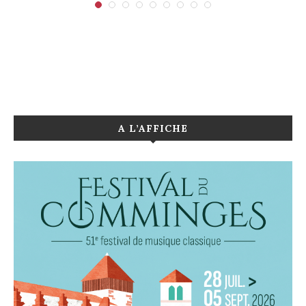
A L’AFFICHE