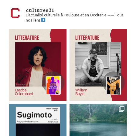
cultures31
L’actualité culturelle à Toulouse et en Occitanie
——
Tous
nos liens