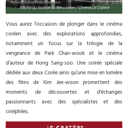
Affiche du festival du film coréen / Cinéma Le Cratère
Vous aurez l’occasion de plonger dans le cinéma
coréen avec des explorations approfondies,
notamment un focus sur la trilogie de la
vengeance de Park Chan-wook et le cinéma
d’auteur de Hong Sang-soo. Une soirée spéciale
dédiée aux deux Corée ainsi qu’une mise en lumière
des films de Kim Jee-woon promettent des
moments de découvertes et d’échanges
passionnants avec des spécialistes et des
cinéphiles.