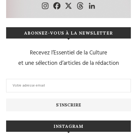
ABONNEZ-VOUS À LA NEWSLETTER
Recevez l’Essentiel de la Culture
et une sélection d’articles de la rédaction
INSTAGRAM