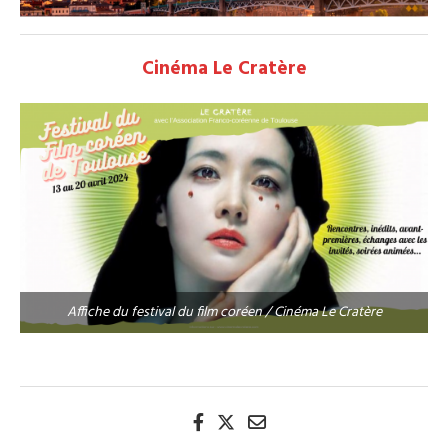
Cinéma Le Cratère
Affiche du festival du film coréen / Cinéma Le Cratère