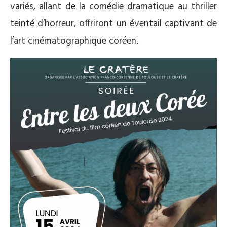
variés, allant de la comédie dramatique au thriller
teinté d’horreur, offriront un éventail captivant de
l’art cinématographique coréen.