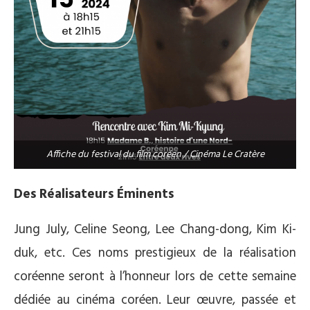
Affiche du festival du film coréen / Cinéma Le Cratère
Des Réalisateurs Éminents
Jung July, Celine Seong, Lee Chang-dong, Kim Ki-
duk, etc. Ces noms prestigieux de la réalisation
coréenne seront à l’honneur lors de cette semaine
dédiée au cinéma coréen. Leur œuvre, passée et