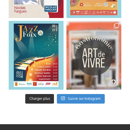
Charger plus
Suivre sur Instagram