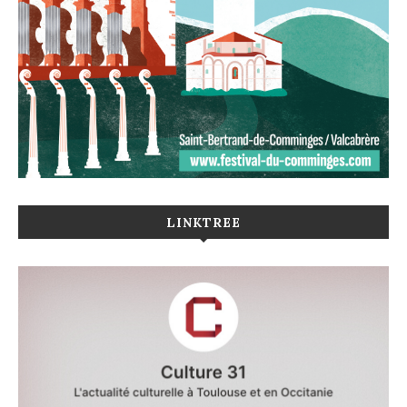
LINKTREE