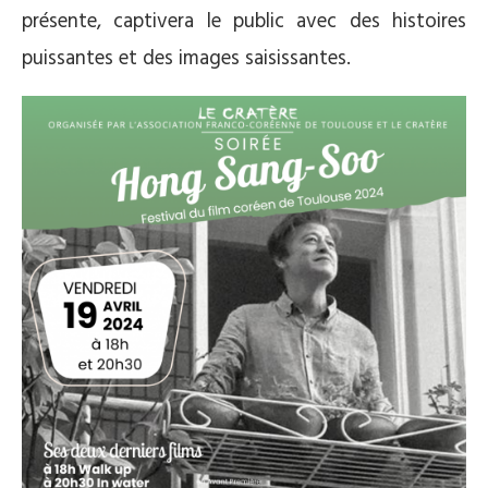
présente, captivera le public avec des histoires
puissantes et des images saisissantes.