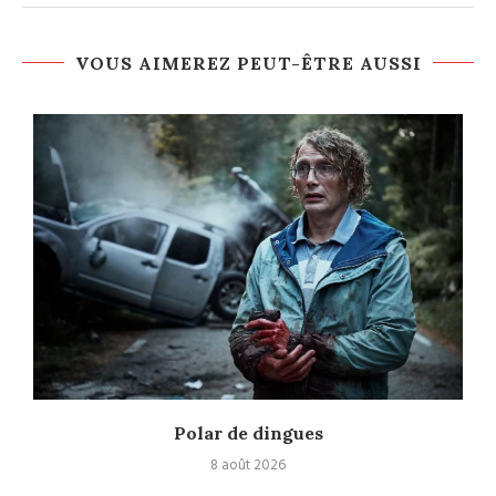
VOUS AIMEREZ PEUT-ÊTRE AUSSI
Polar de dingues
8 août 2026