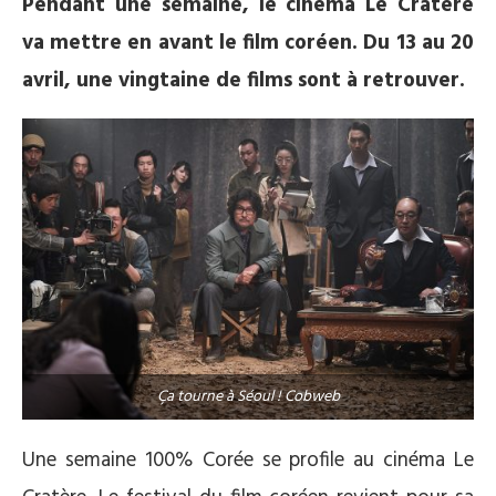
Pendant une semaine, le cinéma Le Cratère
va mettre en avant le film coréen. Du 13 au 20
avril, une vingtaine de films sont à retrouver.
Ça tourne à Séoul ! Cobweb
Une semaine 100% Corée se profile au cinéma Le