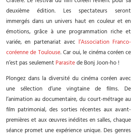
Cratère. Le festival du film coréen revient pour sa
deuxième édition. Les spectateurs seront
immergés dans un univers haut en couleur et en
émotions, grâce à une programmation riche et
variée, en partenariat avec
l’Association Franco-
coréenne de Toulouse
. Car oui, le cinéma coréen ce
n’est pas seulement
Parasite
de Bonj Joon-ho !
Plongez dans la diversité du cinéma coréen avec
une sélection d’une vingtaine de films. De
l’animation au documentaire, du court-métrage au
film patrimonial, des sorties récentes aux avant-
premières et aux œuvres inédites en salles, chaque
séance promet une expérience unique. Des genres