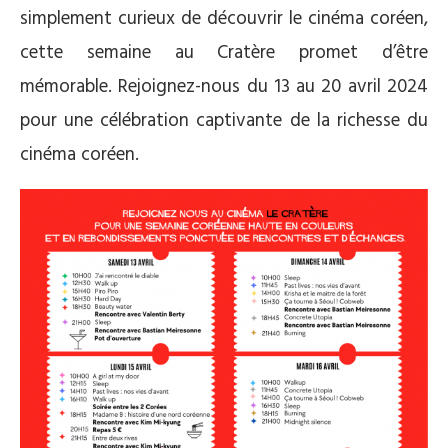
simplement curieux de découvrir le cinéma coréen,
cette semaine au Cratère promet d’être
mémorable. Rejoignez-nous du 13 au 20 avril 2024
pour une célébration captivante de la richesse du
cinéma coréen.