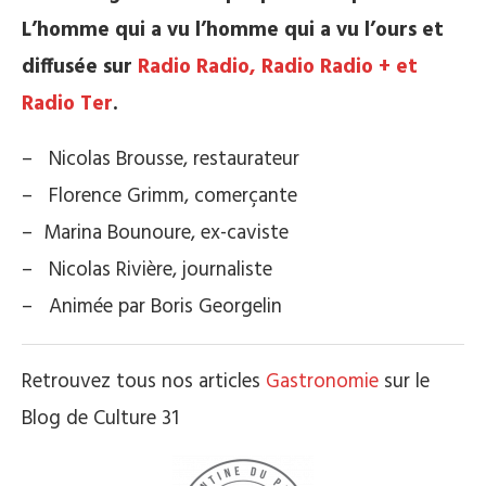
L’homme qui a vu l’homme qui a vu l’ours et
diffusée sur
Radio Radio, Radio Radio + et
Radio Ter
.
– Nicolas Brousse, restaurateur
– Florence Grimm, comerçante
– Marina Bounoure, ex-caviste
– Nicolas Rivière, journaliste
– Animée par Boris Georgelin
Retrouvez tous nos articles
Gastronomie
sur le
Blog de Culture 31