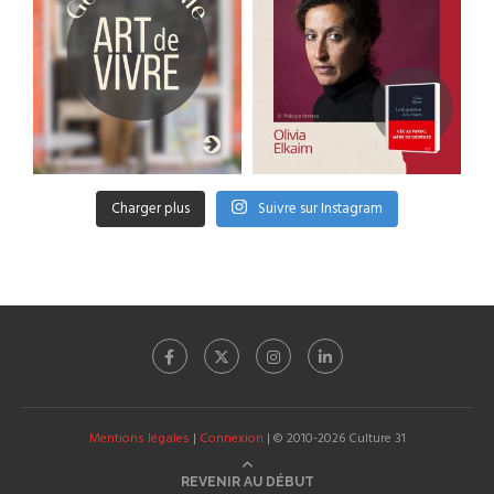
Charger plus
Suivre sur Instagram
Mentions légales
|
Connexion
| © 2010-2026 Culture 31
REVENIR AU DÉBUT