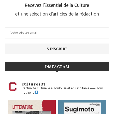
Recevez l’Essentiel de la Culture
et une sélection d’articles de la rédaction
INSTAGRAM
cultures31
L’actualité culturelle à Toulouse et en Occitanie
——
Tous
nos liens