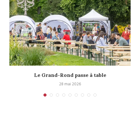
Le Grand-Rond passe à table
28 mai 2026