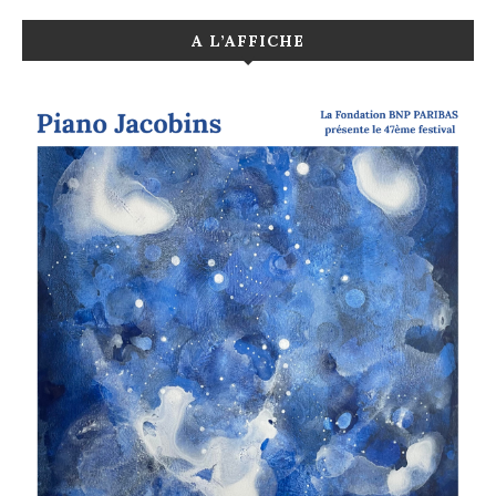
A L’AFFICHE