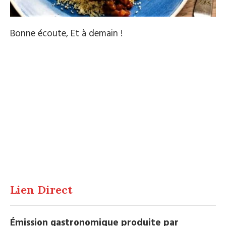
Bonne écoute, Et à demain !
Lien Direct
Émission gastronomique produite par