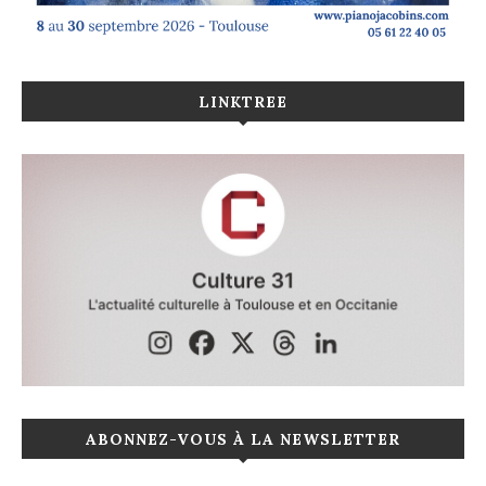
LINKTREE
ABONNEZ-VOUS À LA NEWSLETTER