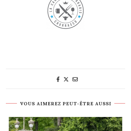
VOUS AIMEREZ PEUT-ÊTRE AUSSI