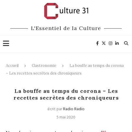
L'Essentiel de la Culture
Accueil
Gastronomie
La bouffe au temps du corona
– Les recettes secrètes des chroniqueurs
Gastronomie
La bouffe au temps du corona – Les
recettes secrètes des chroniqueurs
écrit par
Radio Radio
5 mai 2020