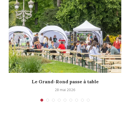
e
Le Grand-Rond passe à table
28 mai 2026