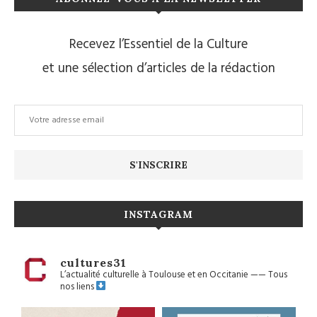
Recevez l’Essentiel de la Culture
et une sélection d’articles de la rédaction
INSTAGRAM
cultures31
L’actualité culturelle à Toulouse et en Occitanie
——
Tous
nos liens