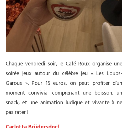
Chaque vendredi soir, le Café Roux organise une
soirée jeux autour du célèbre jeu « Les Loups-
Garous ». Pour 15 euros, on peut profiter d’un
moment convivial comprenant une boisson, un
snack, et une animation ludique et vivante à ne
pas rater !
Carlotta Brüdersdorf