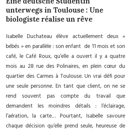
Eine deutsche Studentin
unterwegs in Toulouse : Une
biologiste réalise un rêve
Isabelle Duchateau élève actuellement deux «
bébés » en parallèle : son enfant de 11 mois et son
café, le Café Roux, qu’elle a ouvert il y a quatre
mois au 28 rue des Polinaires, en plein cœur du
quartier des Carmes à Toulouse. Un vrai défi pour
une seule personne. En tant que client, on ne se
rend souvent pas compte du travail que
demandent les moindres détails : l’éclairage,
l’aération, la carte… Pourtant, Isabelle savoure
chaque décision qu’elle prend seule, heureuse de