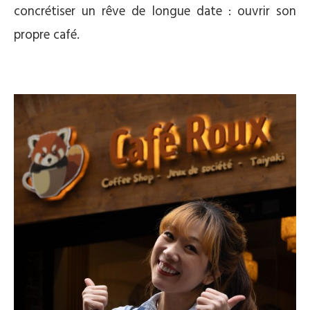
concrétiser un rêve de longue date : ouvrir son
propre café.