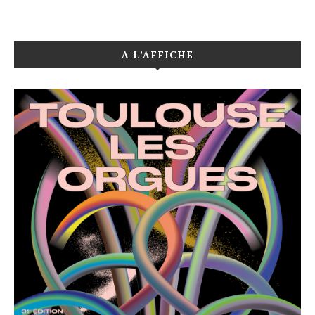
A L’AFFICHE