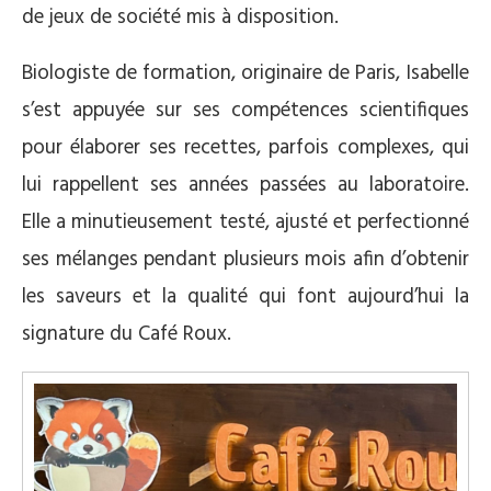
de jeux de société mis à disposition.
Biologiste de formation, originaire de Paris, Isabelle
s’est appuyée sur ses compétences scientifiques
pour élaborer ses recettes, parfois complexes, qui
lui rappellent ses années passées au laboratoire.
Elle a minutieusement testé, ajusté et perfectionné
ses mélanges pendant plusieurs mois afin d’obtenir
les saveurs et la qualité qui font aujourd’hui la
signature du Café Roux.
Lecteur
vidéo