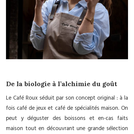
De la biologie à l’alchimie du goût
Le Café Roux séduit par son concept original : à la
fois café de jeux et café de spécialités maison. On
peut y déguster des boissons et en-cas faits
maison tout en découvrant une grande sélection