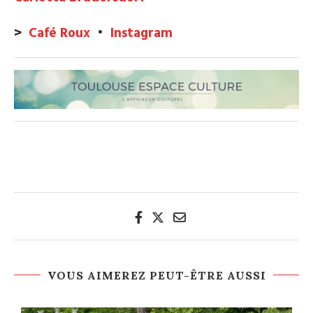
>
Café Roux
•
Instagram
VOUS AIMEREZ PEUT-ÊTRE AUSSI