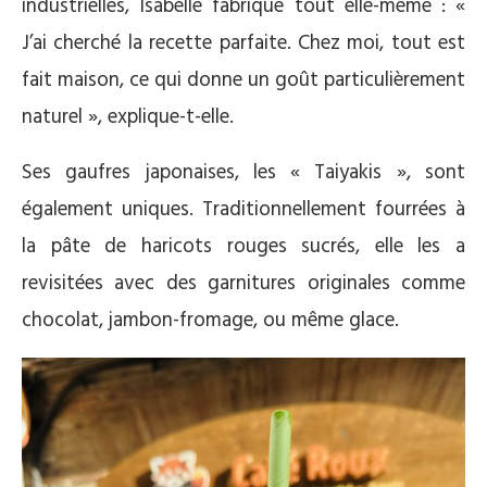
industrielles, Isabelle fabrique tout elle-même : «
J’ai cherché la recette parfaite. Chez moi, tout est
fait maison, ce qui donne un goût particulièrement
naturel », explique-t-elle.
Ses gaufres japonaises, les « Taiyakis », sont
également uniques. Traditionnellement fourrées à
la pâte de haricots rouges sucrés, elle les a
revisitées avec des garnitures originales comme
chocolat, jambon-fromage, ou même glace.