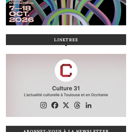
LINKTREE
ABONNEZ-VOUS À LA NEWSLETTER