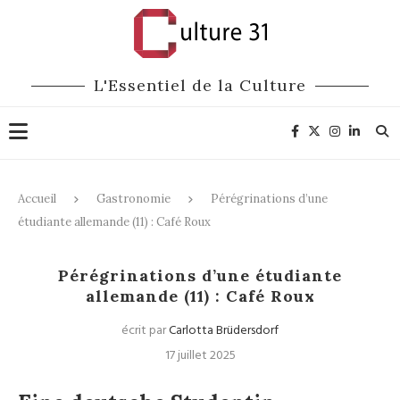
L'Essentiel de la Culture
Accueil
Gastronomie
Pérégrinations d’une
étudiante allemande (11) : Café Roux
Gastronomie
Bonnes adresses
Pérégrinations d’une étudiante
allemande (11) : Café Roux
écrit par
Carlotta Brüdersdorf
17 juillet 2025