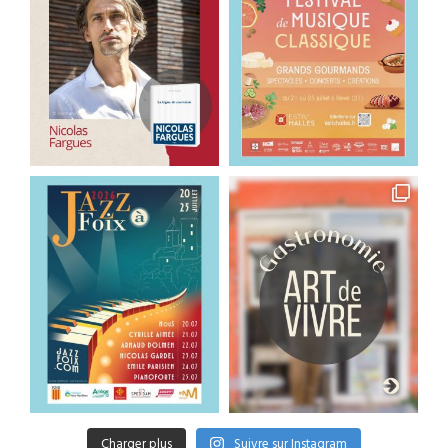
Charger plus
Suivre sur Instagram