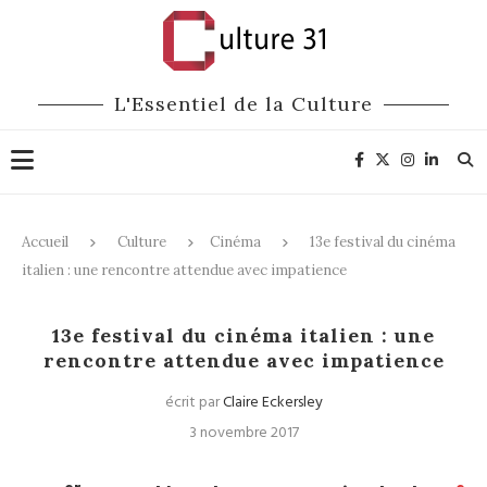
L'Essentiel de la Culture
Accueil
Culture
Cinéma
13e festival du cinéma
italien : une rencontre attendue avec impatience
Cinéma
13e festival du cinéma italien : une
rencontre attendue avec impatience
écrit par
Claire Eckersley
3 novembre 2017