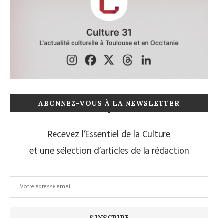
ABONNEZ-VOUS À LA NEWSLETTER
Recevez l’Essentiel de la Culture
et une sélection d’articles de la rédaction