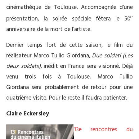
cinémathèque de Toulouse. Accompagnée d’une
e
présentation, la soirée spéciale fêtera le 50
anniversaire de la mort de l’artiste.
Dernier temps fort de cette saison, le film du
réalisateur Marco Tullio Giordana,
Due soldati (Les
deux soldats)
, inédit en France sera visionné. Déjà
venu trois fois à Toulouse, Marco Tullio
Giordana sera probablement de retour pour une
quatrième visite. Pour le reste il faudra patienter.
Claire Eckersley
13e rencontres du