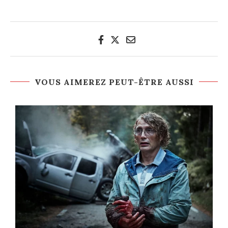
VOUS AIMEREZ PEUT-ÊTRE AUSSI