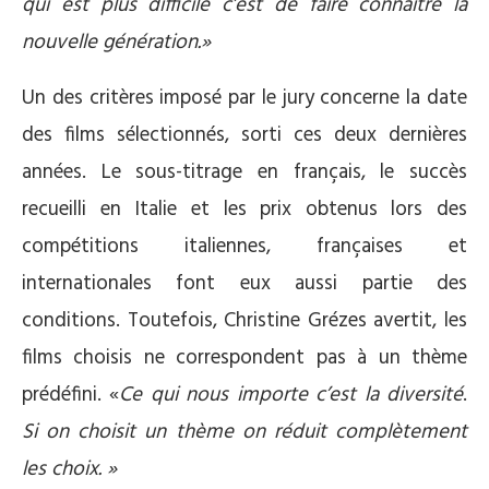
qui est plus difficile c’est de faire connaître la
nouvelle génération.»
Un des critères imposé par le jury concerne la date
des films sélectionnés, sorti ces deux dernières
années. Le sous-titrage en français, le succès
recueilli en Italie et les prix obtenus lors des
compétitions italiennes, françaises et
internationales font eux aussi partie des
conditions. Toutefois, Christine Grézes avertit, les
films choisis ne correspondent pas à un thème
prédéfini. «
Ce qui nous importe c’est la diversité
.
Si on choisit un thème on réduit complètement
les choix. »