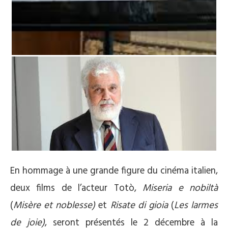
En hommage à une grande figure du cinéma italien,
deux films de l’acteur Totò,
Miseria e nobiltà
(
Misère et noblesse)
et
Risate di gioia
(
Les larmes
de joie)
, seront présentés le 2 décembre à la