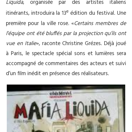
Liquida
,
organisée
par des artistes italiens
e
itinérants, introduira la 13
édition du festival. Une
première pour la ville rose. «
Certains membres de
l’équipe ont été bluffés par la projection qu’ils ont
vue en Italie
», raconte Christine Grézes. Déjà joué
à Paris, le spectacle spécial sons et lumières sera
accompagné de commentaires des acteurs et suivi
d’un film inédit en présence des réalisateurs.