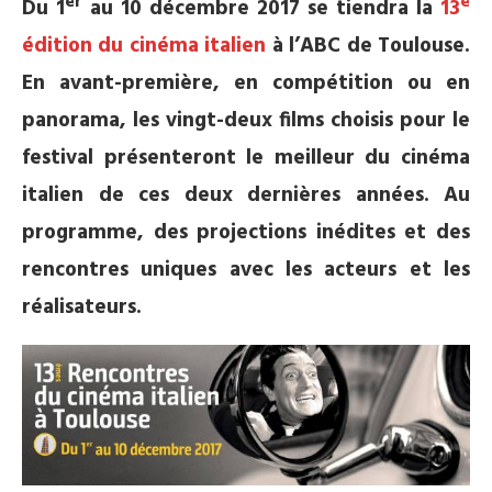
er
e
Du 1
au 10 décembre 2017 se tiendra la
13
édition du cinéma italien
à l’ABC de Toulouse.
En avant-première, en compétition ou en
panorama, les vingt-deux films choisis pour le
festival présenteront le meilleur du cinéma
italien de ces deux dernières années. Au
programme, des projections inédites et des
rencontres uniques avec les acteurs et les
réalisateurs.