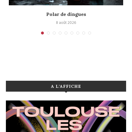
Polar de dingues
8 août 2026
A L’AFFICHE