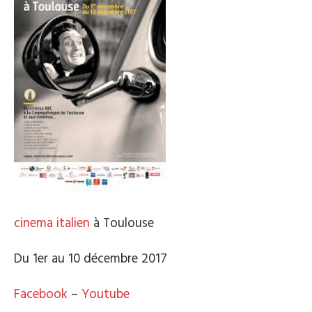
cinema italien
à Toulouse
Du 1er au 10 décembre 2017
Facebook
–
Youtube