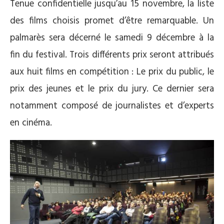
Tenue confidentielle jusqu’au 15 novembre, la liste
des films choisis promet d’être remarquable. Un
palmarès sera décerné le samedi 9 décembre à la
fin du festival. Trois différents prix seront attribués
aux huit films en compétition : Le prix du public, le
prix des jeunes et le prix du jury. Ce dernier sera
notamment composé de journalistes et d’experts
en cinéma.