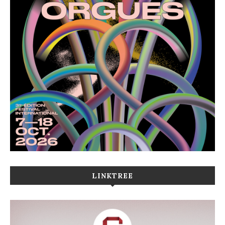
LINKTREE