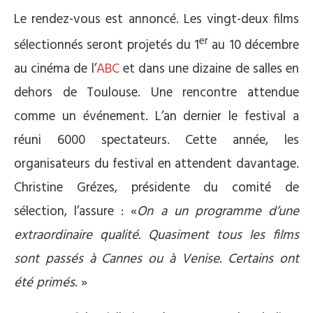
Le rendez-vous est annoncé. Les vingt-deux films
er
sélectionnés seront projetés du 1
au 10 décembre
au cinéma de l’
ABC
et dans une dizaine de salles en
dehors de Toulouse. Une rencontre attendue
comme un événement. L’an dernier le festival a
réuni 6000 spectateurs. Cette année, les
organisateurs du festival en attendent davantage.
Christine Grézes, présidente du comité de
sélection,
l’assure : «
On a un programme d’une
extraordinaire qualité.
Quasiment tous les films
sont passés à Cannes ou à Venise
.
Certains ont
été primés
. »